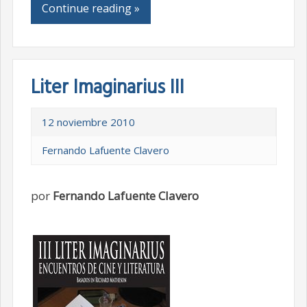
Continue reading »
Liter Imaginarius III
12 noviembre 2010
Fernando Lafuente Clavero
por
Fernando Lafuente Clavero