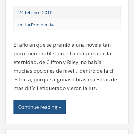
24 febrero 2010
editorProspectiva
El año en que se premió a una novela tan
poco memorable como La máquina de la
eternidad, de Clifton y Riley, no había
muchas opciones de nivel… dentro de la cf
estricta, porque algunas obras maestras de
más difícil etiquetado vieron la luz.
Continue reading »