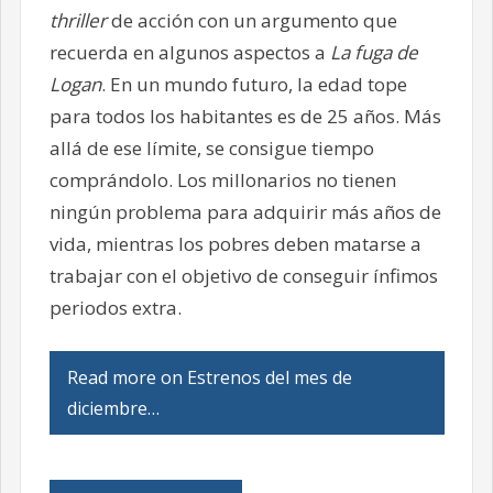
thriller
de acción con un argumento que
recuerda en algunos aspectos a
La fuga de
Logan
. En un mundo futuro, la edad tope
para todos los habitantes es de 25 años. Más
allá de ese límite, se consigue tiempo
comprándolo. Los millonarios no tienen
ningún problema para adquirir más años de
vida, mientras los pobres deben matarse a
trabajar con el objetivo de conseguir ínfimos
periodos extra.
Read more on Estrenos del mes de
diciembre…