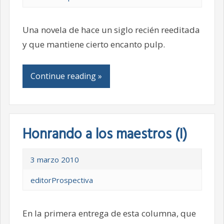
Una novela de hace un siglo recién reeditada
y que mantiene cierto encanto pulp.
Continue reading »
Honrando a los maestros (I)
3 marzo 2010
editorProspectiva
En la primera entrega de esta columna, que