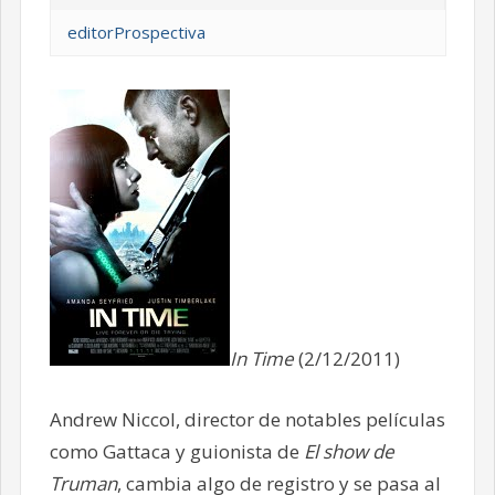
editorProspectiva
In Time
(2/12/2011)
Andrew Niccol, director de notables películas
como Gattaca y guionista de
El show de
Truman
, cambia algo de registro y se pasa al