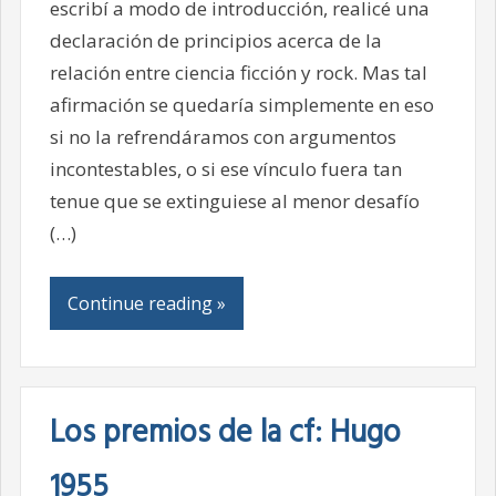
escribí a modo de introducción, realicé una
declaración de principios acerca de la
relación entre ciencia ficción y rock. Mas tal
afirmación se quedaría simplemente en eso
si no la refrendáramos con argumentos
incontestables, o si ese vínculo fuera tan
tenue que se extinguiese al menor desafío
(…)
Continue reading »
Los premios de la cf: Hugo
1955