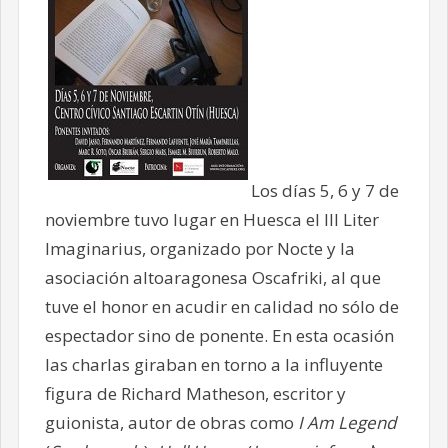
Los días 5, 6 y 7 de
noviembre tuvo lugar en Huesca el III Liter
Imaginarius, organizado por Nocte y la
asociación altoaragonesa Oscafriki, al que
tuve el honor en acudir en calidad no sólo de
espectador sino de ponente. En esta ocasión
las charlas giraban en torno a la influyente
figura de Richard Matheson, escritor y
guionista, autor de obras como
I Am Legend