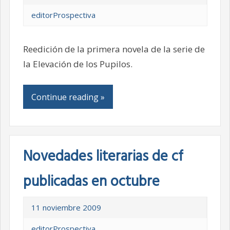
editorProspectiva
Reedición de la primera novela de la serie de
la Elevación de los Pupilos.
Continue reading »
Novedades literarias de cf
publicadas en octubre
11 noviembre 2009
editorProspectiva