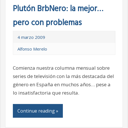
Plutón BrbNero: la mejor…
pero con problemas
4 marzo 2009
Alfonso Merelo
Comienza nuestra columna mensual sobre
series de televisión con la más destacada del
género en España en muchos años… pese a
lo insatisfactoria que resulta.
Continue reading »