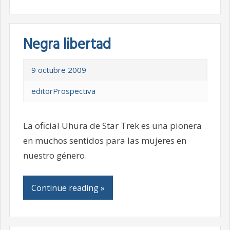
Negra libertad
9 octubre 2009
editorProspectiva
La oficial Uhura de Star Trek es una pionera
en muchos sentidos para las mujeres en
nuestro género.
Continue reading »