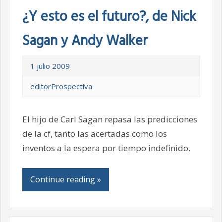
¿Y esto es el futuro?, de Nick
Sagan y Andy Walker
1 julio 2009
editorProspectiva
El hijo de Carl Sagan repasa las predicciones
de la cf, tanto las acertadas como los
inventos a la espera por tiempo indefinido.
Continue reading »