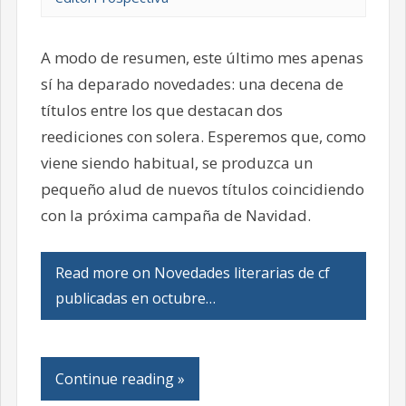
A modo de resumen, este último mes apenas
sí ha deparado novedades: una decena de
títulos entre los que destacan dos
reediciones con solera. Esperemos que, como
viene siendo habitual, se produzca un
pequeño alud de nuevos títulos coincidiendo
con la próxima campaña de Navidad.
Read more on Novedades literarias de cf
publicadas en octubre…
Continue reading »