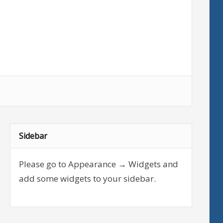
Sidebar
Please go to Appearance → Widgets and
add some widgets to your sidebar.