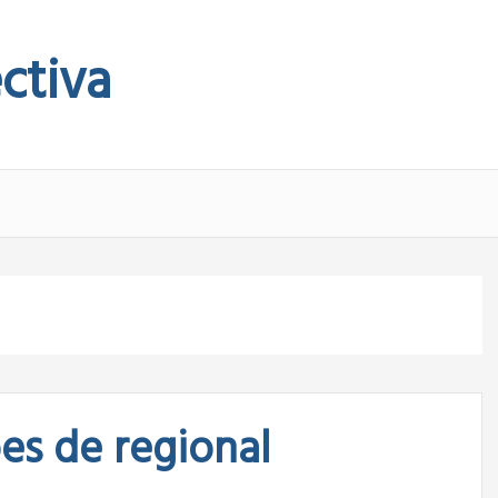
ctiva
es de regional