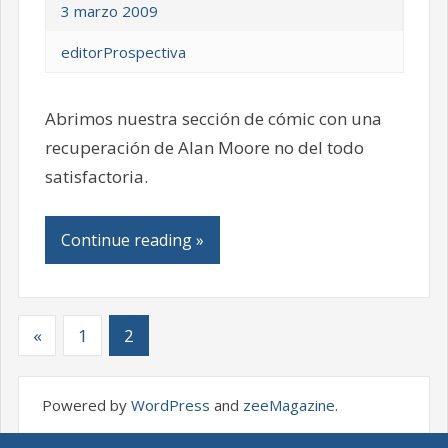
3 marzo 2009
editorProspectiva
Abrimos nuestra sección de cómic con una
recuperación de Alan Moore no del todo
satisfactoria.
Continue reading »
«
1
2
Powered by
WordPress
and
zeeMagazine
.