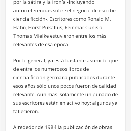
por la sátira y la ironía -incluyendo
autorreferencias sobre el negocio de escribir
ciencia ficción-. Escritores como Ronald M.
Hahn, Horst Pukallus, Reinmar Cunis o
Thomas Mielke estuvieron entre los más
relevantes de esa época.
Por lo general, ya está bastante asumido que
de entre los numerosos libros de
ciencia ficción germana publicados durante
esos años sólo unos pocos fueron de calidad
relevante. Aún más: solamente un puñado de
sus escritores están en activo hoy; algunos ya
fallecieron.
Alrededor de 1984 la publicación de obras