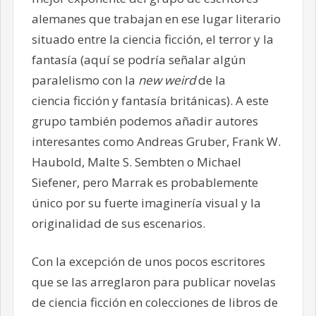
alemanes que trabajan en ese lugar literario
situado entre la ciencia ficción, el terror y la
fantasía (aquí se podría señalar algún
paralelismo con la
new weird
de la
ciencia ficción y fantasía británicas). A este
grupo también podemos añadir autores
interesantes como Andreas Gruber, Frank W.
Haubold, Malte S. Sembten o Michael
Siefener, pero Marrak es probablemente
único por su fuerte imaginería visual y la
originalidad de sus escenarios.
Con la excepción de unos pocos escritores
que se las arreglaron para publicar novelas
de ciencia ficción en colecciones de libros de