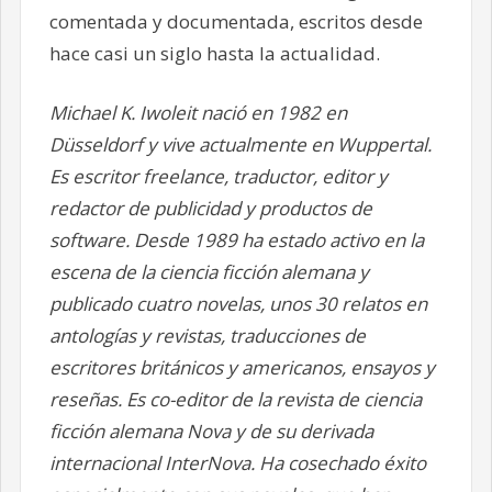
comentada y documentada, escritos desde
hace casi un siglo hasta la actualidad.
Michael K. Iwoleit nació en 1982 en
Düsseldorf y vive actualmente en Wuppertal.
Es escritor freelance, traductor, editor y
redactor de publicidad y productos de
software. Desde 1989 ha estado activo en la
escena de la ciencia ficción alemana y
publicado cuatro novelas, unos 30 relatos en
antologías y revistas, traducciones de
escritores británicos y americanos, ensayos y
reseñas. Es co-editor de la revista de ciencia
ficción alemana Nova y de su derivada
internacional InterNova. Ha cosechado éxito