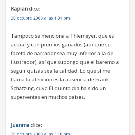
Kaplan
dice:
28 octubre 2009 a las 1:31 pm
Tampoco se menciona a Thiemeyer, que es
actual y con premios ganados (aunque su
faceta de narrador sea muy inferior a la de
ilustrador), así que supongo que el baremo a
seguir quizás sea la calidad. Lo que sí me
llama la atención es la ausencia de Frank
Schatzing, cuyo El quinto día ha sido un
superventas en muchos países.
Juanma
dice:
28 octubre 2009 a las 3:10 pm