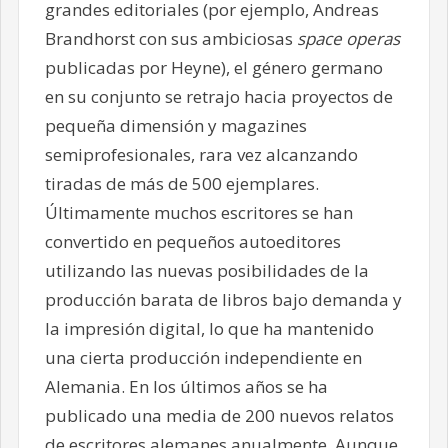
grandes editoriales (por ejemplo, Andreas
Brandhorst con sus ambiciosas
space operas
publicadas por Heyne), el género germano
en su conjunto se retrajo hacia proyectos de
pequeña dimensión y magazines
semiprofesionales, rara vez alcanzando
tiradas de más de 500 ejemplares.
Últimamente muchos escritores se han
convertido en pequeños autoeditores
utilizando las nuevas posibilidades de la
producción barata de libros bajo demanda y
la impresión digital, lo que ha mantenido
una cierta producción independiente en
Alemania. En los últimos años se ha
publicado una media de 200 nuevos relatos
de escritores alemanes anualmente. Aunque