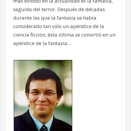
más exitoso en la actualidad es la fantasía,
seguida del terror. Después de décadas
durante las que la fantasía se había
considerado tan sólo un apéndice de la
ciencia ficción, ésta última se convirtió en un
apéndice de la fantasía…