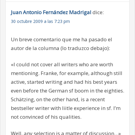
Juan Antonio Fernández Madrigal
dice:
30 octubre 2009 a las 7:23 pm
Un breve comentario que me ha pasado el
autor de la columna (lo traduzco debajo):
«I could not cover all writers who are worth
mentioning. Franke, for example, although still
active, started writing and had his best years
even before the German sf boom in the eighties.
Schätzing, on the other hand, is a recent
bestseller writer with liitle experience in sf. I’m
not convinced of his qualities.
Well, any selection is a matter of discussion…»