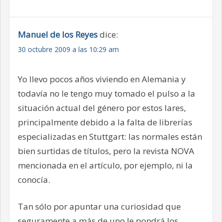
Manuel de los Reyes
dice:
30 octubre 2009 a las 10:29 am
Yo llevo pocos años viviendo en Alemania y
todavía no le tengo muy tomado el pulso a la
situación actual del género por estos lares,
principalmente debido a la falta de librerías
especializadas en Stuttgart: las normales están
bien surtidas de títulos, pero la revista NOVA
mencionada en el artículo, por ejemplo, ni la
conocía.
Tan sólo por apuntar una curiosidad que
seguramente a más de uno le pondrá los