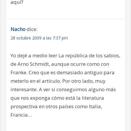
aquí?
Nacho
dice:
28 octubre 2009 a las 7:37 pm
Yo dejé a medio leer La república de los sabios,
de Arno Schmidt, aunque ocurre como con
Franke. Creo que es demasiado antiguo para
meterlo en el artículo. Por otro lado, muy
interesante. A ver si conseguimos alguno más
que nos exponga cómo está la literatura
prospectiva en otros países como Italia,
Francia…