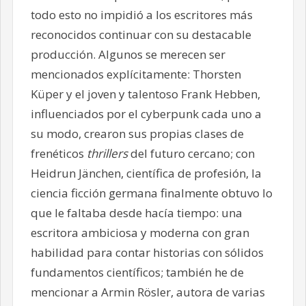
todo esto no impidió a los escritores más
reconocidos continuar con su destacable
producción. Algunos se merecen ser
mencionados explícitamente: Thorsten
Küper y el joven y talentoso Frank Hebben,
influenciados por el cyberpunk cada uno a
su modo, crearon sus propias clases de
frenéticos
thrillers
del futuro cercano; con
Heidrun Jänchen, científica de profesión, la
ciencia ficción germana finalmente obtuvo lo
que le faltaba desde hacía tiempo: una
escritora ambiciosa y moderna con gran
habilidad para contar historias con sólidos
fundamentos científicos; también he de
mencionar a Armin Rösler, autora de varias