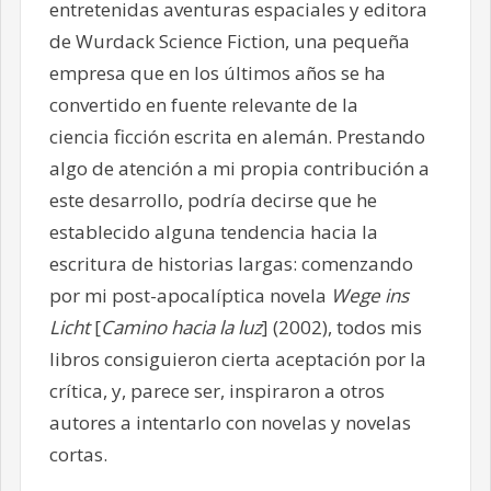
entretenidas aventuras espaciales y editora
de Wurdack Science Fiction, una pequeña
empresa que en los últimos años se ha
convertido en fuente relevante de la
ciencia ficción escrita en alemán. Prestando
algo de atención a mi propia contribución a
este desarrollo, podría decirse que he
establecido alguna tendencia hacia la
escritura de historias largas: comenzando
por mi post-apocalíptica novela
Wege ins
Licht
[
Camino hacia la luz
] (2002), todos mis
libros consiguieron cierta aceptación por la
crítica, y, parece ser, inspiraron a otros
autores a intentarlo con novelas y novelas
cortas.