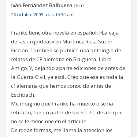
Iván Fernández Balbuena
dice:
28 octubre 2009 a las 10:50 am
Franke tiene otra novela en español: «La caja
de las orquideas» en Martínez Roca Super
Ficción. También se publicó una antología de
relatos de CF alemana en Bruguera, Libro
Amigo. Y, dejando aparte ediciones de antes de
la Guerra Civil, ya está. Creo que esa es toda la
cf alemana que hemos conocido antes de
Eschbach.
Me imagino que Franke ha muerto o se ha
retirado, fue un autor de los 60-70, de ahí que
no se le mencione en el artículo.
De todas formas, me llama la atención los