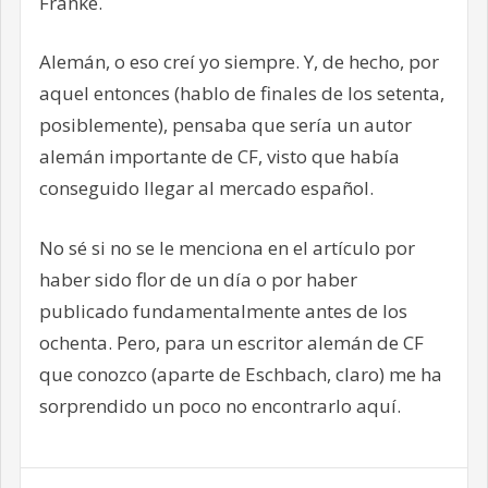
Franke.
Alemán, o eso creí yo siempre. Y, de hecho, por
aquel entonces (hablo de finales de los setenta,
posiblemente), pensaba que sería un autor
alemán importante de CF, visto que había
conseguido llegar al mercado español.
No sé si no se le menciona en el artículo por
haber sido flor de un día o por haber
publicado fundamentalmente antes de los
ochenta. Pero, para un escritor alemán de CF
que conozco (aparte de Eschbach, claro) me ha
sorprendido un poco no encontrarlo aquí.