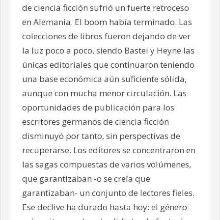
de ciencia ficción sufrió un fuerte retroceso
en Alemania. El boom había terminado. Las
colecciones de libros fueron dejando de ver
la luz poco a poco, siendo Bastei y Heyne las
únicas editoriales que continuaron teniendo
una base económica aún suficiente sólida,
aunque con mucha menor circulación. Las
oportunidades de publicación para los
escritores germanos de ciencia ficción
disminuyó por tanto, sin perspectivas de
recuperarse. Los editores se concentraron en
las sagas compuestas de varios volúmenes,
que garantizaban -o se creía que
garantizaban- un conjunto de lectores fieles.
Ese declive ha durado hasta hoy: el género