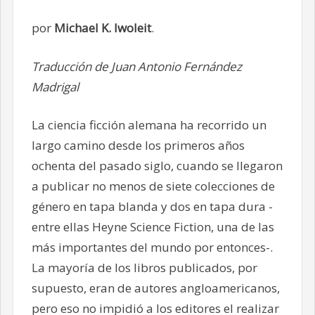
por
Michael K. Iwoleit
.
Traducción de Juan Antonio Fernández
Madrigal
La ciencia ficción alemana ha recorrido un
largo camino desde los primeros años
ochenta del pasado siglo, cuando se llegaron
a publicar no menos de siete colecciones de
género en tapa blanda y dos en tapa dura -
entre ellas Heyne Science Fiction, una de las
más importantes del mundo por entonces-.
La mayoría de los libros publicados, por
supuesto, eran de autores angloamericanos,
pero eso no impidió a los editores el realizar