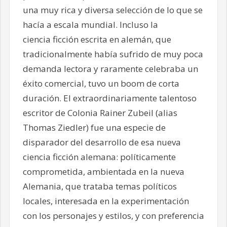
una muy rica y diversa selección de lo que se
hacía a escala mundial. Incluso la
ciencia ficción escrita en alemán, que
tradicionalmente había sufrido de muy poca
demanda lectora y raramente celebraba un
éxito comercial, tuvo un boom de corta
duración. El extraordinariamente talentoso
escritor de Colonia Rainer Zubeil (alias
Thomas Ziedler) fue una especie de
disparador del desarrollo de esa nueva
ciencia ficción alemana: políticamente
comprometida, ambientada en la nueva
Alemania, que trataba temas políticos
locales, interesada en la experimentación
con los personajes y estilos, y con preferencia