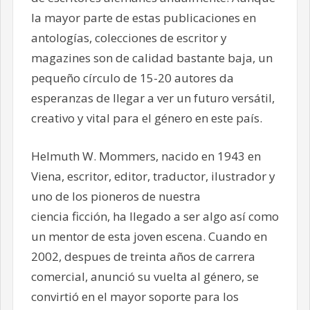
la mayor parte de estas publicaciones en
antologías, colecciones de escritor y
magazines son de calidad bastante baja, un
pequeño círculo de 15-20 autores da
esperanzas de llegar a ver un futuro versátil,
creativo y vital para el género en este país.
Helmuth W. Mommers, nacido en 1943 en
Viena, escritor, editor, traductor, ilustrador y
uno de los pioneros de nuestra
ciencia ficción, ha llegado a ser algo así como
un mentor de esta joven escena. Cuando en
2002, despues de treinta años de carrera
comercial, anunció su vuelta al género, se
convirtió en el mayor soporte para los