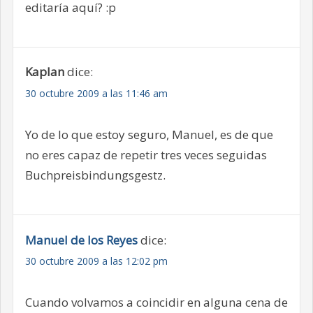
editaría aquí? :p
Kaplan
dice:
30 octubre 2009 a las 11:46 am
Yo de lo que estoy seguro, Manuel, es de que
no eres capaz de repetir tres veces seguidas
Buchpreisbindungsgestz.
Manuel de los Reyes
dice:
30 octubre 2009 a las 12:02 pm
Cuando volvamos a coincidir en alguna cena de