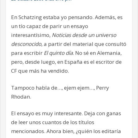
En Schatzing estaba yo pensando. Además, es
un tío capaz de parir un ensayo
interesantísimo,
Noticias desde un universo
desconocido
, a partir del material que consultó
para escribir
El quinto día
. No sé en Alemania,
pero, desde luego, en España es el escritor de
CF que más ha vendido.
Tampoco habla de…, ejem ejem…, Perry
Rhodan.
El ensayo es muy interesante. Deja con ganas
de leer unos cuantos de los títulos
mencionados. Ahora bien, ¿quién los editaría