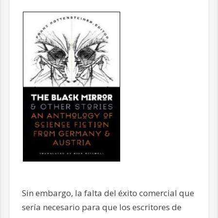
Sin embargo, la falta del éxito comercial que
sería necesario para que los escritores de