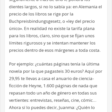
dientes largos, si no lo sabía ya: en Alemania el
precio de los libros se rige por la
Buchpreisbindungsgesetz, o «ley del precio
único». En realidad no existe la tarifa plana
para los libros, claro, sino que se fijan unos
límites rigurosos y se intentan mantener los
precios dentro de esos márgenes a toda costa.
Por ejemplo: ¿cuántas páginas tenía la última
novela por la que pagasteis 30 euros? Aquí por
29,95 te llevas a casa el anuario de ciencia-
ficción de Heyne, 1.600 páginas de nada que
repasan todo un año de género en todas sus
vertientes: entrevistas, reseñas, cine, cómic…
Ahora sí lo puedes decir, Juanma: ¿Quién lo