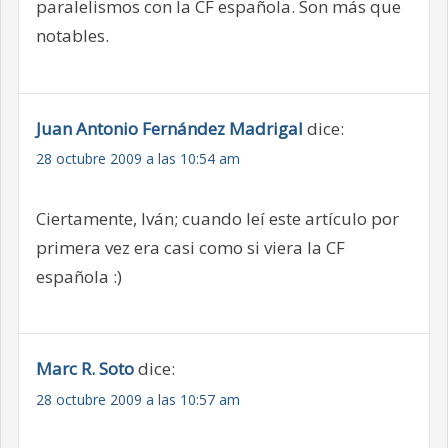
paralelismos con la CF española. Son más que
notables.
Juan Antonio Fernández Madrigal
dice:
28 octubre 2009 a las 10:54 am
Ciertamente, Iván; cuando leí este artículo por
primera vez era casi como si viera la CF
española :)
Marc R. Soto
dice:
28 octubre 2009 a las 10:57 am