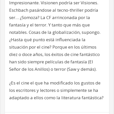
Impresionante. Visionen podría ser Visiones.
Eschbach pasándose al tecno-thriller podría
ser… ¿Somoza? La CF arrinconada por la
fantasía y el terror. Y tanto que más que
notables. Cosas de la globalización, supongo.
¿Hasta qué punto está influenciada la
situación por el cine? Porque en los últimos
diez o doce años, los éxitos de cine fantástico
han sido siempre películas de fantasía (El
Señor de los Anillos) o terror (Saw y demás).
¿Es el cine el que ha modificado los gustos de
los escritores y lectores o simplemente se ha
adaptado a ellos como la literatura fantástica?