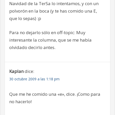
Navidad de la TerSa lo intentamos, y con un
polvorón en la boca (y te has comido una E,
que lo sepas) :p
Para no dejarlo sólo en off-topic: Muy
interesante la columna, que se me había
olvidado decirlo antes.
Kaplan
dice:
30 octubre 2009 a las 1:18 pm
Que me he comido una «e», dice. ¡Como para
no hacerlo!