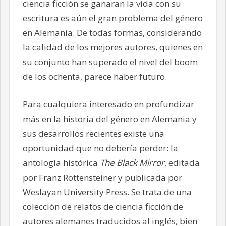
ciencia ficción se ganaran la vida con su
escritura es aún el gran problema del género
en Alemania. De todas formas, considerando
la calidad de los mejores autores, quienes en
su conjunto han superado el nivel del boom
de los ochenta, parece haber futuro.
Para cualquiera interesado en profundizar
más en la historia del género en Alemania y
sus desarrollos recientes existe una
oportunidad que no debería perder: la
antología histórica
The Black Mirror
, editada
por Franz Rottensteiner y publicada por
Weslayan University Press. Se trata de una
colección de relatos de ciencia ficción de
autores alemanes traducidos al inglés, bien