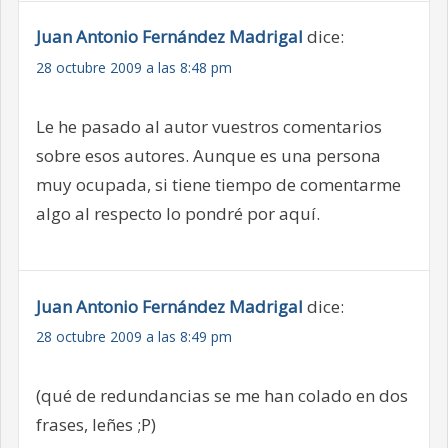
Juan Antonio Fernández Madrigal
dice:
28 octubre 2009 a las 8:48 pm
Le he pasado al autor vuestros comentarios
sobre esos autores. Aunque es una persona
muy ocupada, si tiene tiempo de comentarme
algo al respecto lo pondré por aquí.
Juan Antonio Fernández Madrigal
dice:
28 octubre 2009 a las 8:49 pm
(qué de redundancias se me han colado en dos
frases, leñes ;P)