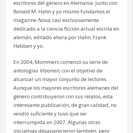
escritores del género en Alemania. Junto con
Ronald M. Hahn y yo mismo fundamos el
magazine
Nova
, casi exclusivamente
dedicado a la ciencia ficción actual escrita en
alemán, editado ahora por Hahn, Frank
Hebben y yo.
En 2004, Mommers comenzó su serie de
antologías
Visionen
, con el objetivo de
alcanzar un mayor conjunto de lectores.
Aunque los mayores escritores alemanes del
género contribuyeron con sus relatos, esta
interesante publicación, de gran calidad, no
vendió suficiente y tuvo que ser
interrumpida en 2007. Algunas otras
iniciativas desaparecieron también, pero