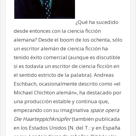
¿Qué ha sucedido
desde entonces con la ciencia ficción
alemana? Desde el boom de los ochenta, sólo
un escritor alemán de ciencia ficción ha
tenido éxito comercial (aunque es discutible
si es todavía un escritor de ciencia ficción en
el sentido estricto de la palabra). Andreas
Eschbach, ocasionalmente descrito como «el
Michael Chichton alemán», ha destacado por
una producción estable y continua que,
empezando con su imaginativa
space opera
Die Haarteppichknüpfer
(también publicada
en los Estados Unidos [N. del T.: y en España