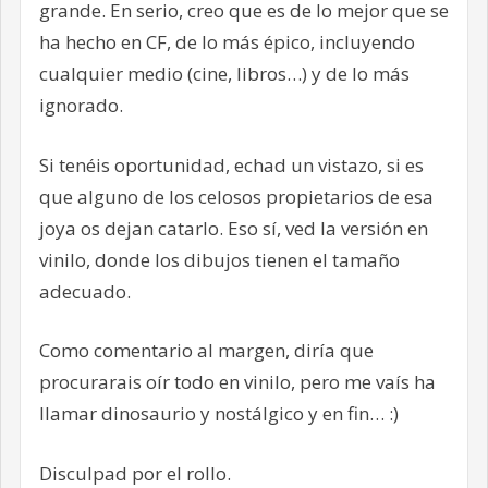
grande. En serio, creo que es de lo mejor que se
ha hecho en CF, de lo más épico, incluyendo
cualquier medio (cine, libros…) y de lo más
ignorado.
Si tenéis oportunidad, echad un vistazo, si es
que alguno de los celosos propietarios de esa
joya os dejan catarlo. Eso sí, ved la versión en
vinilo, donde los dibujos tienen el tamaño
adecuado.
Como comentario al margen, diría que
procurarais oír todo en vinilo, pero me vaís ha
llamar dinosaurio y nostálgico y en fin… :)
Disculpad por el rollo.