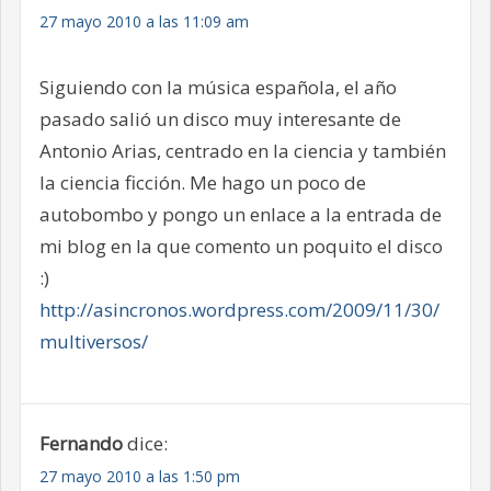
27 mayo 2010 a las 11:09 am
Siguiendo con la música española, el año
pasado salió un disco muy interesante de
Antonio Arias, centrado en la ciencia y también
la ciencia ficción. Me hago un poco de
autobombo y pongo un enlace a la entrada de
mi blog en la que comento un poquito el disco
:)
http://asincronos.wordpress.com/2009/11/30/
multiversos/
Fernando
dice:
27 mayo 2010 a las 1:50 pm