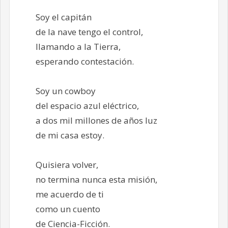
Soy el capitán
de la nave tengo el control,
llamando a la Tierra,
esperando contestación.
Soy un cowboy
del espacio azul eléctrico,
a dos mil millones de años luz
de mi casa estoy.
Quisiera volver,
no termina nunca esta misión,
me acuerdo de ti
como un cuento
de Ciencia-Ficción.