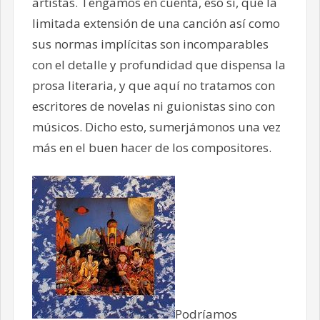
artistas. Tengamos en cuenta, eso sí, que la
limitada extensión de una canción así como
sus normas implícitas son incomparables
con el detalle y profundidad que dispensa la
prosa literaria, y que aquí no tratamos con
escritores de novelas ni guionistas sino con
músicos. Dicho esto, sumerjámonos una vez
más en el buen hacer de los compositores.
Podríamos