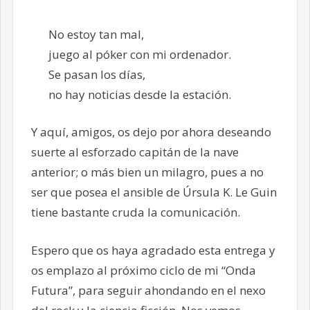
No estoy tan mal,
juego al póker con mi ordenador.
Se pasan los días,
no hay noticias desde la estación.
Y aquí, amigos, os dejo por ahora deseando
suerte al esforzado capitán de la nave
anterior; o más bien un milagro, pues a no
ser que posea el ansible de Úrsula K. Le Guin
tiene bastante cruda la comunicación.
Espero que os haya agradado esta entrega y
os emplazo al próximo ciclo de mi “Onda
Futura”, para seguir ahondando en el nexo