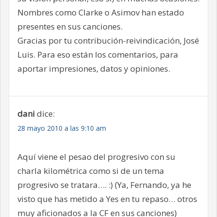
Nombres como Clarke o Asimov han estado
presentes en sus canciones.
Gracias por tu contribución-reivindicación, José
Luis. Para eso están los comentarios, para
aportar impresiones, datos y opiniones.
dani
dice:
28 mayo 2010 a las 9:10 am
Aquí viene el pesao del progresivo con su
charla kilométrica como si de un tema
progresivo se tratara…. :) (Ya, Fernando, ya he
visto que has metido a Yes en tu repaso… otros
muy aficionados a la CF en sus canciones)