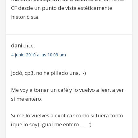
CF desde un punto de vista estéticamente
historicista.
dani
dice:
4 junio 2010 a las 10:09 am
Jodó, cp3, no he pillado una. :-)
Me voy a tomar un café y lo vuelvo a leer, a ver
si me entero.
Si me lo vuelves a explicar como si fuera tonto
(que lo soy) igual me entero…… :)