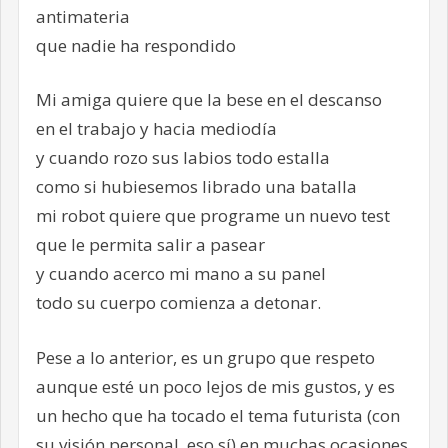
antimateria
que nadie ha respondido
Mi amiga quiere que la bese en el descanso
en el trabajo y hacia mediodía
y cuando rozo sus labios todo estalla
como si hubiesemos librado una batalla
mi robot quiere que programe un nuevo test
que le permita salir a pasear
y cuando acerco mi mano a su panel
todo su cuerpo comienza a detonar.
Pese a lo anterior, es un grupo que respeto
aunque esté un poco lejos de mis gustos, y es
un hecho que ha tocado el tema futurista (con
su visión personal, eso sí) en muchas ocasiones.