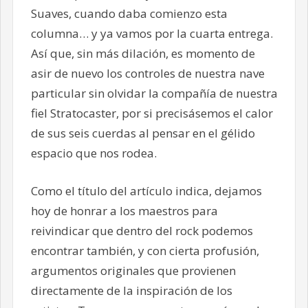
Suaves, cuando daba comienzo esta
columna… y ya vamos por la cuarta entrega.
Así que, sin más dilación, es momento de
asir de nuevo los controles de nuestra nave
particular sin olvidar la compañía de nuestra
fiel Stratocaster, por si precisásemos el calor
de sus seis cuerdas al pensar en el gélido
espacio que nos rodea.
Como el título del artículo indica, dejamos
hoy de honrar a los maestros para
reivindicar que dentro del rock podemos
encontrar también, y con cierta profusión,
argumentos originales que provienen
directamente de la inspiración de los