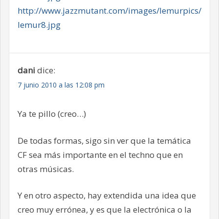
http://www.jazzmutant.com/images/lemurpics/
lemur8.jpg
dani
dice:
7 junio 2010 a las 12:08 pm
Ya te pillo (creo…)
De todas formas, sigo sin ver que la temática
CF sea más importante en el techno que en
otras músicas.
Y en otro aspecto, hay extendida una idea que
creo muy errónea, y es que la electrónica o la