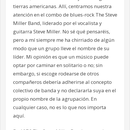
tierras americanas. Allí, centramos nuestra
atención en el combo de blues-rock The Steve
Miller Band, liderado por el vocalista y
guitarra Steve Miller. No sé qué pensaréis,
pero a mí siempre me ha chirriado de algún
modo que un grupo lleve el nombre de su
líder. Mi opinión es que un músico puede
optar por caminar en solitario o no; sin
embargo, si escoge rodearse de otros
compañeros debería adherirse al concepto
colectivo de banda y no declararla suya en el
propio nombre de la agrupación. En
cualquier caso, no es lo que nos importa
aquí.