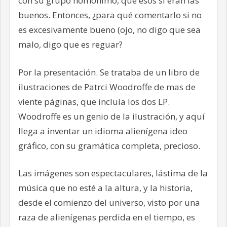
con su grupo homónimo, que esos si eran las
buenos. Entonces, ¿para qué comentarlo si no
es excesivamente bueno (ojo, no digo que sea
malo, digo que es reguar?
Por la presentación. Se trataba de un libro de
ilustraciones de Patrci Woodroffe de mas de
viente páginas, que incluía los dos LP.
Woodroffe es un genio de la ilustración, y aquí
llega a inventar un idioma alienígena ideo
gráfico, con su gramática completa, precioso.
Las imágenes son espectaculares, lástima de la
música que no esté a la altura, y la historia,
desde el comienzo del universo, visto por una
raza de alienígenas perdida en el tiempo, es