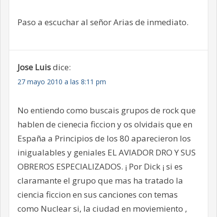
Paso a escuchar al señor Arias de inmediato.
Jose Luis
dice:
27 mayo 2010 a las 8:11 pm
No entiendo como buscais grupos de rock que
hablen de cienecia ficcion y os olvidais que en
España a Principios de los 80 aparecieron los
inigualables y geniales EL AVIADOR DRO Y SUS
OBREROS ESPECIALIZADOS. ¡ Por Dick ¡ si es
claramante el grupo que mas ha tratado la
ciencia ficcion en sus canciones con temas
como Nuclear si, la ciudad en moviemiento ,