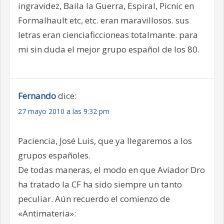
ingravidez, Baila la Guerra, Espiral, Picnic en
Formalhault etc, etc. eran maravillosos. sus
letras eran cienciaficcioneas totalmante. para
mi sin duda el mejor grupo español de los 80.
Fernando
dice:
27 mayo 2010 a las 9:32 pm
Paciencia, José Luis, que ya llegaremos a los
grupos españoles.
De todas maneras, el modo en que Aviador Dro
ha tratado la CF ha sido siempre un tanto
peculiar. Aún recuerdo el comienzo de
«Antimateria»: