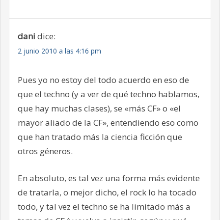
dani
dice:
2 junio 2010 a las 4:16 pm
Pues yo no estoy del todo acuerdo en eso de
que el techno (y a ver de qué techno hablamos,
que hay muchas clases), se «más CF» o «el
mayor aliado de la CF», entendiendo eso como
que han tratado más la ciencia ficción que
otros géneros.
En absoluto, es tal vez una forma más evidente
de tratarla, o mejor dicho, el rock lo ha tocado
todo, y tal vez el techno se ha limitado más a