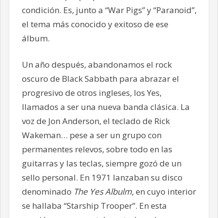
condición. Es, junto a “War Pigs” y “Paranoid”,
el tema más conocido y exitoso de ese
álbum.
Un año después, abandonamos el rock
oscuro de Black Sabbath para abrazar el
progresivo de otros ingleses, los Yes,
llamados a ser una nueva banda clásica. La
voz de Jon Anderson, el teclado de Rick
Wakeman… pese a ser un grupo con
permanentes relevos, sobre todo en las
guitarras y las teclas, siempre gozó de un
sello personal. En 1971 lanzaban su disco
denominado
The Yes Albulm
, en cuyo interior
se hallaba “Starship Trooper”. En esta