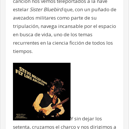
canción nos vemos teleportados a la nave
estelar
Sister Bluebird
que, con un puñado de
avezados militares como parte de su
tripulación, navega incansable por el espacio
en busca de vida, uno de los temas
recurrentes en la ciencia ficción de todos los
tiempos.
Y sin dejar los
setenta, cruzamos el charco y nos dirigimos a