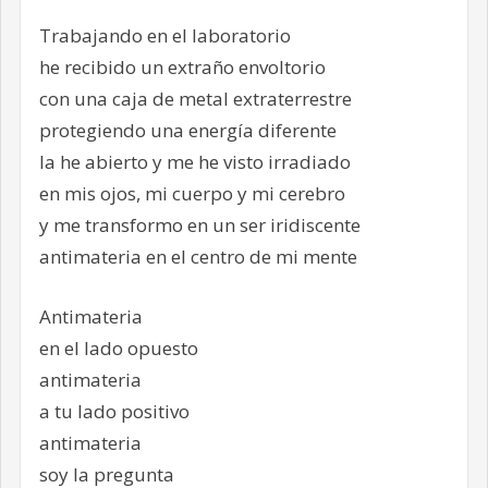
Trabajando en el laboratorio
he recibido un extraño envoltorio
con una caja de metal extraterrestre
protegiendo una energía diferente
la he abierto y me he visto irradiado
en mis ojos, mi cuerpo y mi cerebro
y me transformo en un ser iridiscente
antimateria en el centro de mi mente
Antimateria
en el lado opuesto
antimateria
a tu lado positivo
antimateria
soy la pregunta