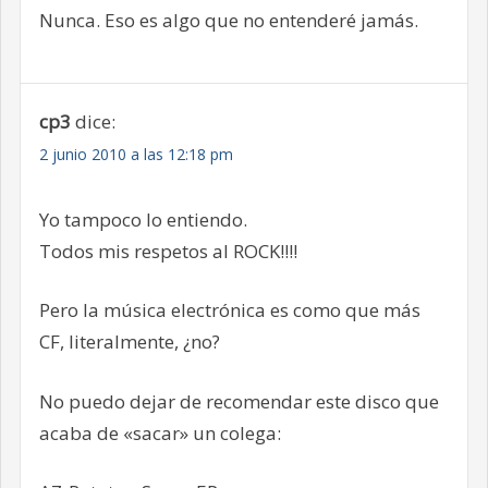
Nunca. Eso es algo que no entenderé jamás.
cp3
dice:
2 junio 2010 a las 12:18 pm
Yo tampoco lo entiendo.
Todos mis respetos al ROCK!!!!
Pero la música electrónica es como que más
CF, literalmente, ¿no?
No puedo dejar de recomendar este disco que
acaba de «sacar» un colega: