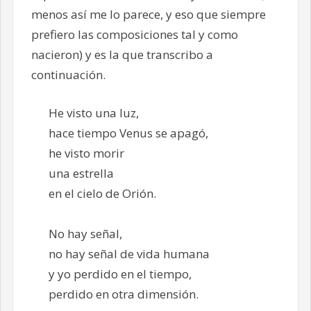
menos así me lo parece, y eso que siempre
prefiero las composiciones tal y como
nacieron) y es la que transcribo a
continuación.
He visto una luz,
hace tiempo Venus se apagó,
he visto morir
una estrella
en el cielo de Orión.
No hay señal,
no hay señal de vida humana
y yo perdido en el tiempo,
perdido en otra dimensión.