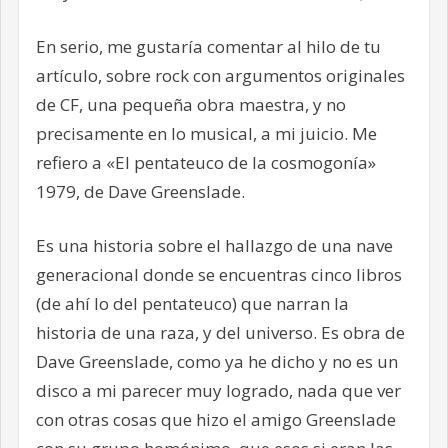
En serio, me gustaría comentar al hilo de tu
artículo, sobre rock con argumentos originales
de CF, una pequeña obra maestra, y no
precisamente en lo musical, a mi juicio. Me
refiero a «El pentateuco de la cosmogonía»
1979, de Dave Greenslade.
Es una historia sobre el hallazgo de una nave
generacional donde se encuentras cinco libros
(de ahí lo del pentateuco) que narran la
historia de una raza, y del universo. Es obra de
Dave Greenslade, como ya he dicho y no es un
disco a mi parecer muy logrado, nada que ver
con otras cosas que hizo el amigo Greenslade