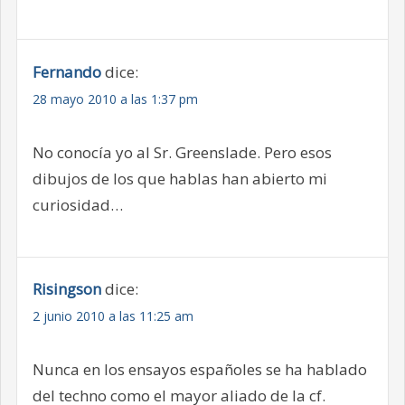
Fernando
dice:
28 mayo 2010 a las 1:37 pm
No conocía yo al Sr. Greenslade. Pero esos
dibujos de los que hablas han abierto mi
curiosidad…
Risingson
dice:
2 junio 2010 a las 11:25 am
Nunca en los ensayos españoles se ha hablado
del techno como el mayor aliado de la cf.