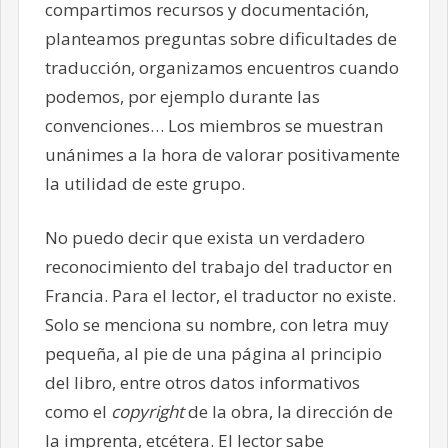
compartimos recursos y documentación,
planteamos preguntas sobre dificultades de
traducción, organizamos encuentros cuando
podemos, por ejemplo durante las
convenciones
…
Los miembros se muestran
unánimes a la hora de valorar positivamente
la utilidad de este grupo.
No puedo decir que exista un verdadero
reconocimiento del trabajo del traductor en
Francia. Para el lector, el traductor no existe.
Solo se menciona su nombre, con letra muy
pequeña, al pie de una página al principio
del libro, entre otros datos informativos
como el
copyright
de la obra, la dirección de
la imprenta, etcétera. El lector sabe