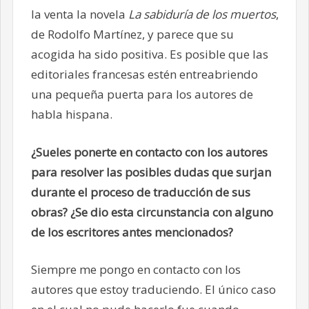
la venta la novela
La sabiduría de los muertos
,
de Rodolfo Martínez, y parece que su
acogida ha sido positiva. Es posible que las
editoriales francesas estén entreabriendo
una pequeña puerta para los autores de
habla hispana.
¿Sueles ponerte en contacto con los autores
para resolver las posibles dudas que surjan
durante el proceso de traducción de sus
obras? ¿Se dio esta circunstancia con alguno
de los escritores antes mencionados?
Siempre me pongo en contacto con los
autores que estoy traduciendo. El único caso