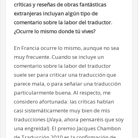
críticas y reseñas de obras fantásticas
extranjeras incluyan algún tipo de
comentario sobre la labor del traductor.
¿Ocurre lo mismo donde tú vives?
En Francia ocurre lo mismo, aunque no sea
muy frecuente. Cuando se incluye un
comentario sobre la labor del traductor
suele ser para criticar una traducción que
parece mala, o para señalar una traducción
particularmente buena. Al respecto, me
considero afortunada: las críticas hablan
casi sistemáticamente muy bien de mis
traducciones (¡Vaya, ahora pensaréis que soy
una engreída!). El premio Jacques Chambon
de Traducción 2010 es la confirmación de