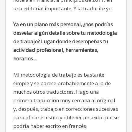
una editorial importante. Y la traduciré yo.
Ya en un plano más personal, ¿nos podrías
desvelar algún detalle sobre tu metodología
de trabajo? Lugar donde desempeñas tu
actividad profesional, herramientas,
horarios…
Mi metodología de trabajo es bastante
simple y se parece probablemente a la de
muchos otros traductores. Hago una
primera traducción muy cercana al original
y, después, trabajo en correcciones sucesivas
para afinar el estilo y obtener un texto que se
podría haber escrito en francés.