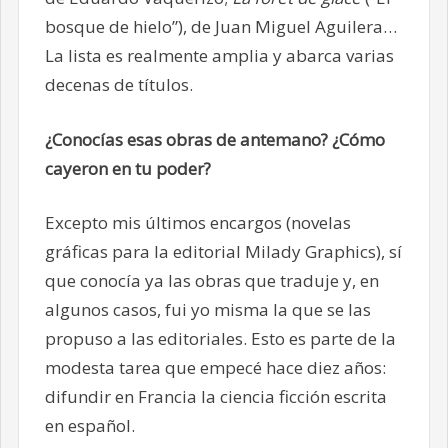
bosque de hielo”), de Juan Miguel Aguilera…
La lista es realmente amplia y abarca varias
decenas de títulos.
¿Conocías esas obras de antemano? ¿Cómo
cayeron en tu poder?
Excepto mis últimos encargos (novelas
gráficas para la editorial Milady Graphics), sí
que conocía ya las obras que traduje y, en
algunos casos, fui yo misma la que se las
propuso a las editoriales. Esto es parte de la
modesta tarea que empecé hace diez años:
difundir en Francia la ciencia ficción escrita
en español.