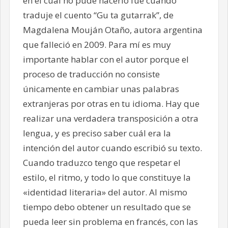
en el cual no pude hacerlo fue cuando
traduje el cuento “Gu ta gutarrak”, de
Magdalena Mouján Otaño, autora argentina
que falleció en 2009. Para mí es muy
importante hablar con el autor porque el
proceso de traducción no consiste
únicamente en cambiar unas palabras
extranjeras por otras en tu idioma. Hay que
realizar una verdadera transposición a otra
lengua, y es preciso saber cuál era la
intención del autor cuando escribió su texto.
Cuando traduzco tengo que respetar el
estilo, el ritmo, y todo lo que constituye la
«identidad literaria» del autor. Al mismo
tiempo debo obtener un resultado que se
pueda leer sin problema en francés, con las