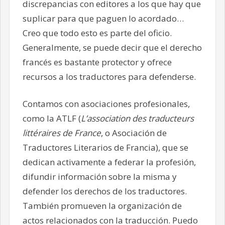
discrepancias con editores a los que hay que
suplicar para que paguen lo acordado
…
Creo que todo esto es parte del oficio.
Generalmente, se puede decir que el derecho
francés es bastante protector y ofrece
recursos a los traductores para defenderse.
Contamos con asociaciones profesionales,
como la ATLF (
L’association des traducteurs
littéraires de France
, o Asociación de
Traductores Literarios de Francia), que se
dedican activamente a federar la profesión,
difundir información sobre la misma y
defender los derechos de los traductores.
También promueven la organización de
actos relacionados con la traducción. Puedo