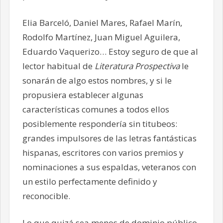
Elia Barceló, Daniel Mares, Rafael Marín,
Rodolfo Martínez, Juan Miguel Aguilera,
Eduardo Vaquerizo… Estoy seguro de que al
lector habitual de
Literatura Prospectiva
le
sonarán de algo estos nombres, y si le
propusiera establecer algunas
características comunes a todos ellos
posiblemente respondería sin titubeos:
grandes impulsores de las letras fantásticas
hispanas, escritores con varios premios y
nominaciones a sus espaldas, veteranos con
un estilo perfectamente definido y
reconocible.
Lo que quizá sea menos de dominio público