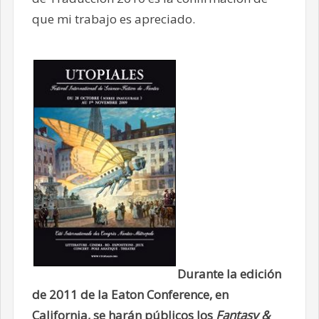
que mi trabajo es apreciado.
Durante la edición
de 2011 de la Eaton Conference, en
California, se harán públicos los
Fantasy &