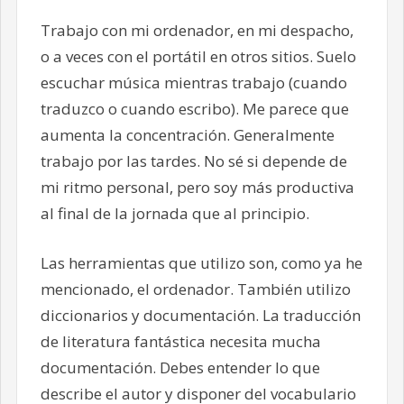
Trabajo con mi ordenador, en mi despacho,
o a veces con el portátil en otros sitios. Suelo
escuchar música mientras trabajo (cuando
traduzco o cuando escribo). Me parece que
aumenta la concentración. Generalmente
trabajo por las tardes. No sé si depende de
mi ritmo personal, pero soy más productiva
al final de la jornada que al principio.
Las herramientas que utilizo son, como ya he
mencionado, el ordenador. También utilizo
diccionarios y documentación. La traducción
de literatura fantástica necesita mucha
documentación. Debes entender lo que
describe el autor y disponer del vocabulario