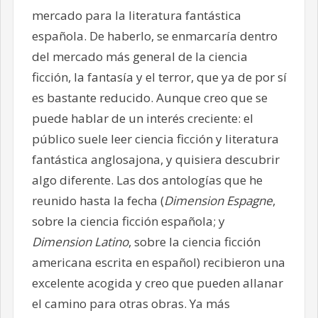
mercado para la literatura fantástica
española. De haberlo, se enmarcaría dentro
del mercado más general de la ciencia
ficción, la fantasía y el terror, que ya de por sí
es bastante reducido. Aunque creo que se
puede hablar de un interés creciente: el
público suele leer ciencia ficción y literatura
fantástica anglosajona, y quisiera descubrir
algo diferente. Las dos antologías que he
reunido hasta la fecha (
Dimension Espagne
,
sobre la ciencia ficción española; y
Dimension Latino
, sobre la ciencia ficción
americana escrita en español) recibieron una
excelente acogida y creo que pueden allanar
el camino para otras obras. Ya más