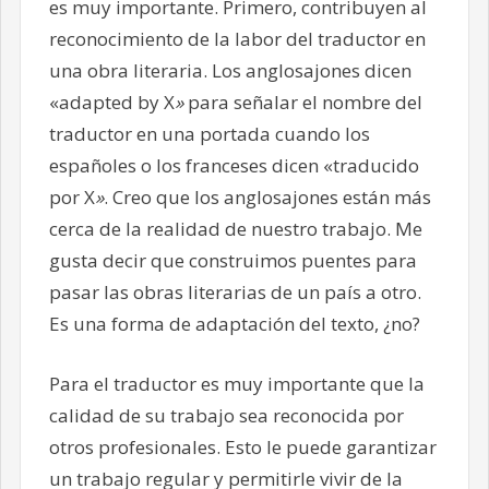
es muy importante. Primero, contribuyen al
reconocimiento de la labor del traductor en
una obra literaria. Los anglosajones dicen
«adapted by X
»
para señalar el nombre del
traductor en una portada cuando los
españoles o los franceses dicen «traducido
por X
»
. Creo que los anglosajones están más
cerca de la realidad de nuestro trabajo. Me
gusta decir que construimos puentes para
pasar las obras literarias de un país a otro.
Es una forma de adaptación del texto, ¿no?
Para el traductor es muy importante que la
calidad de su trabajo sea reconocida por
otros profesionales. Esto le puede garantizar
un trabajo regular y permitirle vivir de la