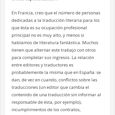
En Francia, creo que el número de personas
dedicadas a la traducción literaria para los
que ésta es su ocupación profesional
principal no es muy alto, y menos si
hablamos de literatura fantástica. Muchos
tienen que alternar este trabajo con otros
para completar sus ingresos. La relación
entre editores y traductores es
probablemente la misma que en España: se
dan, de vez en cuando, conflictos sobre las
traducciones (un editor que cambia el
contenido de una traducción sin informar al
responsable de ésta, por ejemplo),
incumplimientos de los contratos,