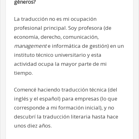
géneros?
La traducción no es mi ocupación
profesional principal. Soy profesora (de
economía, derecho, comunicación,
management
e informática de gestión) en un
instituto técnico universitario y esta
actividad ocupa la mayor parte de mi
tiempo.
Comencé haciendo traducción técnica (del
inglés y el español) para empresas (lo que
corresponde a mi formación inicial), y no
descubrí la traducción literaria hasta hace
unos diez años.