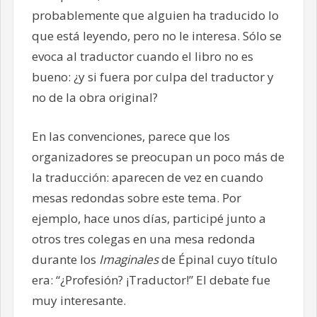
probablemente que alguien ha traducido lo
que está leyendo, pero no le interesa. Sólo se
evoca al traductor cuando el libro no es
bueno: ¿y si fuera por culpa del traductor y
no de la obra original?
En las convenciones, parece que los
organizadores se preocupan un poco más de
la traducción: aparecen de vez en cuando
mesas redondas sobre este tema. Por
ejemplo, hace unos días, participé junto a
otros tres colegas en una mesa redonda
durante los
Imaginales
de Épinal cuyo título
era: “¿Profesión? ¡Traductor!” El debate fue
muy interesante.