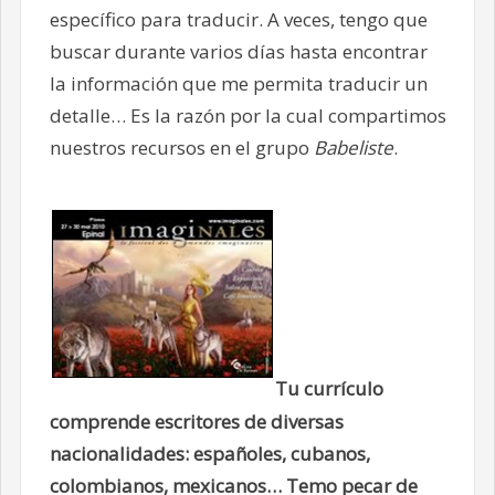
específico para traducir. A veces, tengo que
buscar durante varios días hasta encontrar
la información que me permita traducir un
detalle… Es la razón por la cual compartimos
nuestros recursos en el grupo
Babeliste
.
Tu currículo
comprende escritores de diversas
nacionalidades: españoles, cubanos,
colombianos, mexicanos… Temo pecar de