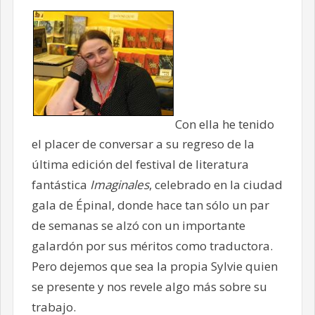
Con ella he tenido
el placer de conversar a su regreso de la
última edición del festival de literatura
fantástica
Imaginales
, celebrado en la ciudad
gala de Épinal, donde hace tan sólo un par
de semanas se alzó con un importante
galardón por sus méritos como traductora.
Pero dejemos que sea la propia Sylvie quien
se presente y nos revele algo más sobre su
trabajo.