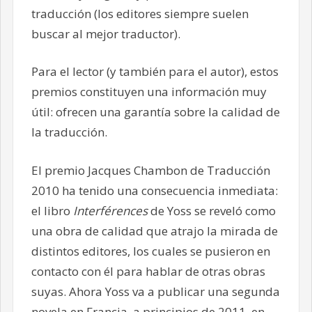
traducción (los editores siempre suelen
buscar al mejor traductor).
Para el lector (y también para el autor), estos
premios constituyen una información muy
útil: ofrecen una garantía sobre la calidad de
la traducción.
El premio Jacques Chambon de Traducción
2010 ha tenido una consecuencia inmediata:
el libro
Interférences
de Yoss se reveló como
una obra de calidad que atrajo la mirada de
distintos editores, los cuales se pusieron en
contacto con él para hablar de otras obras
suyas. Ahora Yoss va a publicar una segunda
novela en Francia, a principios de 2011, en