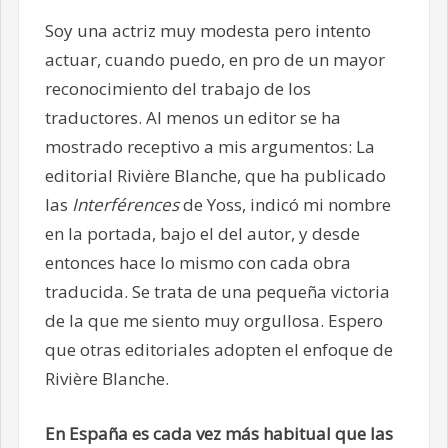
Soy una actriz muy modesta pero intento
actuar, cuando puedo, en pro de un mayor
reconocimiento del trabajo de los
traductores. Al menos un editor se ha
mostrado receptivo a mis argumentos: La
editorial Rivière Blanche, que ha publicado
las
Interférences
de Yoss, indicó mi nombre
en la portada, bajo el del autor
, y desde
entonces
hace lo mismo con cada obra
traducida. Se trata de una pequeña victoria
de la que me siento muy orgullosa. Espero
que otras editoriales adopten el enfoque de
Rivière Blanche.
En España es cada vez más habitual que las