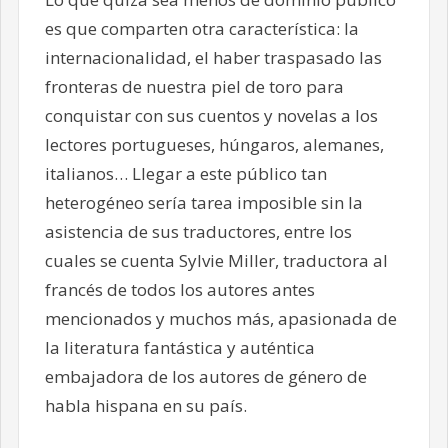
es que comparten otra característica: la
internacionalidad, el haber traspasado las
fronteras de nuestra piel de toro para
conquistar con sus cuentos y novelas a los
lectores portugueses, húngaros, alemanes,
italianos… Llegar a este público tan
heterogéneo sería tarea imposible sin la
asistencia de sus traductores, entre los
cuales se cuenta Sylvie Miller, traductora al
francés de todos los autores antes
mencionados y muchos más, apasionada de
la literatura fantástica y auténtica
embajadora de los autores de género de
habla hispana en su país.