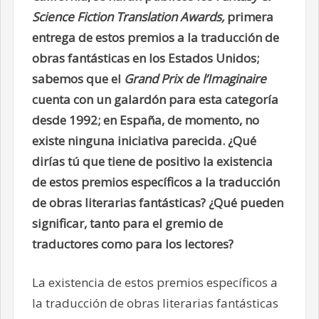
Science Fiction Translation Awards,
primera
entrega de estos premios a la traducción de
obras fantásticas en los Estados Unidos;
sabemos que el
Grand Prix de l’Imaginaire
cuenta con un galardón para esta categoría
desde 1992; en España, de momento, no
existe ninguna iniciativa parecida. ¿Qué
dirías tú que tiene de positivo la existencia
de estos premios específicos a la traducción
de obras literarias fantásticas? ¿Qué pueden
significar, tanto para el gremio de
traductores como para los lectores?
La existencia de estos premios específicos a
la traducción de obras literarias fantásticas