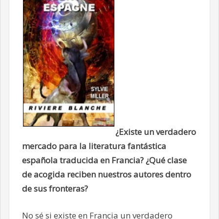
¿Existe un verdadero
mercado para la literatura fantástica
española traducida en Francia? ¿Qué clase
de acogida reciben nuestros autores dentro
de sus fronteras?
No sé si existe en Francia un verdadero