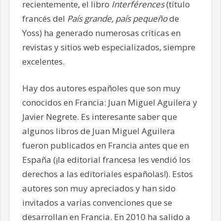
recientemente, el libro
Interférences
(título
francés del
País grande, país pequeño
de
Yoss) ha generado numerosas críticas en
revistas y sitios web especializados, siempre
excelentes.
Hay dos autores españoles que son muy
conocidos en Francia: Juan Miguel Aguilera y
Javier Negrete. Es interesante saber que
algunos libros de Juan Miguel Aguilera
fueron publicados en Francia antes que en
España (¡la editorial francesa les vendió los
derechos a las editoriales españolas!). Estos
autores son muy apreciados y han sido
invitados a varias convenciones que se
desarrollan en Francia. En 2010 ha salido a