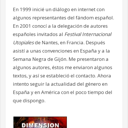
En 1999 inicié un diálogo en internet con
algunos representantes del fándom español.
En 2001 conocí a la delegación de autores
españoles invitados al
Festival Internacional
Utopiales
de Nantes, en Francia. Después
asistí a unas convenciones en España y a la
Semana Negra de Gijón. Me presentaron a
algunos autores, éstos me enviaron algunos
textos, y así se estableció el contacto. Ahora
intento seguir la actualidad del género en
España y en América con el poco tiempo del
que dispongo.