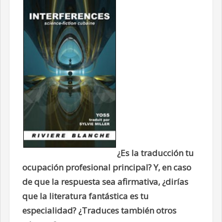
¿Es la traducción tu
ocupación profesional principal? Y, en caso
de que la respuesta sea afirmativa, ¿dirías
que la literatura fantástica es tu
especialidad? ¿Traduces también otros