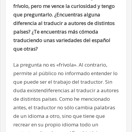
frívolo, pero me vence la curiosidad y tengo
que preguntarlo. ¿Encuentras alguna
diferencia al traducir a autores de distintos
países? ¿Te encuentras más cómoda
traduciendo unas variedades del español
que otras?
La pregunta no es «frívola». Al contrario,
permite al público no informado entender lo
que puede ser el trabajo del traductor. Sin
duda existendiferencias al traducir a autores
de distintos países. Como he mencionado
antes, el traductor no sólo cambia palabras
de un idioma a otro, sino que tiene que
recrear en su propio idioma todo un