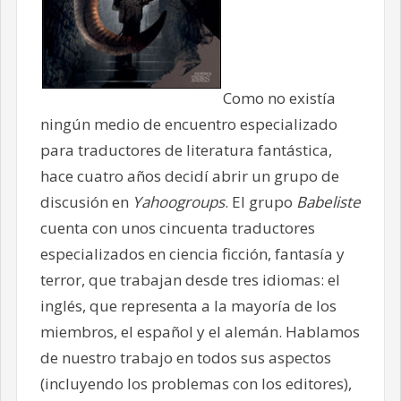
Como no existía
ningún medio de encuentro especializado
para traductores de literatura fantástica,
hace cuatro años decidí abrir un grupo de
discusión en
Yahoogroups
. El grupo
Babeliste
cuenta con unos cincuenta traductores
especializados en ciencia ficción, fantasía y
terror, que trabajan desde tres idiomas: el
inglés, que representa a la mayoría de los
miembros, el español y el alemán. Hablamos
de nuestro trabajo en todos sus aspectos
(incluyendo los problemas con los editores),