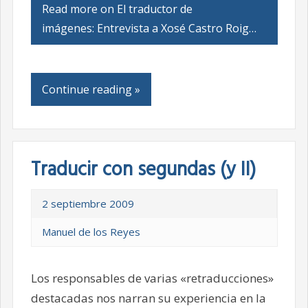
Read more on El traductor de
imágenes: Entrevista a Xosé Castro Roig…
Continue reading »
Traducir con segundas (y II)
2 septiembre 2009
Manuel de los Reyes
Los responsables de varias «retraducciones»
destacadas nos narran su experiencia en la