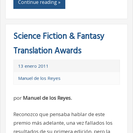
Continue reading »
Science Fiction & Fantasy
Translation Awards
13 enero 2011
Manuel de los Reyes
por
Manuel de los Reyes.
Reconozco que pensaba hablar de este
premio más adelante, una vez fallados los
resultados de su primera edición, pero la