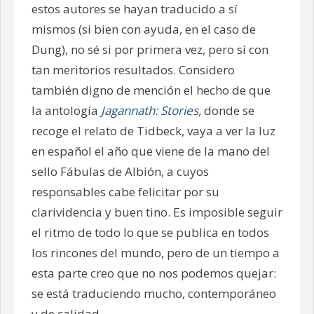
estos autores se hayan traducido a sí
mismos (si bien con ayuda, en el caso de
Dung), no sé si por primera vez, pero sí con
tan meritorios resultados. Considero
también digno de mención el hecho de que
la antología
Jagannath: Stories
,
donde se
recoge el relato de Tidbeck, vaya a ver la luz
en español el año que viene de la mano del
sello Fábulas de Albión, a cuyos
responsables cabe felicitar por su
clarividencia y buen tino. Es imposible seguir
el ritmo de todo lo que se publica en todos
los rincones del mundo, pero de un tiempo a
esta parte creo que no nos podemos quejar:
se está traduciendo mucho, contemporáneo
y de calidad.