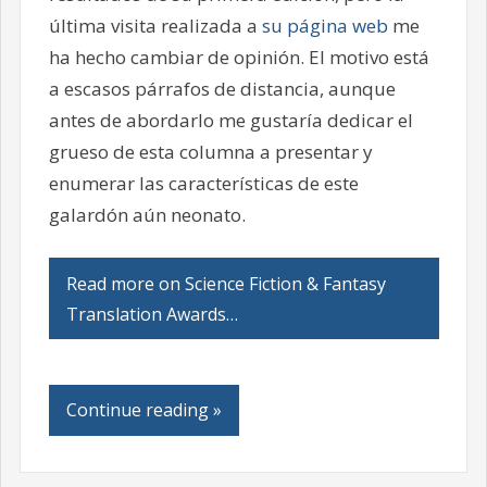
última visita realizada a
su página web
me
ha hecho cambiar de opinión. El motivo está
a escasos párrafos de distancia, aunque
antes de abordarlo me gustaría dedicar el
grueso de esta columna a presentar y
enumerar las características de este
galardón aún neonato.
Read more on Science Fiction & Fantasy
Translation Awards…
Continue reading »