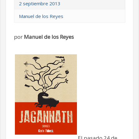
2 septiembre 2013
Manuel de los Reyes
por
Manuel de los Reyes
El pasado 24 de