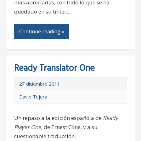
más apreciadas, con todo lo que se ha
quedado en su tintero.
Continue reading »
Ready Translator One
27 diciembre 2011
David Tejera
Un repaso a la edición española de
Ready
Player One
, de Ernest Cline, y a su
cuestionable traducción.