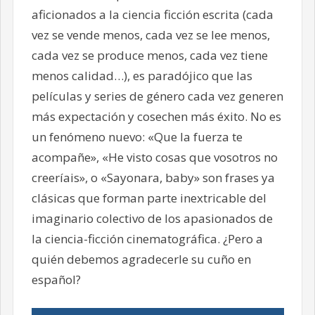
aficionados a la ciencia ficción escrita (cada
vez se vende menos, cada vez se lee menos,
cada vez se produce menos, cada vez tiene
menos calidad…), es paradójico que las
películas y series de género cada vez generen
más expectación y cosechen más éxito. No es
un fenómeno nuevo: «Que la fuerza te
acompañe», «He visto cosas que vosotros no
creeríais», o «Sayonara, baby» son frases ya
clásicas que forman parte inextricable del
imaginario colectivo de los apasionados de
la ciencia-ficción cinematográfica. ¿Pero a
quién debemos agradecerle su cuño en
español?