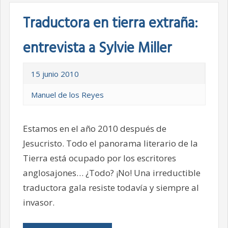
Traductora en tierra extraña:
entrevista a Sylvie Miller
15 junio 2010
Manuel de los Reyes
Estamos en el año 2010 después de
Jesucristo. Todo el panorama literario de la
Tierra está ocupado por los escritores
anglosajones… ¿Todo? ¡No! Una irreductible
traductora gala resiste todavía y siempre al
invasor.