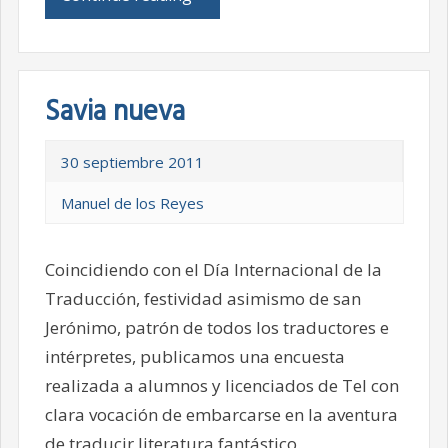
Savia nueva
30 septiembre 2011
Manuel de los Reyes
Coincidiendo con el Día Internacional de la
Traducción, festividad asimismo de san
Jerónimo, patrón de todos los traductores e
intérpretes, publicamos una encuesta
realizada a alumnos y licenciados de TeI con
clara vocación de embarcarse en la aventura
de traducir literatura fantástico.