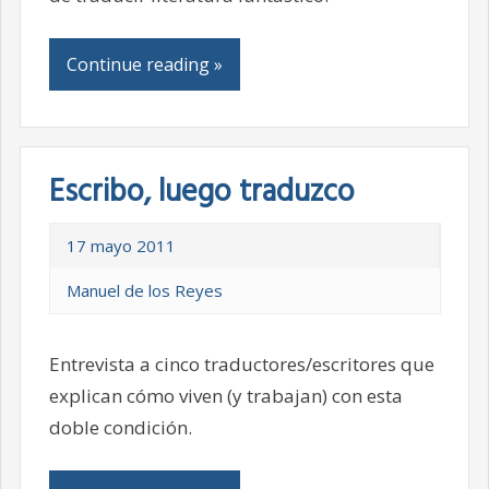
Continue reading »
Escribo, luego traduzco
17 mayo 2011
Manuel de los Reyes
Entrevista a cinco traductores/escritores que
explican cómo viven (y trabajan) con esta
doble condición.