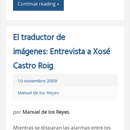
Continue reading »
El traductor de
imágenes: Entrevista a Xosé
Castro Roig
10 noviembre 2009
Manuel de los Reyes
por
Manuel de los Reyes.
Mientras se disparan las alarmas entre los