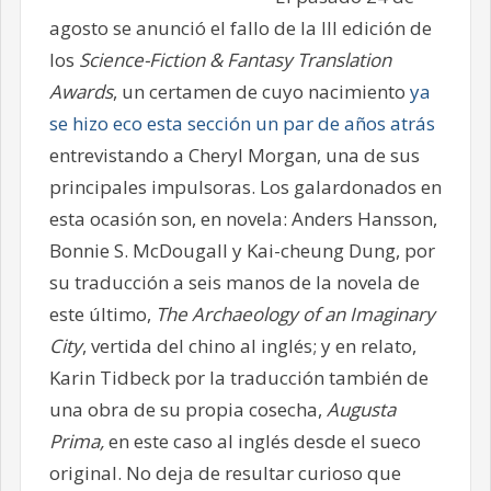
agosto se anunció el fallo de la III edición de
los
Science-Fiction & Fantasy Translation
Awards
, un certamen de cuyo nacimiento
ya
se hizo eco esta sección un par de años atrás
entrevistando a Cheryl Morgan, una de sus
principales impulsoras. Los galardonados en
esta ocasión son, en novela: Anders Hansson,
Bonnie S. McDougall y Kai-cheung Dung, por
su traducción a seis manos de la novela de
este último,
The Archaeology of an Imaginary
City
, vertida del chino al inglés; y en relato,
Karin Tidbeck por la traducción también de
una obra de su propia cosecha,
Augusta
Prima,
en este caso al inglés desde el sueco
original. No deja de resultar curioso que