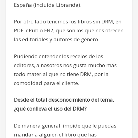
España (incluída Libranda).
Por otro lado tenemos los libros sin DRM, en
PDF, ePub o FB2, que son los que nos ofrecen
las editoriales y autores de género.
Pudiendo entender los recelos de los
editores, a nosotros nos gusta mucho más
todo material que no tiene DRM, por la
comodidad para el cliente.
Desde el total desconocimiento del tema,
¿qué conlleva el uso del DRM?
De manera general, impide que le puedas
mandar a alguien el libro que has