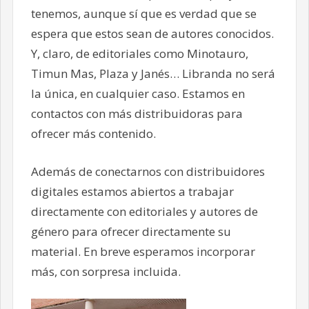
tenemos, aunque sí que es verdad que se
espera que estos sean de autores conocidos.
Y, claro, de editoriales como Minotauro,
Timun Mas, Plaza y Janés… Libranda no será
la única, en cualquier caso. Estamos en
contactos con más distribuidoras para
ofrecer más contenido.
Además de conectarnos con distribuidores
digitales estamos abiertos a trabajar
directamente con editoriales y autores de
género para ofrecer directamente su
material. En breve esperamos incorporar
más, con sorpresa incluida.