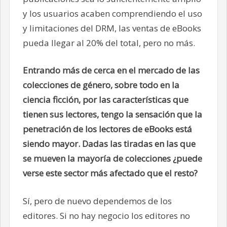
y los usuarios acaben comprendiendo el uso
y limitaciones del DRM, las ventas de eBooks
pueda llegar al 20% del total, pero no más.
Entrando más de cerca en el mercado de las
colecciones de género, sobre todo en la
ciencia ficción, por las características que
tienen sus lectores, tengo la sensación que la
penetración de los lectores de eBooks está
siendo mayor. Dadas las tiradas en las que
se mueven la mayoría de colecciones ¿puede
verse este sector más afectado que el resto?
Sí, pero de nuevo dependemos de los
editores. Si no hay negocio los editores no