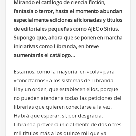
Mirando el catálogo de ciencia ficción,
fantasía o terror, hasta el momento abundan
especialmente ediciones aficionadas y títulos
de editoriales pequeñas como AJEC o Sirius.
Supongo que, ahora que se ponen en marcha
iniciativas como Libranda, en breve
aumentarás el catálogo…
Estamos, como la mayoría, en «cola» para
«conectarnos» a los sistemas de Libranda.
Hay un orden, que establecen ellos, porque
no pueden atender a todas las peticiones del
librerías que quieren conectarse a la vez.
Habrá que esperar, sí, por desgracia.
Libranda proveerá inicialmente de dos ó tres
mil títulos más a los quince mil que ya