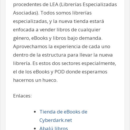
procedentes de LEA (Librerías Especializadas
Asociadas). Todos somos librerías
especializadas, y la nueva tienda estará
enfocada a vender libros de cualquier
género, eBooks y libros bajo demanda.
Aprovechamos la experiencia de cada uno
dentro de la estructura para llevar la nueva
librería. Es estos dos sectores especialmente,
el de los eBooks y POD donde esperamos
hacernos un hueco.
Enlaces:
Tienda de eBooks de
Cyberdark.net
Abalú libros