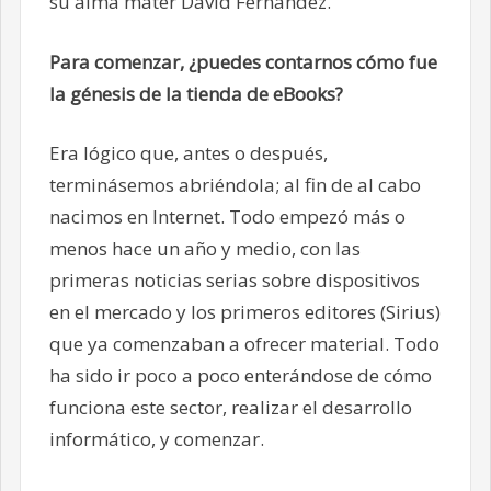
su alma máter David Fernández.
Para comenzar, ¿puedes contarnos cómo fue
la génesis de la tienda de eBooks?
Era lógico que, antes o después,
terminásemos abriéndola; al fin de al cabo
nacimos en Internet. Todo empezó más o
menos hace un año y medio, con las
primeras noticias serias sobre dispositivos
en el mercado y los primeros editores (Sirius)
que ya comenzaban a ofrecer material. Todo
ha sido ir poco a poco enterándose de cómo
funciona este sector, realizar el desarrollo
informático, y comenzar.