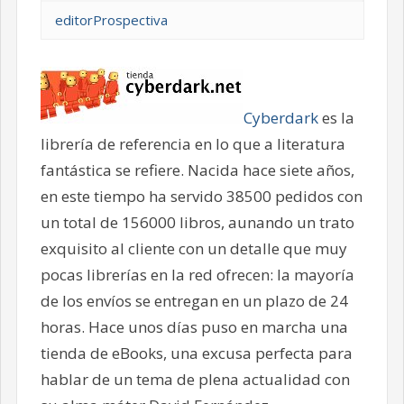
editorProspectiva
Cyberdark
es la
librería de referencia en lo que a literatura
fantástica se refiere. Nacida hace siete años,
en este tiempo ha servido 38500 pedidos con
un total de 156000 libros, aunando un trato
exquisito al cliente con un detalle que muy
pocas librerías en la red ofrecen: la mayoría
de los envíos se entregan en un plazo de 24
horas. Hace unos días puso en marcha una
tienda de eBooks, una excusa perfecta para
hablar de un tema de plena actualidad con