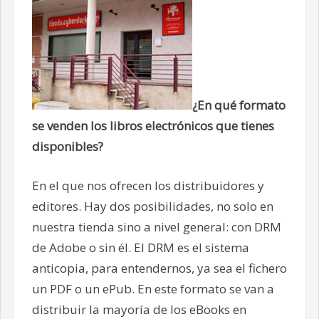
¿En qué formato
se venden los libros electrónicos que tienes
disponibles?
En el que nos ofrecen los distribuidores y
editores. Hay dos posibilidades, no solo en
nuestra tienda sino a nivel general: con DRM
de Adobe o sin él. El DRM es el sistema
anticopia, para entendernos, ya sea el fichero
un PDF o un ePub. En este formato se van a
distribuir la mayoría de los eBooks en