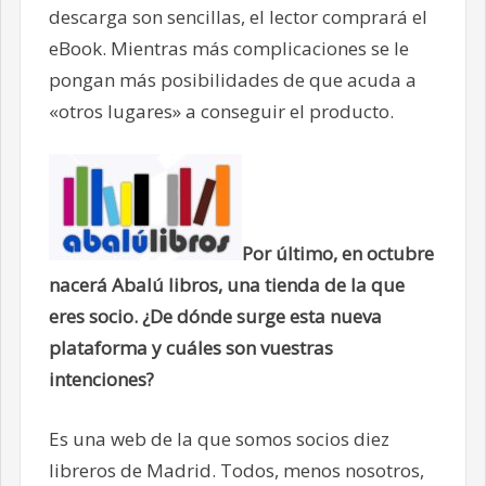
descarga son sencillas, el lector comprará el
eBook. Mientras más complicaciones se le
pongan más posibilidades de que acuda a
«otros lugares» a conseguir el producto.
Por último, en octubre
nacerá Abalú libros, una tienda de la que
eres socio. ¿De dónde surge esta nueva
plataforma y cuáles son vuestras
intenciones?
Es una web de la que somos socios diez
libreros de Madrid. Todos, menos nosotros,