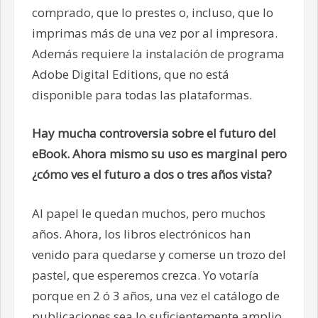
comprado, que lo prestes o, incluso, que lo
imprimas más de una vez por al impresora.
Además requiere la instalación de programa
Adobe Digital Editions, que no está
disponible para todas las plataformas.
Hay mucha controversia sobre el futuro del
eBook. Ahora mismo su uso es marginal pero
¿cómo ves el futuro a dos o tres años vista?
Al papel le quedan muchos, pero muchos
años. Ahora, los libros electrónicos han
venido para quedarse y comerse un trozo del
pastel, que esperemos crezca. Yo votaría
porque en 2 ó 3 años, una vez el catálogo de
publicaciones sea lo suficientemente amplio