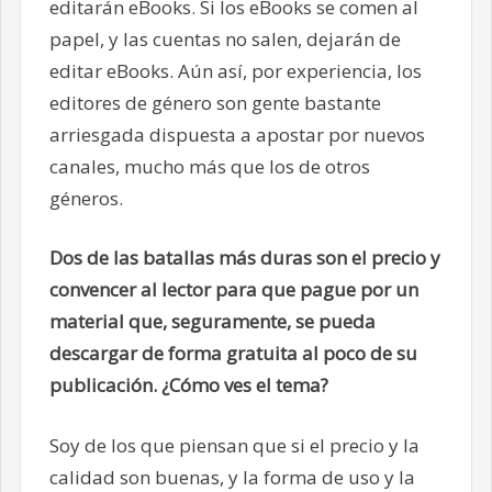
editarán eBooks. Si los eBooks se comen al
papel, y las cuentas no salen, dejarán de
editar eBooks. Aún así, por experiencia, los
editores de género son gente bastante
arriesgada dispuesta a apostar por nuevos
canales, mucho más que los de otros
géneros.
Dos de las batallas más duras son el precio y
convencer al lector para que pague por un
material que, seguramente, se pueda
descargar de forma gratuita al poco de su
publicación. ¿Cómo ves el tema?
Soy de los que piensan que si el precio y la
calidad son buenas, y la forma de uso y la