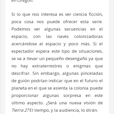
en Oregón.
Si lo que nos interesa es ver ciencia ficción,
poca cosa nos puede ofrecer esta serie.
Podemos ver algunas secuencias en el
espacio, con las naves colonizadoras
acercándose al espacio y poco más. Si el
espectador espera este tipo de situaciones,
se va a llevar un pequeño desengaño ya que
no hay extraterrestres o enigmas que
descifrar. Sin embargo, algunas pinceladas
de guión podrían indicar que en el futuro el
planeta en el que se asienta la colonia puede
proporcionar algunas sorpresa en este
último aspecto. ¿Será una nueva visión de
Tierra 2?
El tiempo, y la audiencia, lo dirán.