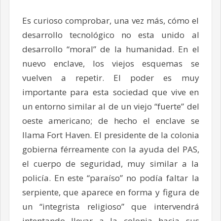
Es curioso comprobar, una vez más, cómo el
desarrollo tecnológico no esta unido al
desarrollo “moral” de la humanidad. En el
nuevo enclave, los viejos esquemas se
vuelven a repetir. El poder es muy
importante para esta sociedad que vive en
un entorno similar al de un viejo “fuerte” del
oeste americano; de hecho el enclave se
llama Fort Haven. El presidente de la colonia
gobierna férreamente con la ayuda del PAS,
el cuerpo de seguridad, muy similar a la
policía. En este “paraíso” no podía faltar la
serpiente, que aparece en forma y figura de
un “integrista religioso” que intervendrá
intentando llevar a la colonia hacia sus