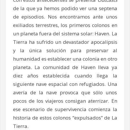
de la que ya hemos podido ver una septena
de episodios. Nos encontramos ante unos
exiliados terrestres, los primeros colonos en
un planeta fuera del sistema solar: Haven. La
Tierra ha sufrido un devastador apocalipsis
y la única solución para preservar al
humanidad es establecer una colonia en otro
planeta. La comunidad de Haven lleva ya
diez años establecida cuando llega la
siguiente nave espacial con refugiados. Una
avería de la nave provoca que sólo unos
pocos de los viajeros consigan aterrizar. En
ese escenario de supervivencia comienza la
historia de estos colonos “expulsados” de La
Tierra.