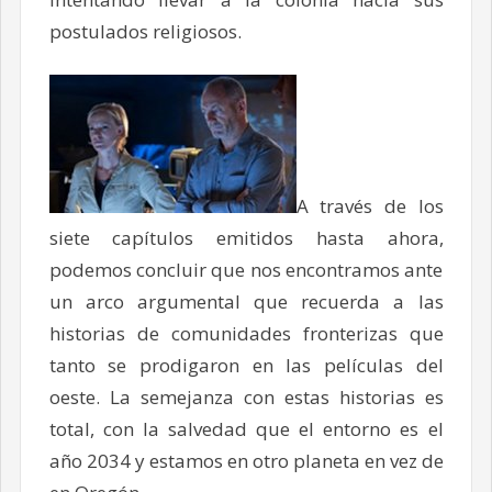
postulados religiosos.
A través de los
siete capítulos emitidos hasta ahora,
podemos concluir que nos encontramos ante
un arco argumental que recuerda a las
historias de comunidades fronterizas que
tanto se prodigaron en las películas del
oeste. La semejanza con estas historias es
total, con la salvedad que el entorno es el
año 2034 y estamos en otro planeta en vez de