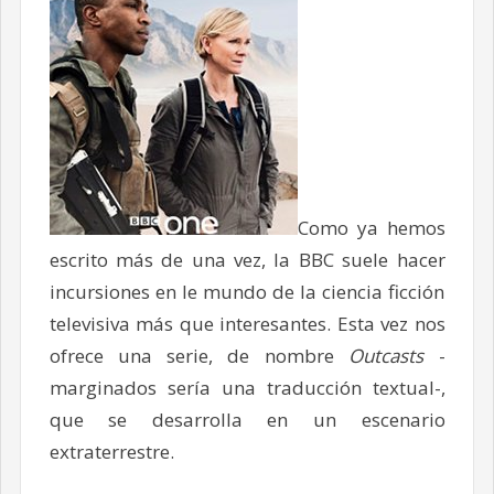
Como ya hemos
escrito más de una vez, la BBC suele hacer
incursiones en le mundo de la ciencia ficción
televisiva más que interesantes. Esta vez nos
ofrece una serie, de nombre
Outcasts
-
marginados sería una traducción textual-,
que se desarrolla en un escenario
extraterrestre.