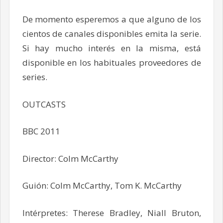
De momento esperemos a que alguno de los
cientos de canales disponibles emita la serie.
Si hay mucho interés en la misma, está
disponible en los habituales proveedores de
series.
OUTCASTS
BBC 2011
Director: Colm McCarthy
Guión: Colm McCarthy, Tom K. McCarthy
Intérpretes: Therese Bradley, Niall Bruton,