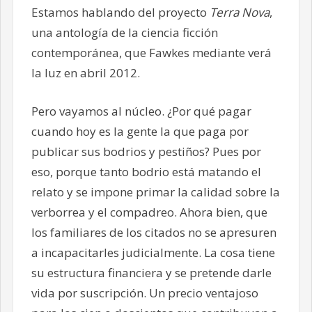
Estamos hablando del proyecto
Terra Nova
,
una antología de la ciencia ficción
contemporánea, que Fawkes mediante verá
la luz en abril 2012.
Pero vayamos al núcleo. ¿Por qué pagar
cuando hoy es la gente la que paga por
publicar sus bodrios y pestiños? Pues por
eso, porque tanto bodrio está matando el
relato y se impone primar la calidad sobre la
verborrea y el compadreo. Ahora bien, que
los familiares de los citados no se apresuren
a incapacitarles judicialmente. La cosa tiene
su estructura financiera y se pretende darle
vida por suscripción. Un precio ventajoso