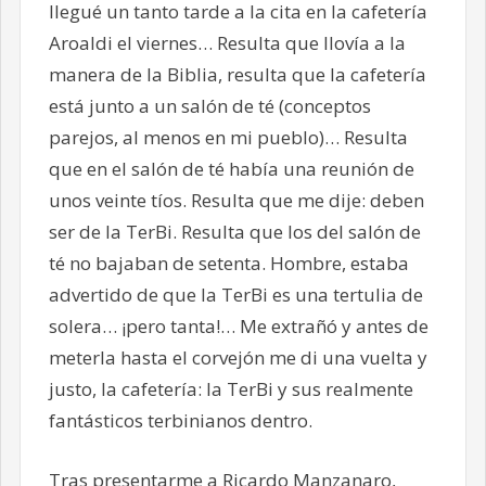
llegué un tanto tarde a la cita en la cafetería
Aroaldi el viernes… Resulta que llovía a la
manera de la Biblia, resulta que la cafetería
está junto a un salón de té (conceptos
parejos, al menos en mi pueblo)… Resulta
que en el salón de té había una reunión de
unos veinte tíos. Resulta que me dije: deben
ser de la TerBi. Resulta que los del salón de
té no bajaban de setenta. Hombre, estaba
advertido de que la TerBi es una tertulia de
solera… ¡pero tanta!… Me extrañó y antes de
meterla hasta el corvejón me di una vuelta y
justo, la cafetería: la TerBi y sus realmente
fantásticos terbinianos dentro.
Tras presentarme a Ricardo Manzanaro,