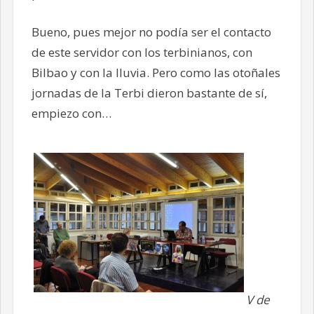
Bueno, pues mejor no podía ser el contacto
de este servidor con los terbinianos, con
Bilbao y con la lluvia. Pero como las otoñales
jornadas de la Terbi dieron bastante de sí,
empiezo con…
V de