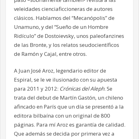
veleidades cienciaficcioneras de autores
clásicos. Hablamos del “Mecanópolis” de
Unamuno, y del “Sueño de un Hombre
Ridículo” de Dostoievsky, unos paleofanzines
de las Bronte, y los relatos seudocientíficos
de Ramón y Cajal, entre otros.
A Juan José Aroz, legendario editor de
Espiral, se le ve ilusionado con su apuesta
para 2011 y 2012:
Crónicas del Aleph
. Se
trata del debut de Martín Gastón, un chileno
afincado en París que un día se presentó a la
editora bilbaína con un original de 800
páginas. Para mí Aroz es garantía de calidad.
Que además se decida por primera vez a