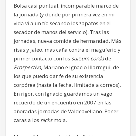
Bolsa casi puntual, incomparable marco de
la jornada (y donde por primera vez en mi
vida vi a un tío secando los zapatos en el
secador de manos del servicio). Tras las
jornadas, nueva comida de hermandad. Más
risas y jaleo, más caña contra el maguferio y
primer contacto con los
sursum corda
de
Prospectiva
, Mariano e Ignacio Illarregui, de
los que puedo dar fe de su existencia
corpórea (hasta la fecha, limitada a correos).
En rigor, con Ignacio guardamos un vago
recuerdo de un encuentro en 2007 en las
añoradas jornadas de Valdeavellano. Poner
caras a los
nicks
mola.