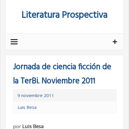
Skip
Literatura Prospectiva
to
content
Jornada de ciencia ficción de
la TerBi. Noviembre 2011
9 noviembre 2011
Luis Besa
por
Luis Besa