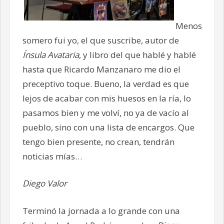
Menos
somero fui yo, el que suscribe, autor de
Ínsula Avataria
, y libro del que hablé y hablé
hasta que Ricardo Manzanaro me dio el
preceptivo toque. Bueno, la verdad es que
lejos de acabar con mis huesos en la ría, lo
pasamos bien y me volví, no ya de vacío al
pueblo, sino con una lista de encargos. Que
tengo bien presente, no crean, tendrán
noticias mías…
Diego Valor
Terminó la jornada a lo grande con una