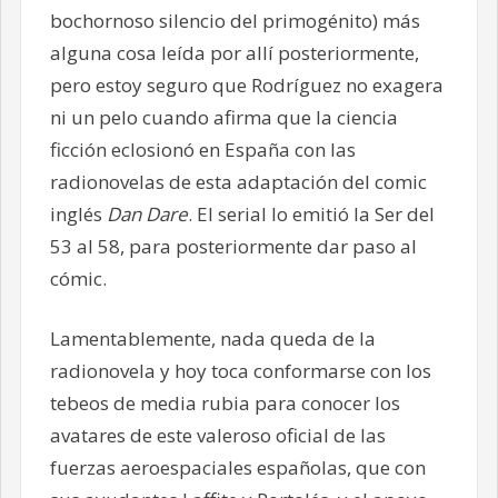
bochornoso silencio del primogénito) más
alguna cosa leída por allí posteriormente,
pero estoy seguro que Rodríguez no exagera
ni un pelo cuando afirma que la ciencia
ficción eclosionó en España con las
radionovelas de esta adaptación del comic
inglés
Dan Dare
. El serial lo emitió la Ser del
53 al 58, para posteriormente dar paso al
cómic.
Lamentablemente, nada queda de la
radionovela y hoy toca conformarse con los
tebeos de media rubia para conocer los
avatares de este valeroso oficial de las
fuerzas aeroespaciales españolas, que con