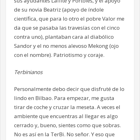
sus ayudantes Laffite y Portolés, y el apoyo
de su novia Beatriz (apoyo de índole
científica, que para lo otro el pobre Valor me
da que se pasaba las travesías con el cinco
contra uno), plantaban cara al diabólico
Sandor y el no menos alevoso Mekong (ojo
con el nombre). Patriotismo y coraje.
Terbinianos
Personalmente debo decir que disfruté de lo
lindo en Bilbao. Para empezar, me gusta
tirar de coche y cruzar la meseta. A veces el
ambiente que encuentras al llegar es algo
cerrado y, bueno, sientes como que sobras.
No es así en la TerBi. No señor. Y eso que