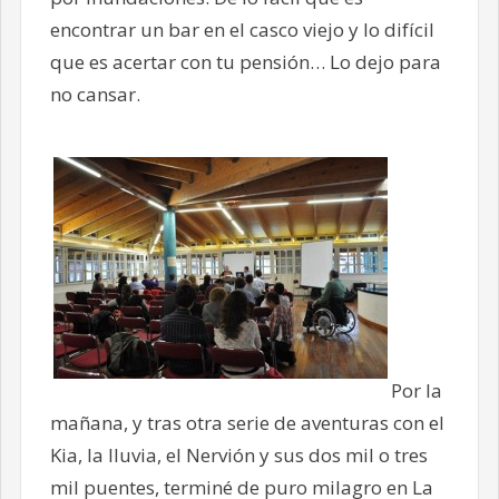
encontrar un bar en el casco viejo y lo difícil
que es acertar con tu pensión… Lo dejo para
no cansar.
Por la
mañana, y tras otra serie de aventuras con el
Kia, la lluvia, el Nervión y sus dos mil o tres
mil puentes, terminé de puro milagro en La