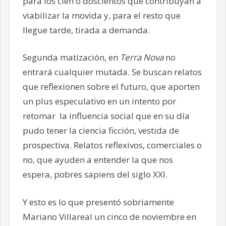
para los cien o doscientos que contribuyan a
viabilizar la movida y, para el resto que
llegue tarde, tirada a demanda.
Segunda matización, en
Terra Nova
no
entrará cualquier mutada. Se buscan relatos
que reflexionen sobre el futuro, que aporten
un plus especulativo en un intento por
retomar la influencia social que en su día
pudo tener la ciencia ficción, vestida de
prospectiva. Relatos reflexivos, comerciales o
no, que ayuden a entender la que nos
espera, pobres sapiens del siglo XXI.
Y esto es lo que presentó sobriamente
Mariano Villareal un cinco de noviembre en