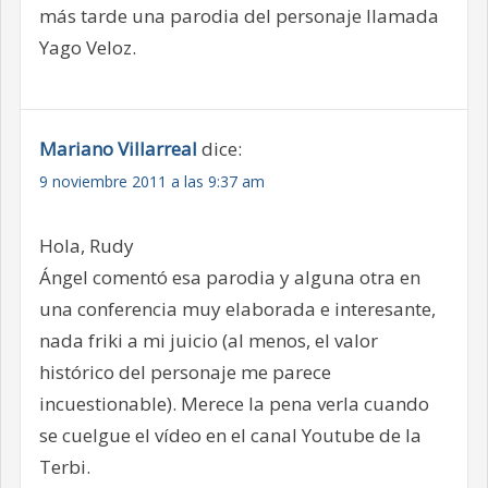
más tarde una parodia del personaje llamada
Yago Veloz.
Mariano Villarreal
dice:
9 noviembre 2011 a las 9:37 am
Hola, Rudy
Ángel comentó esa parodia y alguna otra en
una conferencia muy elaborada e interesante,
nada friki a mi juicio (al menos, el valor
histórico del personaje me parece
incuestionable). Merece la pena verla cuando
se cuelgue el vídeo en el canal Youtube de la
Terbi.