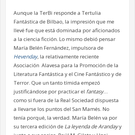
Aunque la TerBi responde a Tertulia
Fantástica de Bilbao, la impresión que me
llevé fue que está dominada por aficionados
a la ciencia ficción. Lo mismo debió pensar
María Belén Fernández, impulsora de
Hevenday
, la relativamente reciente
Asociación Alavesa para la Promoción de la
Literatura Fantástica y el Cine Fantástico y de
Terror. Que un tanto tímida empezó
justificándose por practicar el
fantasy
…
como si fuera de la Real Sociedad dispuesta
a llevarse los puntos del San Mamés. No
tenía porqué, la verdad. María Belén va por
su tercera edición de
La leyenda de Aranday
y