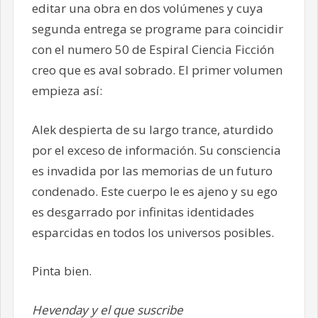
editar una obra en dos volúmenes y cuya
segunda entrega se programe para coincidir
con el numero 50 de Espiral Ciencia Ficción
creo que es aval sobrado. El primer volumen
empieza así:
Alek despierta de su largo trance, aturdido
por el exceso de información. Su consciencia
es invadida por las memorias de un futuro
condenado. Este cuerpo le es ajeno y su ego
es desgarrado por infinitas identidades
esparcidas en todos los universos posibles.
Pinta bien.
Hevenday y el que suscribe