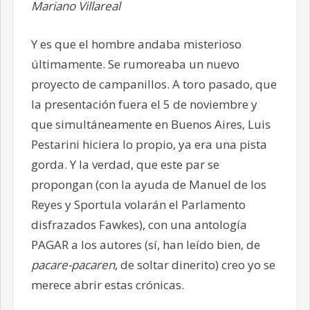
Mariano Villareal
Y es que el hombre andaba misterioso
últimamente. Se rumoreaba un nuevo
proyecto de campanillos. A toro pasado, que
la presentación fuera el 5 de noviembre y
que simultáneamente en Buenos Aires, Luis
Pestarini hiciera lo propio, ya era una pista
gorda. Y la verdad, que este par se
propongan (con la ayuda de Manuel de los
Reyes y Sportula volarán el Parlamento
disfrazados Fawkes), con una antología
PAGAR a los autores (sí, han leído bien, de
pacare-pacaren
, de soltar dinerito) creo yo se
merece abrir estas crónicas.