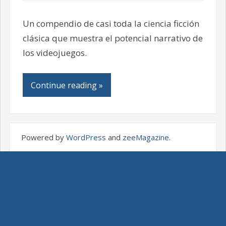
Un compendio de casi toda la ciencia ficción
clásica que muestra el potencial narrativo de
los videojuegos.
Continue reading »
Powered by
WordPress
and
zeeMagazine
.