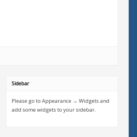
Sidebar
Please go to Appearance → Widgets and
add some widgets to your sidebar.