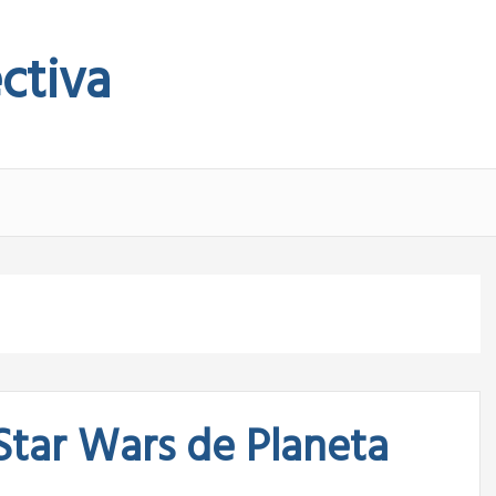
ctiva
Star Wars de Planeta