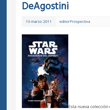
DeAgostini
10 marzo 2011
editorProspectiva
Esta nueva colección 