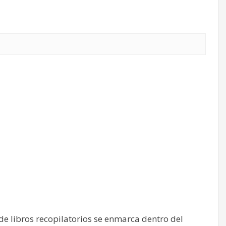
de libros recopilatorios se enmarca dentro del