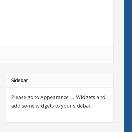
Sidebar
Please go to Appearance → Widgets and
add some widgets to your sidebar.