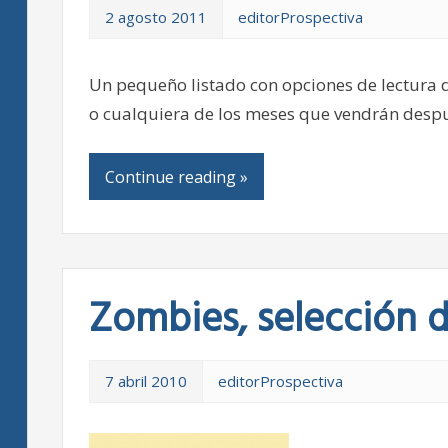
2 agosto 2011
editorProspectiva
Un pequeño listado con opciones de lectura 
o cualquiera de los meses que vendrán desp
Continue reading »
Zombies, selección 
7 abril 2010
editorProspectiva