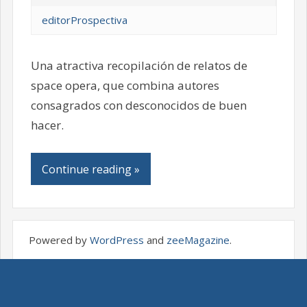
editorProspectiva
Una atractiva recopilación de relatos de
space opera, que combina autores
consagrados con desconocidos de buen
hacer.
Continue reading »
Powered by
WordPress
and
zeeMagazine
.