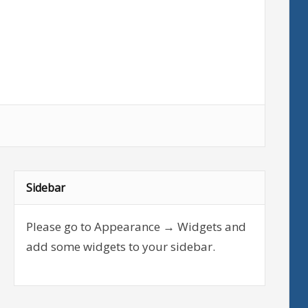
Sidebar
Please go to Appearance → Widgets and
add some widgets to your sidebar.