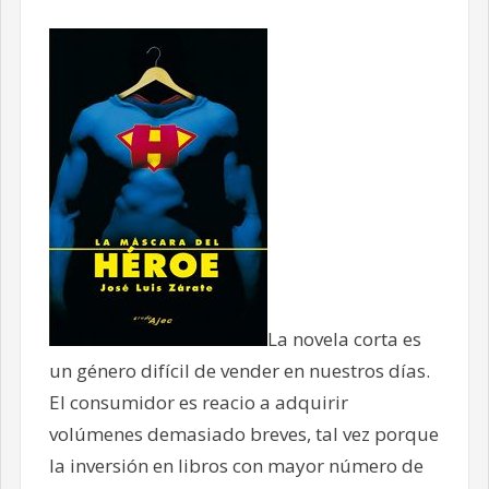
La novela corta es
un género difícil de vender en nuestros días.
El consumidor es reacio a adquirir
volúmenes demasiado breves, tal vez porque
la inversión en libros con mayor número de