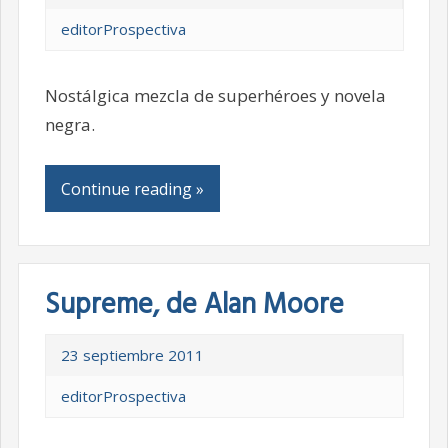
editorProspectiva
Nostálgica mezcla de superhéroes y novela
negra.
Continue reading »
Supreme, de Alan Moore
23 septiembre 2011
editorProspectiva