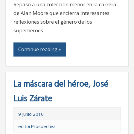
Repaso a una colección menor en la carrera
de Alan Moore que encierra interesantes
reflexiones sobre el género de los
superhéroes.
Continue reading »
La máscara del héroe, José
Luis Zárate
9 junio 2010
editorProspectiva