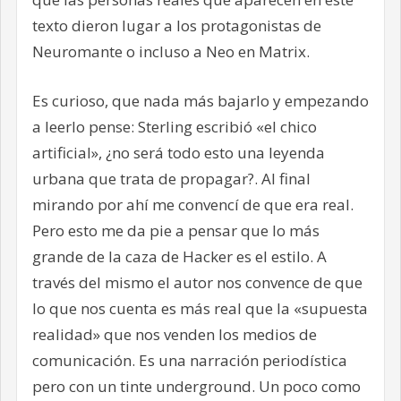
texto dieron lugar a los protagonistas de
Neuromante o incluso a Neo en Matrix.
Es curioso, que nada más bajarlo y empezando
a leerlo pense: Sterling escribió «el chico
artificial», ¿no será todo esto una leyenda
urbana que trata de propagar?. Al final
mirando por ahí me convencí de que era real.
Pero esto me da pie a pensar que lo más
grande de la caza de Hacker es el estilo. A
través del mismo el autor nos convence de que
lo que nos cuenta es más real que la «supuesta
realidad» que nos venden los medios de
comunicación. Es una narración periodística
pero con un tinte underground. Un poco como