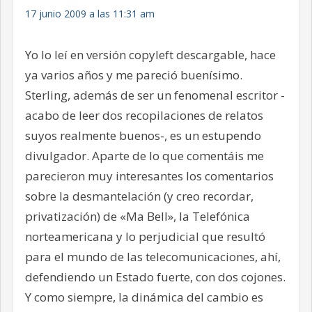
17 junio 2009 a las 11:31 am
Yo lo leí en versión copyleft descargable, hace
ya varios años y me pareció buenísimo.
Sterling, además de ser un fenomenal escritor -
acabo de leer dos recopilaciones de relatos
suyos realmente buenos-, es un estupendo
divulgador. Aparte de lo que comentáis me
parecieron muy interesantes los comentarios
sobre la desmantelación (y creo recordar,
privatización) de «Ma Bell», la Telefónica
norteamericana y lo perjudicial que resultó
para el mundo de las telecomunicaciones, ahí,
defendiendo un Estado fuerte, con dos cojones.
Y como siempre, la dinámica del cambio es