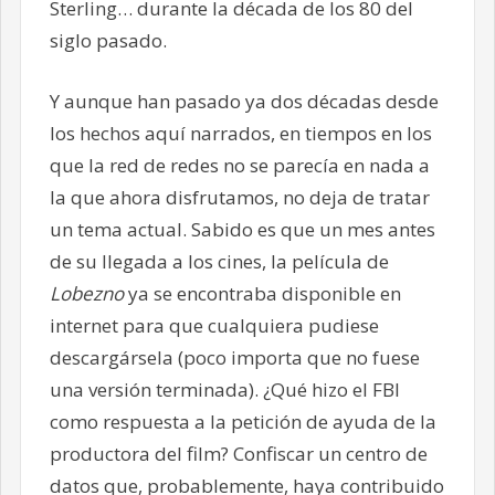
Sterling… durante la década de los 80 del
siglo pasado.
Y aunque han pasado ya dos décadas desde
los hechos aquí narrados, en tiempos en los
que la red de redes no se parecía en nada a
la que ahora disfrutamos, no deja de tratar
un tema actual. Sabido es que un mes antes
de su llegada a los cines, la película de
Lobezno
ya se encontraba disponible en
internet para que cualquiera pudiese
descargársela (poco importa que no fuese
una versión terminada). ¿Qué hizo el FBI
como respuesta a la petición de ayuda de la
productora del film? Confiscar un centro de
datos que, probablemente, haya contribuido