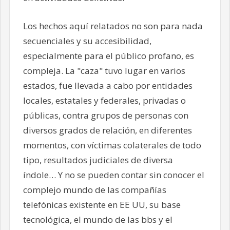
Los hechos aquí relatados no son para nada
secuenciales y su accesibilidad,
especialmente para el público profano, es
compleja. La "caza" tuvo lugar en varios
estados, fue llevada a cabo por entidades
locales, estatales y federales, privadas o
públicas, contra grupos de personas con
diversos grados de relación, en diferentes
momentos, con víctimas colaterales de todo
tipo, resultados judiciales de diversa
índole… Y no se pueden contar sin conocer el
complejo mundo de las compañías
telefónicas existente en EE UU, su base
tecnológica, el mundo de las bbs y el