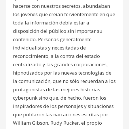
hacerse con nuestros secretos, abundaban
los jóvenes que creían fervientemente en que
toda la información debía estar a
disposición del público sin importar su
contenido. Personas generalmente
individualistas y necesitadas de
reconocimiento, a la contra del estado
centralizado y las grandes corporaciones,
hipnotizados por las nuevas tecnologías de
la comunicación, que no sólo recuerdan a los
protagonistas de las mejores historias
cyberpunk sino que, de hecho, fueron los
inspiradores de los personajes y situaciones
que poblaron las narraciones escritas por
William Gibson, Rudy Rucker, el propio