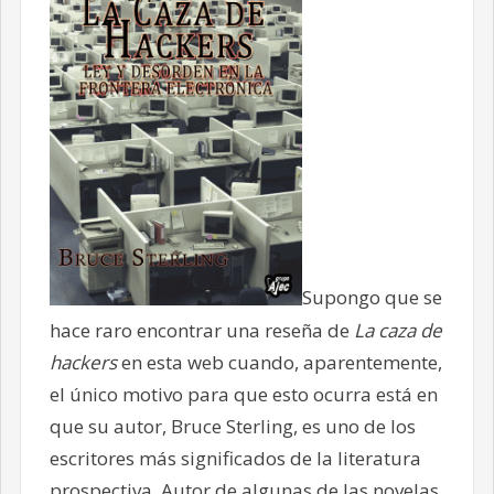
Supongo que se
hace raro encontrar una reseña de
La caza de
hackers
en esta web cuando, aparentemente,
el único motivo para que esto ocurra está en
que su autor, Bruce Sterling, es uno de los
escritores más significados de la literatura
prospectiva. Autor de algunas de las novelas