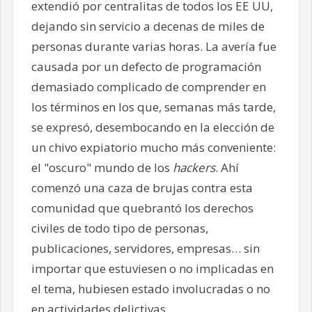
extendió por centralitas de todos los EE UU,
dejando sin servicio a decenas de miles de
personas durante varias horas. La avería fue
causada por un defecto de programación
demasiado complicado de comprender en
los términos en los que, semanas más tarde,
se expresó, desembocando en la elección de
un chivo expiatorio mucho más conveniente:
el "oscuro" mundo de los
hackers
. Ahí
comenzó una caza de brujas contra esta
comunidad que quebrantó los derechos
civiles de todo tipo de personas,
publicaciones, servidores, empresas… sin
importar que estuviesen o no implicadas en
el tema, hubiesen estado involucradas o no
en actividades delictivas.