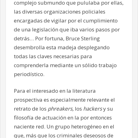
complejo submundo que pululaba por ellas,
las diversas organizaciones policiales
encargadas de vigilar por el cumplimiento
de una legislación que iba varios pasos por
detrás… Por fortuna, Bruce Sterling
desembrolla esta madeja desplegando
todas las claves necesarias para
comprenderla mediante un sólido trabajo
periodístico.
Para el interesado en la literatura
prospectiva es especialmente relevante el
retrato de los
phreakers,
los
hackers
y su
filosofía de actuación en la por entonces
naciente red. Un grupo heterogéneo en el
que, más que los criminales deseosos de