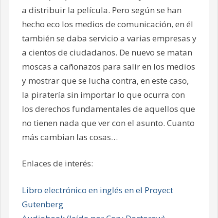
a distribuir la película. Pero según se han
hecho eco los medios de comunicación, en él
también se daba servicio a varias empresas y
a cientos de ciudadanos. De nuevo se matan
moscas a cañonazos para salir en los medios
y mostrar que se lucha contra, en este caso,
la piratería sin importar lo que ocurra con
los derechos fundamentales de aquellos que
no tienen nada que ver con el asunto. Cuanto
más cambian las cosas…
Enlaces de interés:
Libro electrónico en inglés en el Proyect
Gutenberg