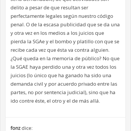
delito a pesar de que resultan ser
perfectamente legales según nuestro código
penal. O de la escasa publicidad que se da una
y otra vez en los medios a los juicios que
pierda la SGAe y el bombo y platillo con que se
recibe cada vez que ésta va contra alguien.
¿Qué queda en la memoria de público? No que
la SGAE haya perdido una y otra vez todos los
juicios (lo único que ha ganado ha sido una
demanda civil y por acuerdo privado entre las
partes, no por sentencia judicial), sino que ha
ido contre éste, el otro y el de más allá.
fonz
dice: