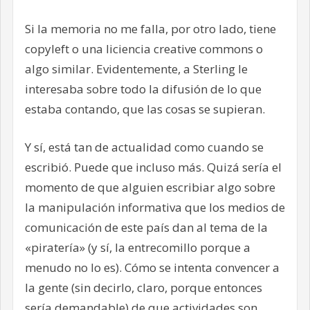
Si la memoria no me falla, por otro lado, tiene
copyleft o una liciencia creative commons o
algo similar. Evidentemente, a Sterling le
interesaba sobre todo la difusión de lo que
estaba contando, que las cosas se supieran.
Y sí, está tan de actualidad como cuando se
escribió. Puede que incluso más. Quizá sería el
momento de que alguien escribiar algo sobre
la manipulación informativa que los medios de
comunicación de este país dan al tema de la
«piratería» (y sí, la entrecomillo porque a
menudo no lo es). Cómo se intenta convencer a
la gente (sin decirlo, claro, porque entonces
sería demandable) de que actividades son