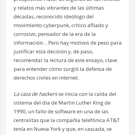
y relatos más vibrantes de las últimas
décadas, reconocido ideólogo del
movimiento cyberpunk, crítico afilado y
corrosivo, pensador de la era de la
información… Pero hay motivos de peso para
justificar esta decisión y, de paso,
recomendar la lectura de este ensayo, clave
para entender cómo surgió la defensa de
derechos civiles en internet.
La caza de hackers
se inicia con la caída del
sistema del día de Martin Luther King de
1990, un fallo de software en una de las
centralitas que la compañía telefónica AT&T
tenía en Nueva York y que, en cascada, se