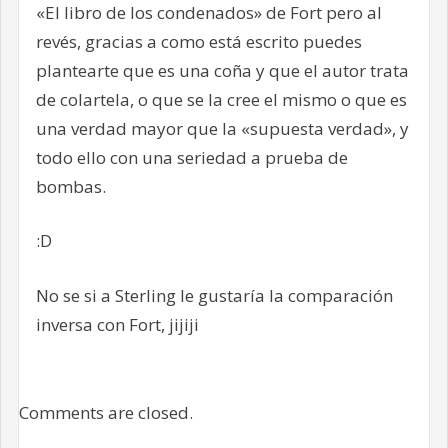
«El libro de los condenados» de Fort pero al
revés, gracias a como está escrito puedes
plantearte que es una coña y que el autor trata
de colartela, o que se la cree el mismo o que es
una verdad mayor que la «supuesta verdad», y
todo ello con una seriedad a prueba de
bombas.
:D
No se si a Sterling le gustaría la comparación
inversa con Fort, jijiji
Comments are closed.