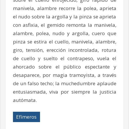
manivela, alambre recorre la polea, aprieta
el nudo sobre la argolla y la pinza se aprieta
con asfixia, el gemido remonta la manivela,
alambre, polea, nudo y argolla, cuero que
pinza se estira el cuello, manivela, alambre,
giro, tensión, erección incontrolada, rotura
de cuello y suelto el contrapeso, vuela el
ahorcado sobre el público espectante y
desaparece, por magia tramoyista, a través
de un falso techo; la muchedumbre aplaude
entusiasmada, viva por siempre la justicia
autómata.
Efímeros