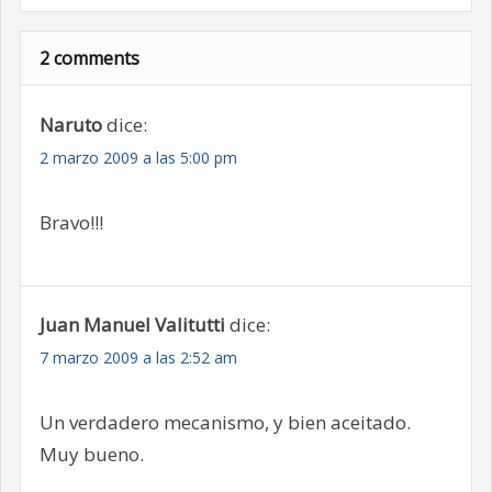
2 comments
Naruto
dice:
2 marzo 2009 a las 5:00 pm
Bravo!!!
Juan Manuel Valitutti
dice:
7 marzo 2009 a las 2:52 am
Un verdadero mecanismo, y bien aceitado.
Muy bueno.