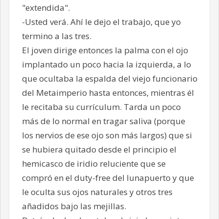
"extendida".
-Usted verá. Ahí le dejo el trabajo, que yo
termino a las tres.
El joven dirige entonces la palma con el ojo
implantado un poco hacia la izquierda, a lo
que ocultaba la espalda del viejo funcionario
del Metaimperio hasta entonces, mientras él
le recitaba su currículum. Tarda un poco
más de lo normal en tragar saliva (porque
los nervios de ese ojo son más largos) que si
se hubiera quitado desde el principio el
hemicasco de iridio reluciente que se
compró en el duty-free del lunapuerto y que
le oculta sus ojos naturales y otros tres
añadidos bajo las mejillas.