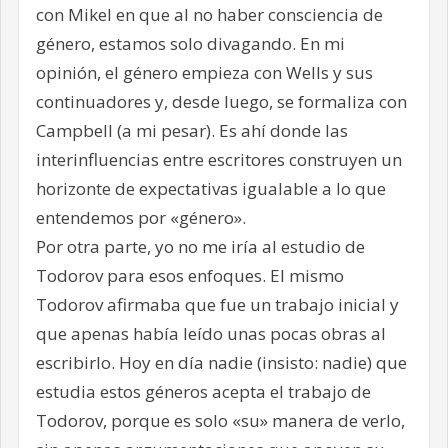
con Mikel en que al no haber consciencia de
género, estamos solo divagando. En mi
opinión, el género empieza con Wells y sus
continuadores y, desde luego, se formaliza con
Campbell (a mi pesar). Es ahí donde las
interinfluencias entre escritores construyen un
horizonte de expectativas igualable a lo que
entendemos por «género».
Por otra parte, yo no me iría al estudio de
Todorov para esos enfoques. El mismo
Todorov afirmaba que fue un trabajo inicial y
que apenas había leído unas pocas obras al
escribirlo. Hoy en día nadie (insisto: nadie) que
estudia estos géneros acepta el trabajo de
Todorov, porque es solo «su» manera de verlo,