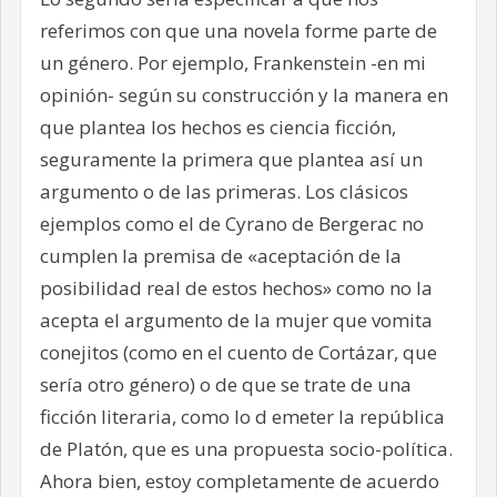
referimos con que una novela forme parte de
un género. Por ejemplo, Frankenstein -en mi
opinión- según su construcción y la manera en
que plantea los hechos es ciencia ficción,
seguramente la primera que plantea así un
argumento o de las primeras. Los clásicos
ejemplos como el de Cyrano de Bergerac no
cumplen la premisa de «aceptación de la
posibilidad real de estos hechos» como no la
acepta el argumento de la mujer que vomita
conejitos (como en el cuento de Cortázar, que
sería otro género) o de que se trate de una
ficción literaria, como lo d emeter la república
de Platón, que es una propuesta socio-política.
Ahora bien, estoy completamente de acuerdo