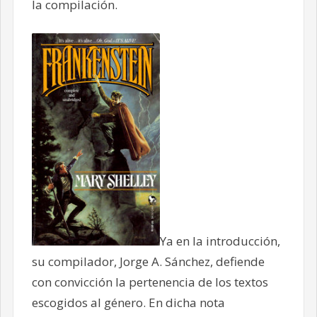
la compilación.
Ya en la introducción,
su compilador, Jorge A. Sánchez, defiende
con convicción la pertenencia de los textos
escogidos al género. En dicha nota