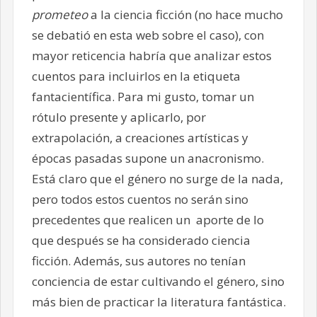
prometeo
a la ciencia ficción (no hace mucho
se debatió en esta web sobre el caso), con
mayor reticencia habría que analizar estos
cuentos para incluirlos en la etiqueta
fantacientífica. Para mi gusto, tomar un
rótulo presente y aplicarlo, por
extrapolación, a creaciones artísticas y
épocas pasadas supone un anacronismo.
Está claro que el género no surge de la nada,
pero todos estos cuentos no serán sino
precedentes que realicen un aporte de lo
que después se ha considerado ciencia
ficción. Además, sus autores no tenían
conciencia de estar cultivando el género, sino
más bien de practicar la literatura fantástica.