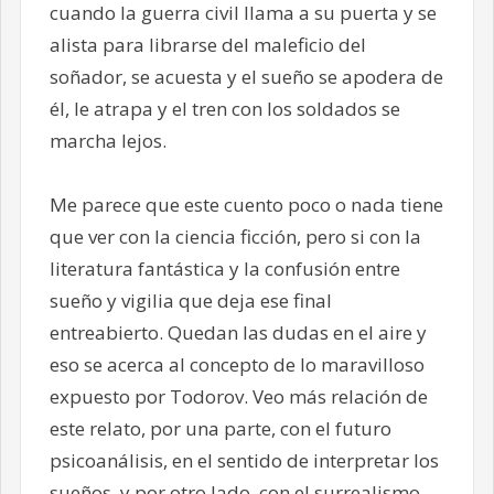
cuando la guerra civil llama a su puerta y se
alista para librarse del maleficio del
soñador, se acuesta y el sueño se apodera de
él, le atrapa y el tren con los soldados se
marcha lejos.
Me parece que este cuento poco o nada tiene
que ver con la ciencia ficción, pero si con la
literatura fantástica y la confusión entre
sueño y vigilia que deja ese final
entreabierto. Quedan las dudas en el aire y
eso se acerca al concepto de lo maravilloso
expuesto por Todorov. Veo más relación de
este relato, por una parte, con el futuro
psicoanálisis, en el sentido de interpretar los
sueños, y por otro lado, con el surrealismo,