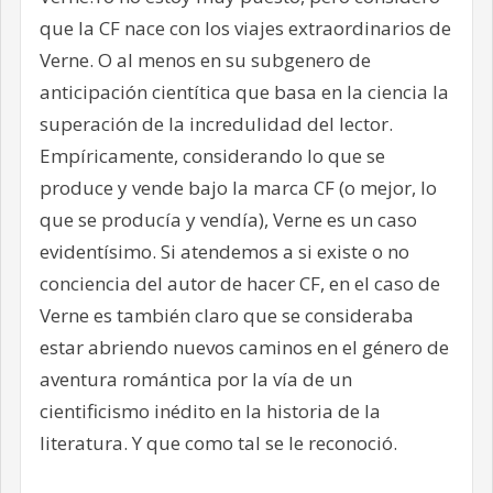
que la CF nace con los viajes extraordinarios de
Verne. O al menos en su subgenero de
anticipación cientítica que basa en la ciencia la
superación de la incredulidad del lector.
Empíricamente, considerando lo que se
produce y vende bajo la marca CF (o mejor, lo
que se producía y vendía), Verne es un caso
evidentísimo. Si atendemos a si existe o no
conciencia del autor de hacer CF, en el caso de
Verne es también claro que se consideraba
estar abriendo nuevos caminos en el género de
aventura romántica por la vía de un
cientificismo inédito en la historia de la
literatura. Y que como tal se le reconoció.