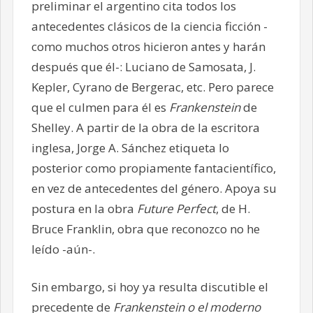
preliminar el argentino cita todos los
antecedentes clásicos de la ciencia ficción -
como muchos otros hicieron antes y harán
después que él-: Luciano de Samosata, J.
Kepler, Cyrano de Bergerac, etc. Pero parece
que el culmen para él es
Frankenstein
de
Shelley. A partir de la obra de la escritora
inglesa, Jorge A. Sánchez etiqueta lo
posterior como propiamente fantacientífico,
en vez de antecedentes del género. Apoya su
postura en la obra
Future Perfect
, de H.
Bruce Franklin, obra que reconozco no he
leído -aún-.
Sin embargo, si hoy ya resulta discutible el
precedente de
Frankenstein o el moderno