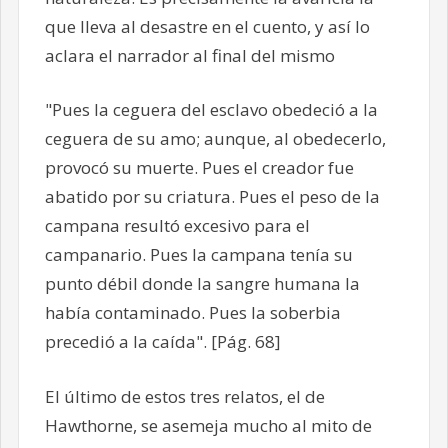
que lleva al desastre en el cuento, y así lo
aclara el narrador al final del mismo
"Pues la ceguera del esclavo obedeció a la
ceguera de su amo; aunque, al obedecerlo,
provocó su muerte. Pues el creador fue
abatido por su criatura. Pues el peso de la
campana resultó excesivo para el
campanario. Pues la campana tenía su
punto débil donde la sangre humana la
había contaminado. Pues la soberbia
precedió a la caída". [Pág. 68]
El último de estos tres relatos, el de
Hawthorne, se asemeja mucho al mito de