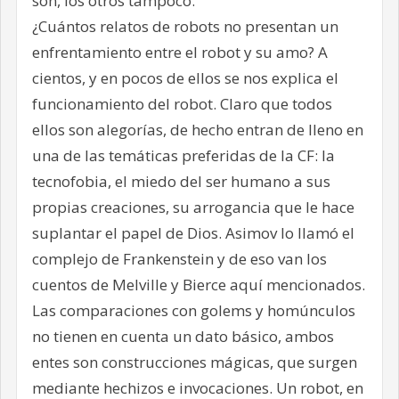
son, los otros tampoco.
¿Cuántos relatos de robots no presentan un
enfrentamiento entre el robot y su amo? A
cientos, y en pocos de ellos se nos explica el
funcionamiento del robot. Claro que todos
ellos son alegorías, de hecho entran de lleno en
una de las temáticas preferidas de la CF: la
tecnofobia, el miedo del ser humano a sus
propias creaciones, su arrogancia que le hace
suplantar el papel de Dios. Asimov lo llamó el
complejo de Frankenstein y de eso van los
cuentos de Melville y Bierce aquí mencionados.
Las comparaciones con golems y homúnculos
no tienen en cuenta un dato básico, ambos
entes son construcciones mágicas, que surgen
mediante hechizos e invocaciones. Un robot, en