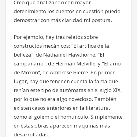
Creo que analizando con mayor
detenimiento los cuentos en cuestión puedo
demostrar con más claridad mi postura.
Por ejemplo, hay tres relatos sobre
constructos mecánicos: "El artífice de la
belleza", de Nathaniel Hawthorne; "El
campanario", de Herman Melville; y "El amo
de Moxon", de Ambrose Bierce. En primer
lugar, hay que tener en cuenta la fama que
tenían este tipo de autómatas en el siglo XIX,
por lo que no era algo novedoso. También
existen casos anteriores en la literatura,
como el golem o el homúnculo. Simplemente
en estas obras aparecen máquinas más
desarrolladas.