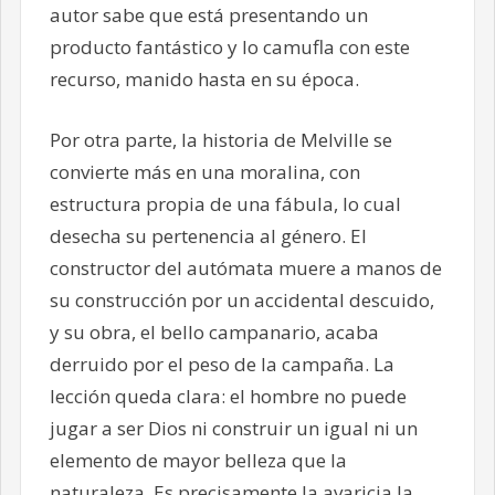
autor sabe que está presentando un
producto fantástico y lo camufla con este
recurso, manido hasta en su época.
Por otra parte, la historia de Melville se
convierte más en una moralina, con
estructura propia de una fábula, lo cual
desecha su pertenencia al género. El
constructor del autómata muere a manos de
su construcción por un accidental descuido,
y su obra, el bello campanario, acaba
derruido por el peso de la campaña. La
lección queda clara: el hombre no puede
jugar a ser Dios ni construir un igual ni un
elemento de mayor belleza que la
naturaleza. Es precisamente la avaricia la