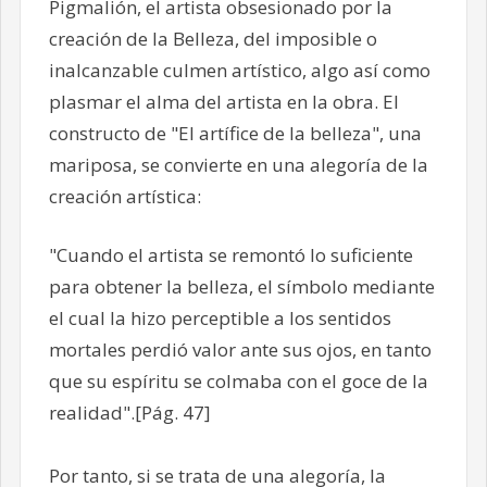
Pigmalión, el artista obsesionado por la
creación de la Belleza, del imposible o
inalcanzable culmen artístico, algo así como
plasmar el alma del artista en la obra. El
constructo de "El artífice de la belleza", una
mariposa, se convierte en una alegoría de la
creación artística:
"Cuando el artista se remontó lo suficiente
para obtener la belleza, el símbolo mediante
el cual la hizo perceptible a los sentidos
mortales perdió valor ante sus ojos, en tanto
que su espíritu se colmaba con el goce de la
realidad".[Pág. 47]
Por tanto, si se trata de una alegoría, la