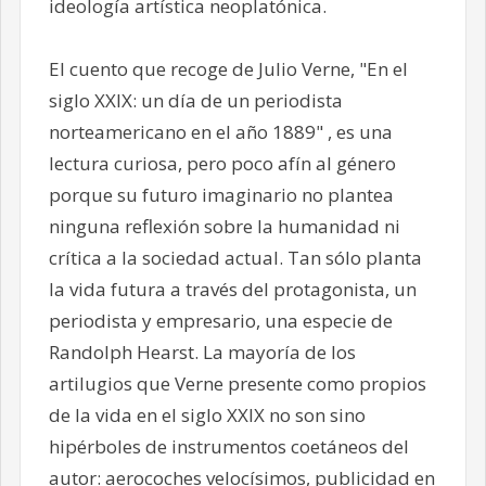
ideología artística neoplatónica.
El cuento que recoge de Julio Verne, "En el
siglo XXIX: un día de un periodista
norteamericano en el año 1889" , es una
lectura curiosa, pero poco afín al género
porque su futuro imaginario no plantea
ninguna reflexión sobre la humanidad ni
crítica a la sociedad actual. Tan sólo planta
la vida futura a través del protagonista, un
periodista y empresario, una especie de
Randolph Hearst. La mayoría de los
artilugios que Verne presente como propios
de la vida en el siglo XXIX no son sino
hipérboles de instrumentos coetáneos del
autor: aerocoches velocísimos, publicidad en