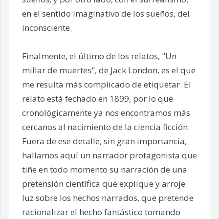
en el sentido imaginativo de los sueños, del
inconsciente.
Finalmente, el último de los relatos, "Un
millar de muertes", de Jack London, es el que
me resulta más complicado de etiquetar. El
relato está fechado en 1899, por lo que
cronológicamente ya nos encontramos más
cercanos al nacimiento de la ciencia ficción.
Fuera de ese detalle, sin gran importancia,
hallamos aquí un narrador protagonista que
tiñe en todo momento su narración de una
pretensión científica que explique y arroje
luz sobre los hechos narrados, que pretende
racionalizar el hecho fantástico tomando