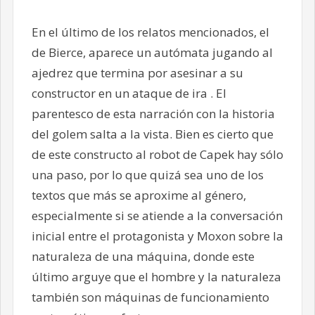
En el último de los relatos mencionados, el
de Bierce, aparece un autómata jugando al
ajedrez que termina por asesinar a su
constructor en un ataque de ira . El
parentesco de esta narración con la historia
del golem salta a la vista. Bien es cierto que
de este constructo al robot de Capek hay sólo
una paso, por lo que quizá sea uno de los
textos que más se aproxime al género,
especialmente si se atiende a la conversación
inicial entre el protagonista y Moxon sobre la
naturaleza de una máquina, donde este
último arguye que el hombre y la naturaleza
también son máquinas de funcionamiento