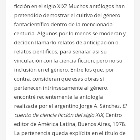
ficción en el siglo XIX? Muchos antólogos han
pretendido demostrar el cultivo del género
fantacientífico dentro de la mencionada
centuria. Algunos por lo menos se moderan y
deciden llamarlo relatos de anticipación o
relatos científicos, para señalar así su
vinculación con la ciencia ficción, pero no su
inclusión en el género. Entre los que, por
contra, consideran que esas obras sí
pertenecen intrínsecamente al género,
encontré recientemente la antología
realizada por el argentino Jorge A. Sánchez,
El
cuento de ciencia ficción del siglo XIX
, Centro
editor de América Latina, Buenos Aires, 1978.
La pertenencia queda explícita en el título de