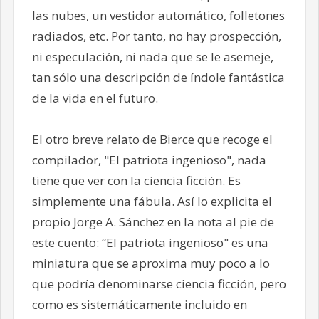
las nubes, un vestidor automático, folletones
radiados, etc. Por tanto, no hay prospección,
ni especulación, ni nada que se le asemeje,
tan sólo una descripción de índole fantástica
de la vida en el futuro.
El otro breve relato de Bierce que recoge el
compilador, "El patriota ingenioso", nada
tiene que ver con la ciencia ficción. Es
simplemente una fábula. Así lo explicita el
propio Jorge A. Sánchez en la nota al pie de
este cuento: “El patriota ingenioso" es una
miniatura que se aproxima muy poco a lo
que podría denominarse ciencia ficción, pero
como es sistemáticamente incluido en