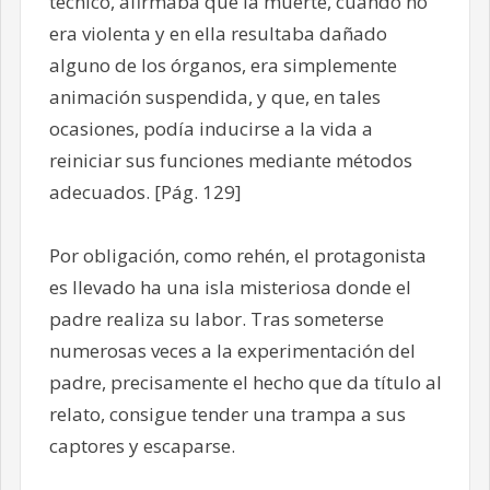
técnico, afirmaba que la muerte, cuando no
era violenta y en ella resultaba dañado
alguno de los órganos, era simplemente
animación suspendida, y que, en tales
ocasiones, podía inducirse a la vida a
reiniciar sus funciones mediante métodos
adecuados. [Pág. 129]
Por obligación, como rehén, el protagonista
es llevado ha una isla misteriosa donde el
padre realiza su labor. Tras someterse
numerosas veces a la experimentación del
padre, precisamente el hecho que da título al
relato, consigue tender una trampa a sus
captores y escaparse.