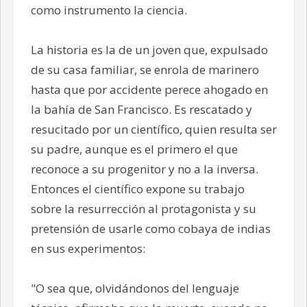
como instrumento la ciencia.
La historia es la de un joven que, expulsado
de su casa familiar, se enrola de marinero
hasta que por accidente perece ahogado en
la bahía de San Francisco. Es rescatado y
resucitado por un científico, quien resulta ser
su padre, aunque es el primero el que
reconoce a su progenitor y no a la inversa.
Entonces el científico expone su trabajo
sobre la resurrección al protagonista y su
pretensión de usarle como cobaya de indias
en sus experimentos:
"O sea que, olvidándonos del lenguaje