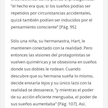
“el hecho era que, si los sueños podías ser
repetidos por circunstancias accidentales,
quizá también podían ser inducidos por el
pensamiento consciente” [Pág. 95].
Sólo una niña, su hermanastra, Hart, le
mantienen conectado con la realidad. Pero
entonces las visiones del protagonistas se
vuelven quiméricas y se obsesiona en sueños
donde sus dobles le rodean. Cuando
descubre que su hermana sueña lo mismo,
decide enviarla lejos y su único lazo con la
realidad se desvanece, “y mientras el poder
de su acción eficiente menguaba, el poder de
sus sueños aumentaba” [Pág. 107]. Así,