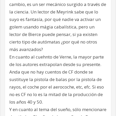
cambio, es un ser mecánico surgido a través de
la ciencia. Un lector de Meyrink sabe que lo
suyo es fantasía, por qué nadie va activar un
golem usando mágia cabalística, pero un
lector de Bierce puede pensar, si ya existen
cierto tipo de autómatas ¿por qué no otros
más avanzados?
En cuanto al cuehnto de Verne, la mayor parte
de los autores extrapolan desde su presente.
Anda que no hay cuentos de CF donde se
sustituye la pistola de balas por la pistola de
rayos, el coche por el aerocoche, etc, efc. Si eso
no es CF no lo es la mitad de la producción de
los años 40 y 50.
Y en cuanto al tema del sueño, sólo mencionare