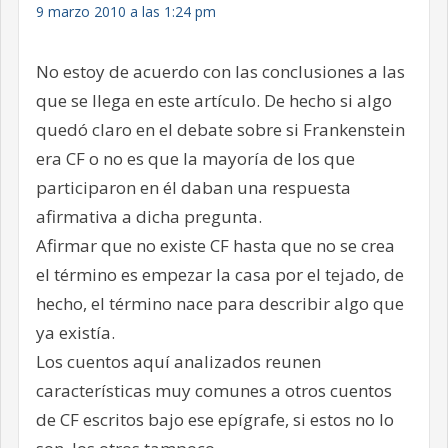
9 marzo 2010 a las 1:24 pm
No estoy de acuerdo con las conclusiones a las
que se llega en este artículo. De hecho si algo
quedó claro en el debate sobre si Frankenstein
era CF o no es que la mayoría de los que
participaron en él daban una respuesta
afirmativa a dicha pregunta.
Afirmar que no existe CF hasta que no se crea
el término es empezar la casa por el tejado, de
hecho, el término nace para describir algo que
ya existía.
Los cuentos aquí analizados reunen
características muy comunes a otros cuentos
de CF escritos bajo ese epígrafe, si estos no lo