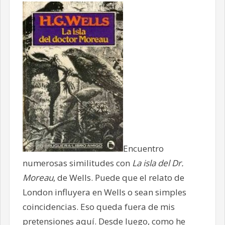
Encuentro
numerosas similitudes con
La isla del Dr.
Moreau
, de Wells. Puede que el relato de
London influyera en Wells o sean simples
coincidencias. Eso queda fuera de mis
pretensiones aquí. Desde luego, como he