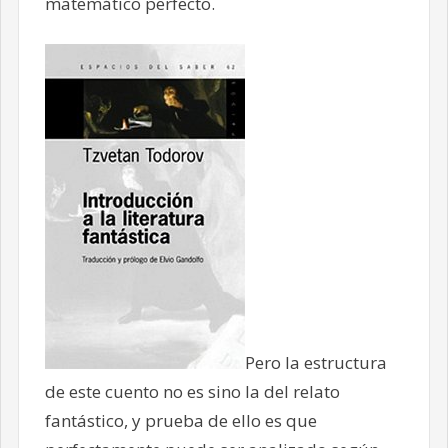
matemático perfecto.
Pero la estructura
de este cuento no es sino la del relato
fantástico, y prueba de ello es que