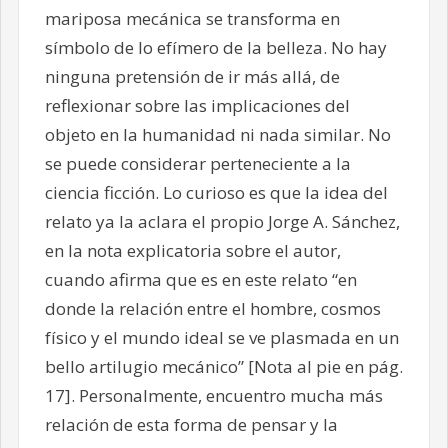
mariposa mecánica se transforma en
símbolo de lo efímero de la belleza. No hay
ninguna pretensión de ir más allá, de
reflexionar sobre las implicaciones del
objeto en la humanidad ni nada similar. No
se puede considerar perteneciente a la
ciencia ficción. Lo curioso es que la idea del
relato ya la aclara el propio Jorge A. Sánchez,
en la nota explicatoria sobre el autor,
cuando afirma que es en este relato “en
donde la relación entre el hombre, cosmos
físico y el mundo ideal se ve plasmada en un
bello artilugio mecánico” [Nota al pie en pág.
17]. Personalmente, encuentro mucha más
relación de esta forma de pensar y la