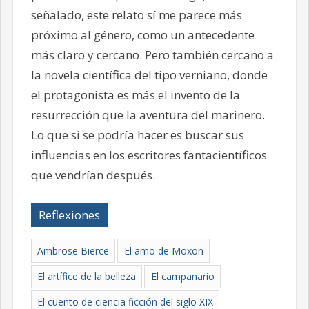
señalado, este relato sí me parece más
próximo al género, como un antecedente
más claro y cercano. Pero también cercano a
la novela científica del tipo verniano, donde
el protagonista es más el invento de la
resurrección que la aventura del marinero.
Lo que si se podría hacer es buscar sus
influencias en los escritores fantacientíficos
que vendrían después.
Reflexiones
Ambrose Bierce
El amo de Moxon
El artífice de la belleza
El campanario
El cuento de ciencia ficción del siglo XIX