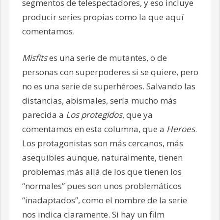
segmentos de telespectadores, y eso incluye
producir series propias como la que aquí
comentamos.
Misfits
es una serie de mutantes, o de
personas con superpoderes si se quiere, pero
no es una serie de superhéroes. Salvando las
distancias, abismales, sería mucho más
parecida a
Los protegidos
, que ya
comentamos en esta columna, que a
Heroes
.
Los protagonistas son más cercanos, más
asequibles aunque, naturalmente, tienen
problemas más allá de los que tienen los
“normales” pues son unos problemáticos
“inadaptados”, como el nombre de la serie
nos indica claramente. Si hay un film