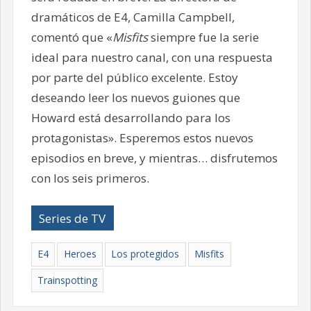
dramáticos de E4, Camilla Campbell,
comentó que «
Misfits
siempre fue la serie
ideal para nuestro canal, con una respuesta
por parte del público excelente. Estoy
deseando leer los nuevos guiones que
Howard está desarrollando para los
protagonistas». Esperemos estos nuevos
episodios en breve, y mientras… disfrutemos
con los seis primeros.
Series de TV
E4
Heroes
Los protegidos
Misfits
Trainspotting