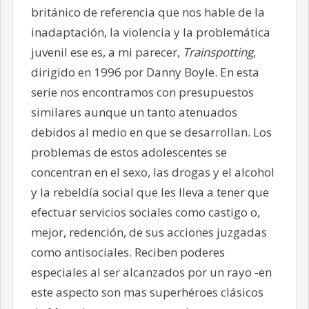
británico de referencia que nos hable de la
inadaptación, la violencia y la problemática
juvenil ese es, a mi parecer,
Trainspotting
,
dirigido en 1996 por Danny Boyle. En esta
serie nos encontramos con presupuestos
similares aunque un tanto atenuados
debidos al medio en que se desarrollan. Los
problemas de estos adolescentes se
concentran en el sexo, las drogas y el alcohol
y la rebeldía social que les lleva a tener que
efectuar servicios sociales como castigo o,
mejor, redención, de sus acciones juzgadas
como antisociales. Reciben poderes
especiales al ser alcanzados por un rayo -en
este aspecto son mas superhéroes clásicos