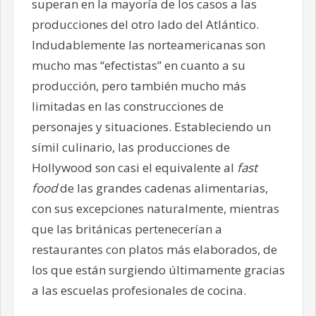
superan en la mayoría de los casos a las
producciones del otro lado del Atlántico.
Indudablemente las norteamericanas son
mucho mas “efectistas” en cuanto a su
producción, pero también mucho más
limitadas en las construcciones de
personajes y situaciones. Estableciendo un
símil culinario, las producciones de
Hollywood son casi el equivalente al
fast
food
de las grandes cadenas alimentarias,
con sus excepciones naturalmente, mientras
que las británicas pertenecerían a
restaurantes con platos más elaborados, de
los que están surgiendo últimamente gracias
a las escuelas profesionales de cocina.