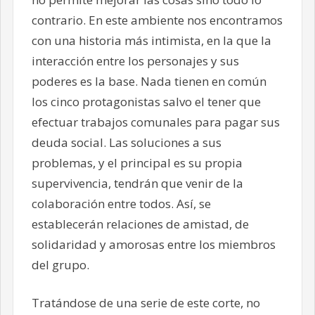
contrario. En este ambiente nos encontramos
con una historia más intimista, en la que la
interacción entre los personajes y sus
poderes es la base. Nada tienen en común
los cinco protagonistas salvo el tener que
efectuar trabajos comunales para pagar sus
deuda social. Las soluciones a sus
problemas, y el principal es su propia
supervivencia, tendrán que venir de la
colaboración entre todos. Así, se
establecerán relaciones de amistad, de
solidaridad y amorosas entre los miembros
del grupo.
Tratándose de una serie de este corte, no