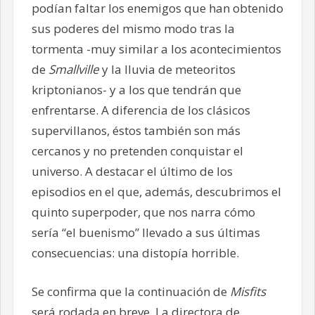
podían faltar los enemigos que han obtenido
sus poderes del mismo modo tras la
tormenta -muy similar a los acontecimientos
de
Smallville
y la lluvia de meteoritos
kriptonianos- y a los que tendrán que
enfrentarse. A diferencia de los clásicos
supervillanos, éstos también son más
cercanos y no pretenden conquistar el
universo. A destacar el último de los
episodios en el que, además, descubrimos el
quinto superpoder, que nos narra cómo
sería “el buenismo” llevado a sus últimas
consecuencias: una distopía horrible.
Se confirma que la continuación de
Misfits
será rodada en breve. La directora de