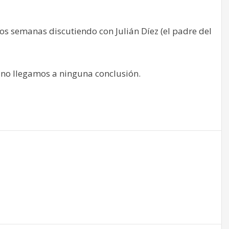
os semanas discutiendo con Julián Díez (el padre del
 no llegamos a ninguna conclusión.