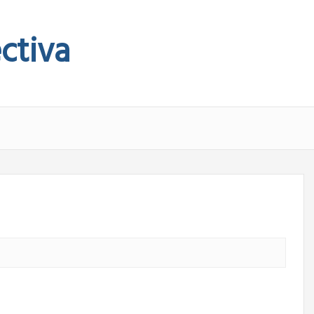
ctiva