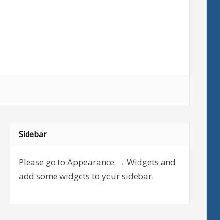
Sidebar
Please go to Appearance → Widgets and
add some widgets to your sidebar.