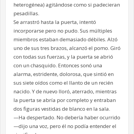
heterogénea) agitándose como si padecieran
pesadillas.
Se arrastró hasta la puerta, intentó
incorporarse pero no pudo. Sus múltiples
miembros estaban demasiado débiles. Alzó
uno de sus tres brazos, alcanzó el pomo. Giró
con todas sus fuerzas, y la puerta se abrió
con un chasquido. Entonces sonó una
alarma, estridente, dolorosa, que sintió en
sus siete oídos como el llanto de un recién
nacido. Y de nuevo lloró, aterrado, mientras
la puerta se abría por completo y entraban
dos figuras vestidas de blanco en la sala.
—Ha despertado. No debería haber ocurrido
—dijo una voz, pero él no podía entender el