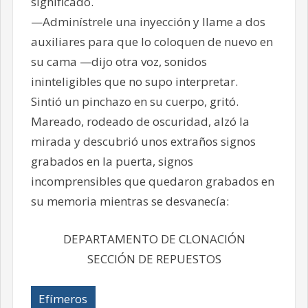
significado.
—Adminístrele una inyección y llame a dos
auxiliares para que lo coloquen de nuevo en
su cama —dijo otra voz, sonidos
ininteligibles que no supo interpretar.
Sintió un pinchazo en su cuerpo, gritó.
Mareado, rodeado de oscuridad, alzó la
mirada y descubrió unos extraños signos
grabados en la puerta, signos
incomprensibles que quedaron grabados en
su memoria mientras se desvanecía:
DEPARTAMENTO DE CLONACIÓN
SECCIÓN DE REPUESTOS
Efímeros