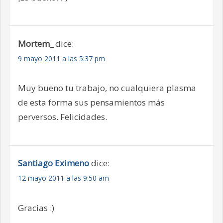
Mortem_
dice:
9 mayo 2011 a las 5:37 pm
Muy bueno tu trabajo, no cualquiera plasma
de esta forma sus pensamientos más
perversos. Felicidades.
Santiago Eximeno
dice:
12 mayo 2011 a las 9:50 am
Gracias :)