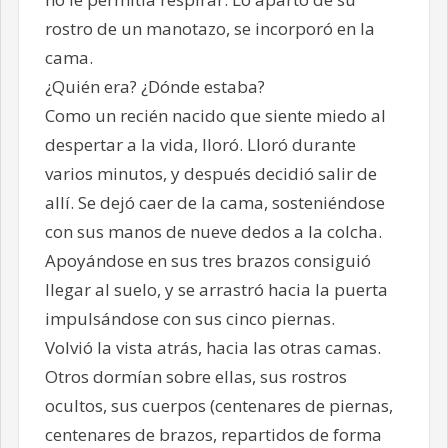
rostro de un manotazo, se incorporó en la
cama.
¿Quién era? ¿Dónde estaba?
Como un recién nacido que siente miedo al
despertar a la vida, lloró. Lloró durante
varios minutos, y después decidió salir de
allí. Se dejó caer de la cama, sosteniéndose
con sus manos de nueve dedos a la colcha.
Apoyándose en sus tres brazos consiguió
llegar al suelo, y se arrastró hacia la puerta
impulsándose con sus cinco piernas.
Volvió la vista atrás, hacia las otras camas.
Otros dormían sobre ellas, sus rostros
ocultos, sus cuerpos (centenares de piernas,
centenares de brazos, repartidos de forma