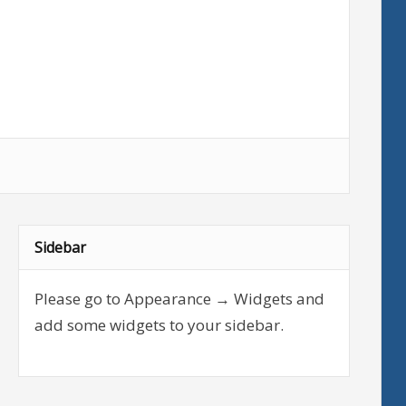
Sidebar
Please go to Appearance → Widgets and
add some widgets to your sidebar.