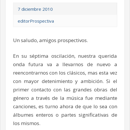
7 diciembre 2010
editorProspectiva
Un saludo, amigos prospectivos.
En su séptima oscilación, nuestra querida
onda futura va a llevarnos de nuevo a
reencontrarnos con los clásicos, mas esta vez
con mayor detenimiento y ambición. Si el
primer contacto con las grandes obras del
género a través de la música fue mediante
canciones, es turno ahora de que lo sea con
álbumes enteros o partes significativas de
los mismos.