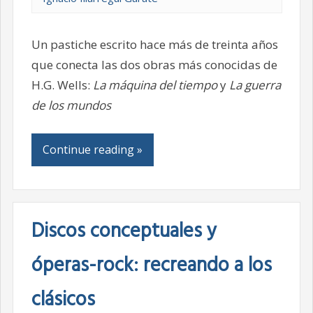
Un pastiche escrito hace más de treinta años
que conecta las dos obras más conocidas de
H.G. Wells:
La máquina del tiempo
y
La guerra
de los mundos
Continue reading »
Discos conceptuales y
óperas-rock: recreando a los
clásicos