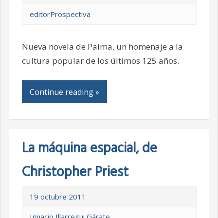
editorProspectiva
Nueva novela de Palma, un homenaje a la
cultura popular de los últimos 125 años.
Continue reading »
La máquina espacial, de
Christopher Priest
19 octubre 2011
Ignacio Illarregui Gárate