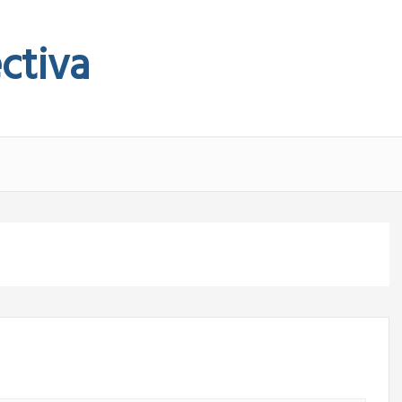
ctiva