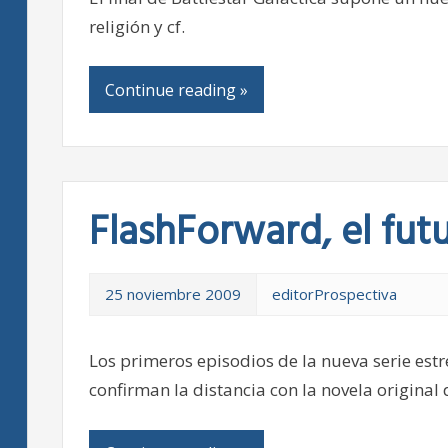
religión y cf.
Continue reading »
FlashForward, el futu
25 noviembre 2009
editorProspectiva
Los primeros episodios de la nueva serie estr
confirman la distancia con la novela original 