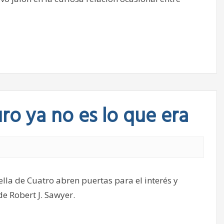
ro ya no es lo que era
ella de Cuatro abren puertas para el interés y
de Robert J. Sawyer.