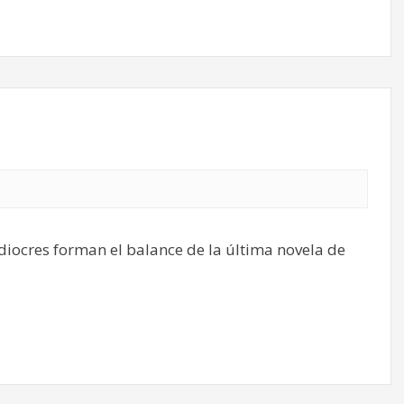
iocres forman el balance de la última novela de