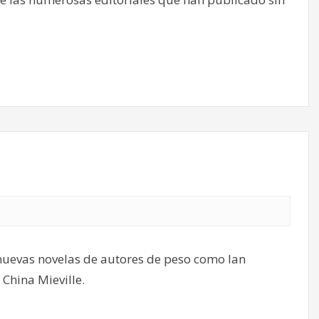
 nuevas novelas de autores de peso como Ian
China Mieville.