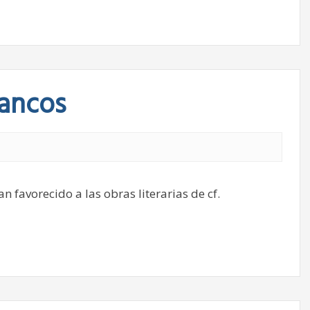
ancos
favorecido a las obras literarias de cf.