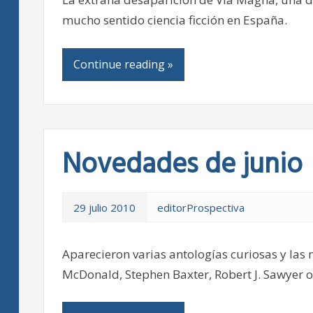
mucho sentido ciencia ficción en España.
Continue reading »
Novedades de junio
29 julio 2010
editorProspectiva
Aparecieron varias antologías curiosas y las
McDonald, Stephen Baxter, Robert J. Sawyer o 