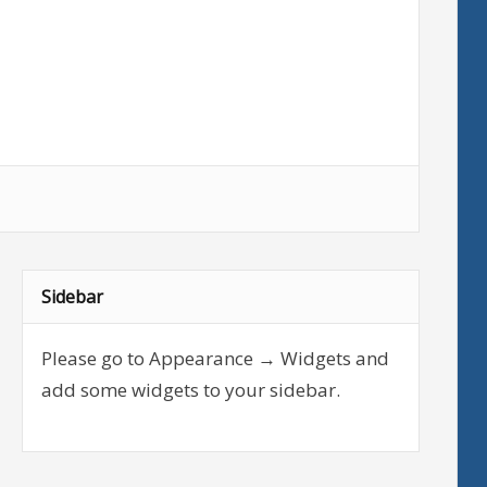
Sidebar
Please go to Appearance → Widgets and
add some widgets to your sidebar.