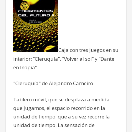
Caja con tres juegos en su
interior: “Cleruquía”, “Volver al sol” y “Dante
en Inopia”.
"Cleruquía" de Alejandro Carneiro
Tablero móvil, que se desplaza a medida
que jugamos, el espacio recorrido en la
unidad de tiempo, que a su vez recorre la
unidad de tiempo. La sensación de