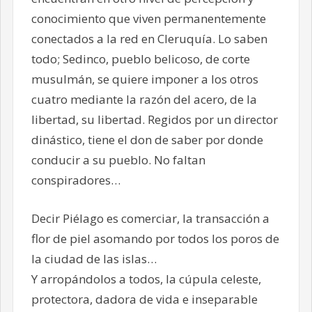
conocimiento que viven permanentemente
conectados a la red en Cleruquía. Lo saben
todo; Sedinco, pueblo belicoso, de corte
musulmán, se quiere imponer a los otros
cuatro mediante la razón del acero, de la
libertad, su libertad. Regidos por un director
dinástico, tiene el don de saber por donde
conducir a su pueblo. No faltan
conspiradores…
Decir Piélago es comerciar, la transacción a
flor de piel asomando por todos los poros de
la ciudad de las islas…
Y arropándolos a todos, la cúpula celeste,
protectora, dadora de vida e inseparable