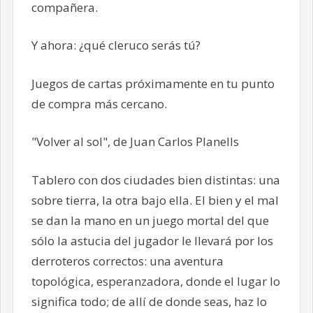
compañera.
Y ahora: ¿qué cleruco serás tú?
Juegos de cartas próximamente en tu punto
de compra más cercano.
"Volver al sol", de Juan Carlos Planells
Tablero con dos ciudades bien distintas: una
sobre tierra, la otra bajo ella. El bien y el mal
se dan la mano en un juego mortal del que
sólo la astucia del jugador le llevará por los
derroteros correctos: una aventura
topológica, esperanzadora, donde el lugar lo
significa todo; de allí de donde seas, haz lo