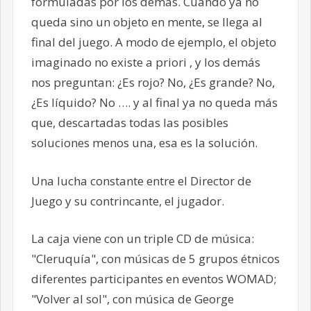
formuladas por los demás. Cuando ya no
queda sino un objeto en mente, se llega al
final del juego. A modo de ejemplo, el objeto
imaginado no existe a priori , y los demás
nos preguntan: ¿Es rojo? No, ¿Es grande? No,
¿Es líquido? No …. y al final ya no queda más
que, descartadas todas las posibles
soluciones menos una, esa es la solución.
Una lucha constante entre el Director de
Juego y su contrincante, el jugador.
La caja viene con un triple CD de música:
"Cleruquía", con músicas de 5 grupos étnicos
diferentes participantes en eventos WOMAD;
"Volver al sol", con música de George