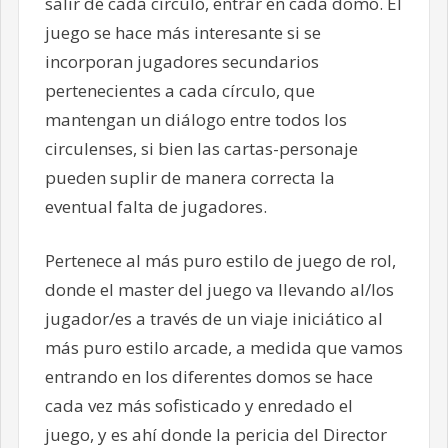
salir de cada círculo, entrar en cada domo. El
juego se hace más interesante si se
incorporan jugadores secundarios
pertenecientes a cada círculo, que
mantengan un diálogo entre todos los
circulenses, si bien las cartas-personaje
pueden suplir de manera correcta la
eventual falta de jugadores.
Pertenece al más puro estilo de juego de rol,
donde el master del juego va llevando al/los
jugador/es a través de un viaje iniciático al
más puro estilo arcade, a medida que vamos
entrando en los diferentes domos se hace
cada vez más sofisticado y enredado el
juego, y es ahí donde la pericia del Director