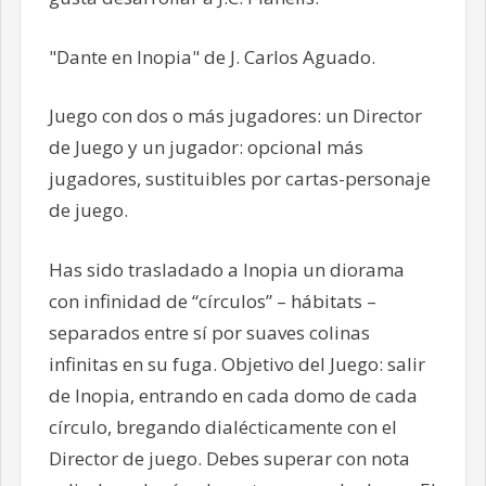
"Dante en Inopia" de J. Carlos Aguado.
Juego con dos o más jugadores: un Director
de Juego y un jugador: opcional más
jugadores, sustituibles por cartas-personaje
de juego.
Has sido trasladado a Inopia un diorama
con infinidad de “círculos” – hábitats –
separados entre sí por suaves colinas
infinitas en su fuga. Objetivo del Juego: salir
de Inopia, entrando en cada domo de cada
círculo, bregando dialécticamente con el
Director de juego. Debes superar con nota