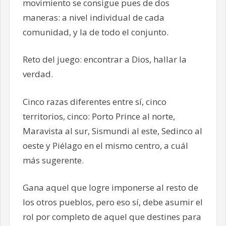
movimiento se consigue pues de dos
maneras: a nivel individual de cada
comunidad, y la de todo el conjunto.
Reto del juego: encontrar a Dios, hallar la
verdad.
Cinco razas diferentes entre sí, cinco
territorios, cinco: Porto Prince al norte,
Maravista al sur, Sismundi al este, Sedinco al
oeste y Piélago en el mismo centro, a cuál
más sugerente.
Gana aquel que logre imponerse al resto de
los otros pueblos, pero eso sí, debe asumir el
rol por completo de aquel que destines para