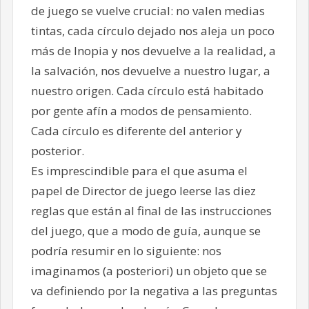
de juego se vuelve crucial: no valen medias
tintas, cada círculo dejado nos aleja un poco
más de Inopia y nos devuelve a la realidad, a
la salvación, nos devuelve a nuestro lugar, a
nuestro origen. Cada círculo está habitado
por gente afín a modos de pensamiento.
Cada círculo es diferente del anterior y
posterior.
Es imprescindible para el que asuma el
papel de Director de juego leerse las diez
reglas que están al final de las instrucciones
del juego, que a modo de guía, aunque se
podría resumir en lo siguiente: nos
imaginamos (a posteriori) un objeto que se
va definiendo por la negativa a las preguntas