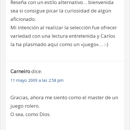
Reseña con un estilo alternativo… bienvenida
sea si consigue picar la curiosidad de algún
aficionado.
Mi intención al realizar la selección fue ofrecer
variedad con una lectura entretenida y Carlos
la ha plasmado aquí como un «juego»… :-)
Carneiro
dice:
11 mayo 2009 a las 2:58 pm
Gracias, ahora me siento como el master de un
juego rolero.
O sea, como Dios.