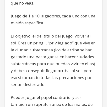
que no veas.
Juego de 1 a 10 jugadores, cada uno con una
misión específica.
El objetivo, el del título del juego: Volver al
sol. Eres un pring… “privilegiado” que vive en
la ciudad subterránea (los de arriba se han
gastado una pasta gansa en hacer ciudades
subterráneas para que puedas vivir en ellas)
y debes conseguir llegar arriba, al sol, pero
eso sí tomando todas las precauciones por
ser un desterrado.
Puedes jugar el papel contrario, y ser
también un supraterráneo de los malos, de