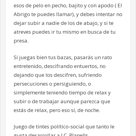
esos de pelo en pecho, bajito y con apodo ( El
Abrigo te puedes llamar), y debes intentar no
dejar subir a nadie de los de abajo, y si te
atreves puedes ir tu mismo en busca de tu
presa.
Si juegas bien tus bazas, pasarás un rato
entretenido, descifrando entuertos, no
dejando que los descifren, sufriendo
persecuciones o persiguiendo, o
simplemente teniendo tiempo de relax y
subir o de trabajar aunque parezca que
estás de relax, pero eso sí, de noche.
Juego de tintes político-social que tanto le
gusta desarrollar a J.C. Planells.