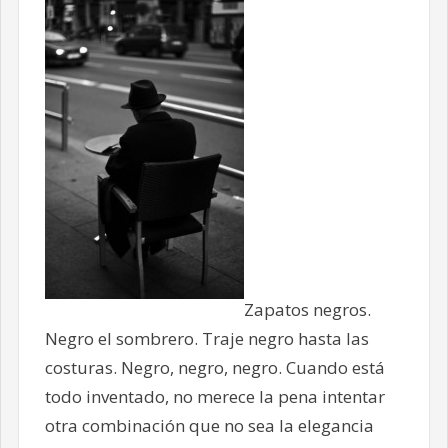
Zapatos negros.
Negro el sombrero. Traje negro hasta las
costuras. Negro, negro, negro. Cuando está
todo inventado, no merece la pena intentar
otra combinación que no sea la elegancia