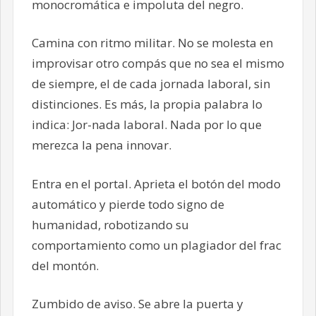
monocromática e impoluta del negro.
Camina con ritmo militar. No se molesta en
improvisar otro compás que no sea el mismo
de siempre, el de cada jornada laboral, sin
distinciones. Es más, la propia palabra lo
indica: Jor-nada laboral. Nada por lo que
merezca la pena innovar.
Entra en el portal. Aprieta el botón del modo
automático y pierde todo signo de
humanidad, robotizando su
comportamiento como un plagiador del frac
del montón.
Zumbido de aviso. Se abre la puerta y