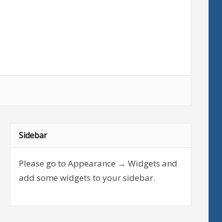
Sidebar
Please go to Appearance → Widgets and
add some widgets to your sidebar.