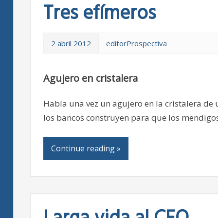
Tres efímeros
2 abril 2012
editorProspectiva
Agujero en cristalera
Había una vez un agujero en la cristalera de 
los bancos construyen para que los mendigo
Continue reading »