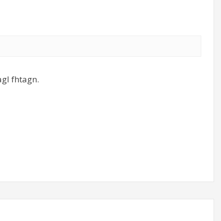
gl fhtagn.