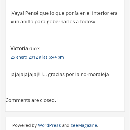
¡Vaya! Pensé que lo que ponía en el interior era
«un anillo para gobernarlos a todos».
Victoria
dice:
25 enero 2012 a las 6:44 pm
jajajajajajaj!!!!… gracias por la no-moraleja
Comments are closed.
Powered by
WordPress
and
zeeMagazine
.