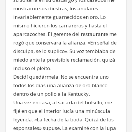
mostraron sus diestras, los anulares
invariablemente guarnecidos en oro. Lo
mismo hicieron los camareros y hasta el
aparcacoches. El gerente del restaurante me
rogó que conservara la alianza. «En señal de
disculpa, se lo suplico». Su voz temblaba de
miedo ante la previsible reclamación, quizá
incluso el pleito.
Decidí quedármela. No se encuentra uno
todos los días una alianza de oro blanco
dentro de un pollo a la Kentucky.
Una vez en casa, al sacarla del bolsillo, me
fijé en que el interior lucía una minúscula
leyenda. «La fecha de la boda. Quizá de los
esponsales» supuse. La examiné con la lupa