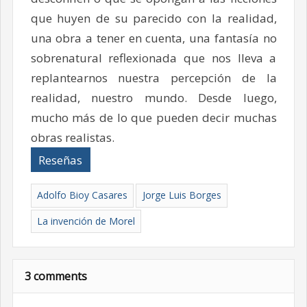
que huyen de su parecido con la realidad,
una obra a tener en cuenta, una fantasía no
sobrenatural reflexionada que nos lleva a
replantearnos nuestra percepción de la
realidad, nuestro mundo. Desde luego,
mucho más de lo que pueden decir muchas
obras realistas.
Reseñas
Adolfo Bioy Casares
Jorge Luis Borges
La invención de Morel
3 comments