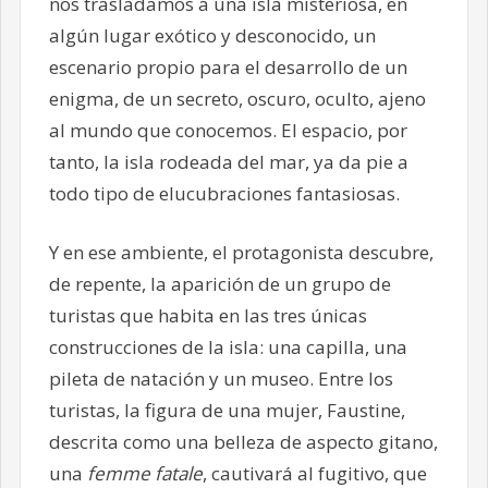
nos trasladamos a una isla misteriosa, en
algún lugar exótico y desconocido, un
escenario propio para el desarrollo de un
enigma, de un secreto, oscuro, oculto, ajeno
al mundo que conocemos. El espacio, por
tanto, la isla rodeada del mar, ya da pie a
todo tipo de elucubraciones fantasiosas.
Y en ese ambiente, el protagonista descubre,
de repente, la aparición de un grupo de
turistas que habita en las tres únicas
construcciones de la isla: una capilla, una
pileta de natación y un museo. Entre los
turistas, la figura de una mujer, Faustine,
descrita como una belleza de aspecto gitano,
una
femme fatale
, cautivará al fugitivo, que