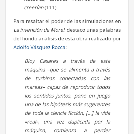
creerían
(111).
Para resaltar el poder de las simulaciones en
La invención de Morel
, destaco unas palabras
del hondo análisis de esta obra realizado por
Adolfo Vásquez Rocca
:
Bioy Casares a través de esta
máquina –que se alimenta a través
de turbinas conectadas con las
mareas– capaz de reproducir todos
los sentidos juntos, pone en juego
una de las hipótesis más sugerentes
de toda la ciencia ficción, […] la vida
«real», una vez duplicada por la
máquina, comienza a perder