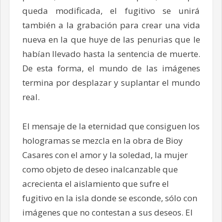
queda modificada, el fugitivo se unirá
también a la grabación para crear una vida
nueva en la que huye de las penurias que le
habían llevado hasta la sentencia de muerte.
De esta forma, el mundo de las imágenes
termina por desplazar y suplantar el mundo
real.
El mensaje de la eternidad que consiguen los
hologramas se mezcla en la obra de Bioy
Casares con el amor y la soledad, la mujer
como objeto de deseo inalcanzable que
acrecienta el aislamiento que sufre el
fugitivo en la isla donde se esconde, sólo con
imágenes que no contestan a sus deseos. El