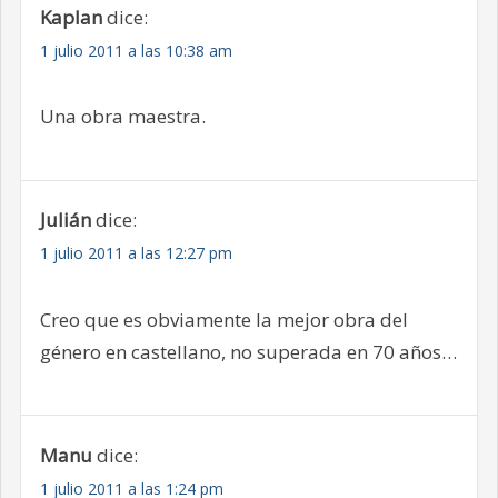
Kaplan
dice:
1 julio 2011 a las 10:38 am
Una obra maestra.
Julián
dice:
1 julio 2011 a las 12:27 pm
Creo que es obviamente la mejor obra del
género en castellano, no superada en 70 años…
Manu
dice:
1 julio 2011 a las 1:24 pm