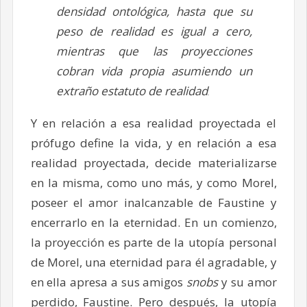
densidad ontológica, hasta que su
peso de realidad es igual a cero,
mientras que las proyecciones
cobran vida propia asumiendo un
extraño estatuto de realidad
.
Y en relación a esa realidad proyectada el
prófugo define la vida, y en relación a esa
realidad proyectada, decide materializarse
en la misma, como uno más, y como Morel,
poseer el amor inalcanzable de Faustine y
encerrarlo en la eternidad. En un comienzo,
la proyección es parte de la utopía personal
de Morel, una eternidad para él agradable, y
en ella apresa a sus amigos
snobs
y su amor
perdido, Faustine. Pero después, la utopía