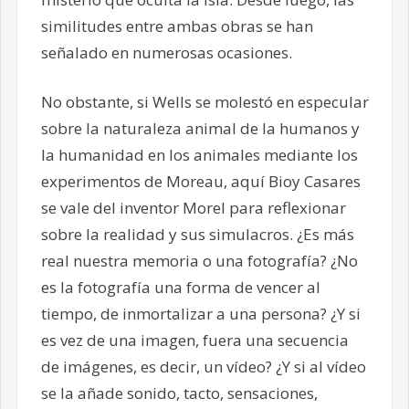
similitudes entre ambas obras se han
señalado en numerosas ocasiones.
No obstante, si Wells se molestó en especular
sobre la naturaleza animal de la humanos y
la humanidad en los animales mediante los
experimentos de Moreau, aquí Bioy Casares
se vale del inventor Morel para reflexionar
sobre la realidad y sus simulacros. ¿Es más
real nuestra memoria o una fotografía? ¿No
es la fotografía una forma de vencer al
tiempo, de inmortalizar a una persona? ¿Y si
es vez de una imagen, fuera una secuencia
de imágenes, es decir, un vídeo? ¿Y si al vídeo
se la añade sonido, tacto, sensaciones,