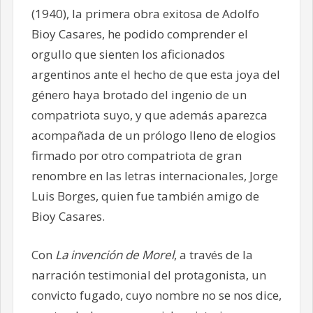
(1940), la primera obra exitosa de Adolfo
Bioy Casares, he podido comprender el
orgullo que sienten los aficionados
argentinos ante el hecho de que esta joya del
género haya brotado del ingenio de un
compatriota suyo, y que además aparezca
acompañada de un prólogo lleno de elogios
firmado por otro compatriota de gran
renombre en las letras internacionales, Jorge
Luis Borges, quien fue también amigo de
Bioy Casares.
Con
La invención de Morel
, a través de la
narración testimonial del protagonista, un
convicto fugado, cuyo nombre no se nos dice,