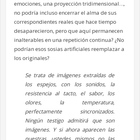
emociones, una proyección tridimensional…,
no podría incluso encerrar el alma de sus
correspondientes reales que hace tiempo
desaparecieron, pero que aquí permanecen
inalterables en una repetición continua? ¿No
podrían esos sosias artificiales reemplazar a
los originales?
Se trata de imágenes extraídas de
los espejos, con los sonidos, la
resistencia al tacto, el sabor, los
olores, la temperatura,
perfectamente sincronizados.
Ningún testigo admitirá que son
imágenes. Y si ahora aparecen las
nuestras, ustedes mismos no las