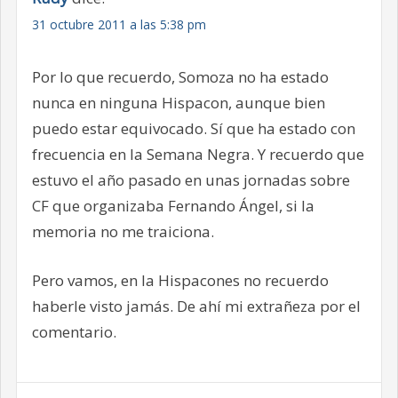
31 octubre 2011 a las 5:38 pm
Por lo que recuerdo, Somoza no ha estado
nunca en ninguna Hispacon, aunque bien
puedo estar equivocado. Sí que ha estado con
frecuencia en la Semana Negra. Y recuerdo que
estuvo el año pasado en unas jornadas sobre
CF que organizaba Fernando Ángel, si la
memoria no me traiciona.
Pero vamos, en la Hispacones no recuerdo
haberle visto jamás. De ahí mi extrañeza por el
comentario.