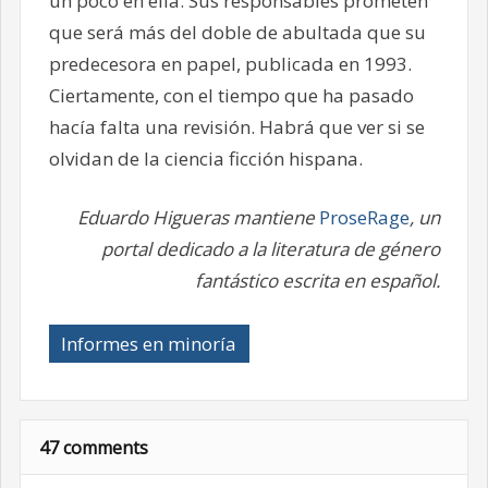
un poco en ella. Sus responsables prometen
que será más del doble de abultada que su
predecesora en papel, publicada en 1993.
Ciertamente, con el tiempo que ha pasado
hacía falta una revisión. Habrá que ver si se
olvidan de la ciencia ficción hispana.
Eduardo Higueras mantiene
ProseRage
, un
portal dedicado a la literatura de género
fantástico escrita en español.
Informes en minoría
47 comments