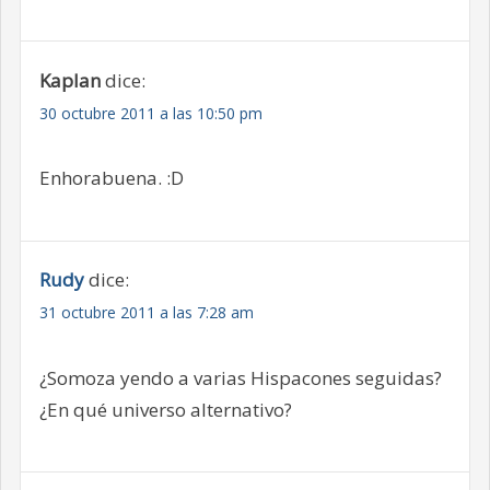
Kaplan
dice:
30 octubre 2011 a las 10:50 pm
Enhorabuena. :D
Rudy
dice:
31 octubre 2011 a las 7:28 am
¿Somoza yendo a varias Hispacones seguidas?
¿En qué universo alternativo?