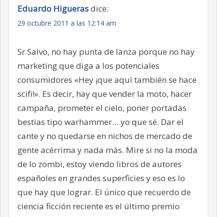
Eduardo Higueras
dice:
29 octubre 2011 a las 12:14 am
Sr Salvo, no hay punta de lanza porque no hay
marketing que diga a los potenciales
consumidores «Hey ¡que aquí también se hace
scifi!». Es decir, hay que vender la moto, hacer
campaña, prometer el cielo, poner portadas
bestias tipo warhammer… yo que sé. Dar el
cante y no quedarse en nichos de mercado de
gente acérrima y nada más. Mire si no la moda
de lo zombi, estoy viendo libros de autores
españoles en grandes superficies y eso es lo
que hay que lograr. El único que recuerdo de
ciencia ficción reciente es el último premio