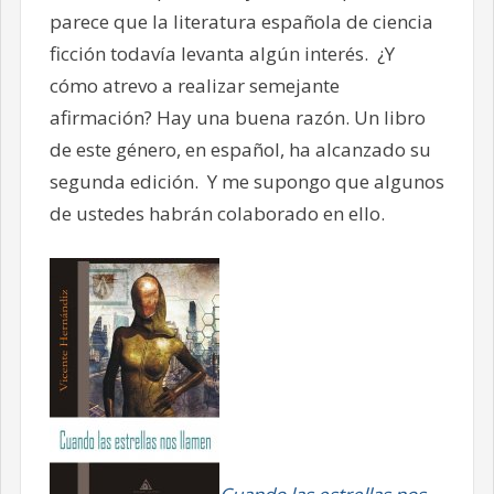
parece que la literatura española de ciencia
ficción todavía levanta algún interés. ¿Y
cómo atrevo a realizar semejante
afirmación? Hay una buena razón. Un libro
de este género, en español, ha alcanzado su
segunda edición. Y me supongo que algunos
de ustedes habrán colaborado en ello.