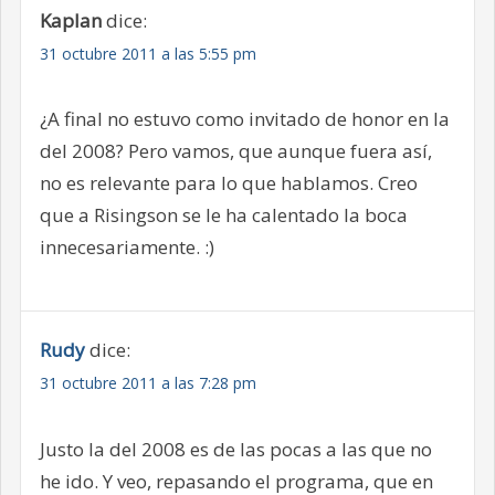
Kaplan
dice:
31 octubre 2011 a las 5:55 pm
¿A final no estuvo como invitado de honor en la
del 2008? Pero vamos, que aunque fuera así,
no es relevante para lo que hablamos. Creo
que a Risingson se le ha calentado la boca
innecesariamente. :)
Rudy
dice:
31 octubre 2011 a las 7:28 pm
Justo la del 2008 es de las pocas a las que no
he ido. Y veo, repasando el programa, que en