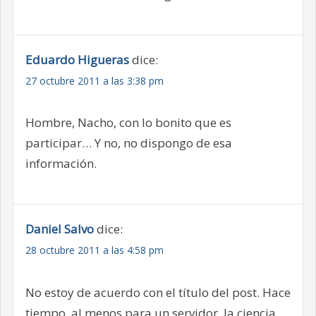
Eduardo Higueras
dice:
27 octubre 2011 a las 3:38 pm
Hombre, Nacho, con lo bonito que es
participar… Y no, no dispongo de esa
información.
Daniel Salvo
dice:
28 octubre 2011 a las 4:58 pm
No estoy de acuerdo con el título del post. Hace
tiempo, al menos para un servidor, la ciencia