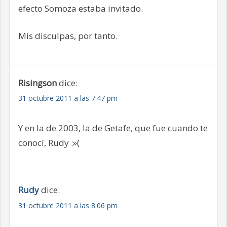
efecto Somoza estaba invitado.
Mis disculpas, por tanto.
Risingson
dice:
31 octubre 2011 a las 7:47 pm
Y en la de 2003, la de Getafe, que fue cuando te
conocí, Rudy :»(
Rudy
dice:
31 octubre 2011 a las 8:06 pm