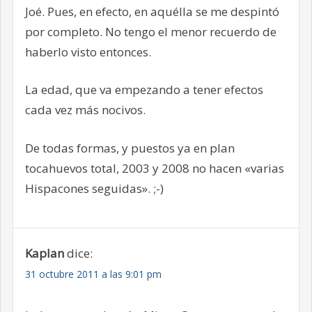
Joé. Pues, en efecto, en aquélla se me despintó
por completo. No tengo el menor recuerdo de
haberlo visto entonces.
La edad, que va empezando a tener efectos
cada vez más nocivos.
De todas formas, y puestos ya en plan
tocahuevos total, 2003 y 2008 no hacen «varias
Hispacones seguidas». ;-)
Kaplan
dice:
31 octubre 2011 a las 9:01 pm