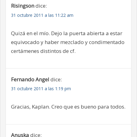
Risingson
dice:
31 octubre 2011 a las 11:22 am
Quizá en el mío. Dejo la puerta abierta a estar
equivocado y haber mezclado y condimentado
certámenes distintos de cf.
Fernando Angel
dice:
31 octubre 2011 a las 1:19 pm
Gracias, Kaplan. Creo que es bueno para todos.
Anuska
dice: