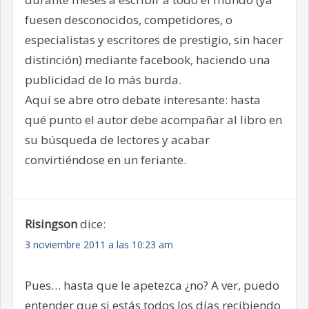
fuesen desconocidos, competidores, o
especialistas y escritores de prestigio, sin hacer
distinción) mediante facebook, haciendo una
publicidad de lo más burda.
Aquí se abre otro debate interesante: hasta
qué punto el autor debe acompañar al libro en
su búsqueda de lectores y acabar
convirtiéndose en un feriante.
Risingson
dice:
3 noviembre 2011 a las 10:23 am
Pues… hasta que le apetezca ¿no? A ver, puedo
entender que si estás todos los días recibiendo