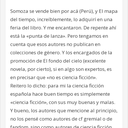
Somoza se vende bien por acá (Perú), y El mapa
del tiempo, increíblemente, lo adquirí en una
feria del libro. Y me encantaron. De repente ahí
está la «punta de lanza». Pero tengamos en
cuenta que esos autores no publican en
colecciones de género. Y los encargados de la
promoción de El fondo del cielo (excelente
novela, por cierto), si en algo son expertos, es
en precisar que «no es ciencia ficción».
Reitero lo dicho: para mi la ciencia ficción
española hace buen tiempo es simplemente
«ciencia ficción», con sus muy buenas y malas.
Y bueno, los autores que mencione al principio,
no los pensé como autores de cf gremial o de
fandom, sino como autores de ciencia ficción