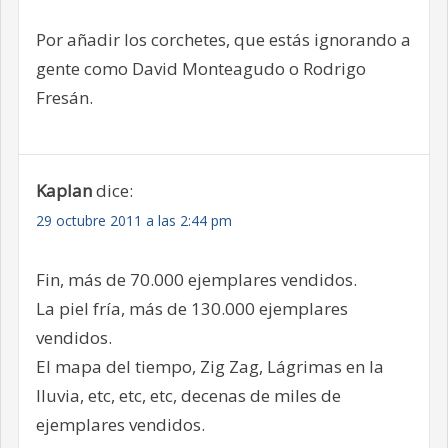
Por añadir los corchetes, que estás ignorando a
gente como David Monteagudo o Rodrigo
Fresán.
Kaplan
dice:
29 octubre 2011 a las 2:44 pm
Fin, más de 70.000 ejemplares vendidos.
La piel fría, más de 130.000 ejemplares
vendidos.
El mapa del tiempo, Zig Zag, Lágrimas en la
lluvia, etc, etc, etc, decenas de miles de
ejemplares vendidos.