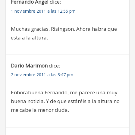
Fernando Angel
dice:
1 noviembre 2011 a las 12:55 pm
Muchas gracias, Risingson. Ahora habra que
esta a la altura.
Dario Marimon
dice:
2 noviembre 2011 a las 3:47 pm
Enhorabuena Fernando, me parece una muy
buena noticia. Y de que estáréis a la altura no
me cabe la menor duda.