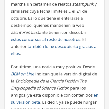
marcha un certamen de relatos
steampunk
y
similares cuya fecha límite es… el 21 de
octubre. Es lo que tiene el enterarse a
destiempo, quienes mantienen la web
Escritores
bastante tienen con descubrir
estos concursos al resto de nosotros
. El
anterior
también lo he descubierto gracias a
ellos
.
Por último, una noticia muy positiva. Desde
BEM on Line
indican que la versión digital de
la
Enciclopedia de la Ciencia Ficción
(
The
Encyclopedia of Science Fiction
para los
amigos) ya está disponible con contenidos
en
su versión beta
. Es decir, ya se puede hurgar