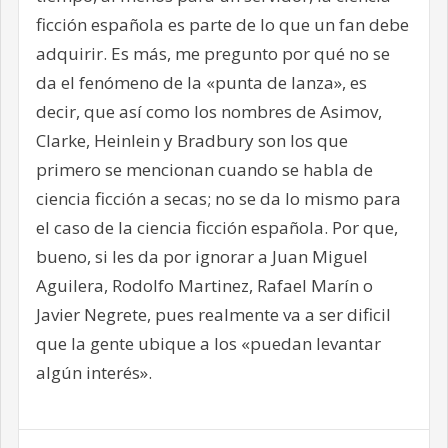
ficción española es parte de lo que un fan debe
adquirir. Es más, me pregunto por qué no se
da el fenómeno de la «punta de lanza», es
decir, que así como los nombres de Asimov,
Clarke, Heinlein y Bradbury son los que
primero se mencionan cuando se habla de
ciencia ficción a secas; no se da lo mismo para
el caso de la ciencia ficción española. Por que,
bueno, si les da por ignorar a Juan Miguel
Aguilera, Rodolfo Martinez, Rafael Marín o
Javier Negrete, pues realmente va a ser dificil
que la gente ubique a los «puedan levantar
algún interés».