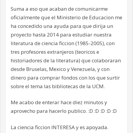
Suma a eso que acaban de comunicarme
oficialmente que el Ministerio de Educacion me
ha concedido una ayuda para que dirija un
proyecto hasta 2014 para estudiar nuestra
literatura de ciencia ficcion (1985-2005), con
tres profesores extranjeros (teoricos e
historiadores de la literatura) que colaboraran
desde Bruselas, Mexico y Venezuela, y con
dinero para comprar fondos con los que surtir
sobre el tema las bibliotecas de la UCM.
Me acabo de enterar hace diez minutos y
aprovecho para hacerlo publico. :D :D :D :D :D
La ciencia ficcion INTERESA y es apoyada.