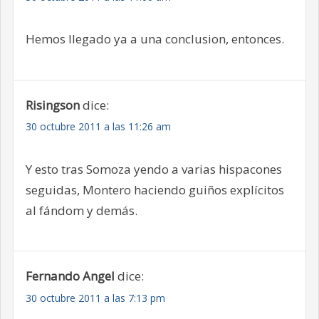
Hemos llegado ya a una conclusion, entonces.
Risingson
dice:
30 octubre 2011 a las 11:26 am
Y esto tras Somoza yendo a varias hispacones
seguidas, Montero haciendo guiños explícitos
al fándom y demás.
Fernando Angel
dice:
30 octubre 2011 a las 7:13 pm