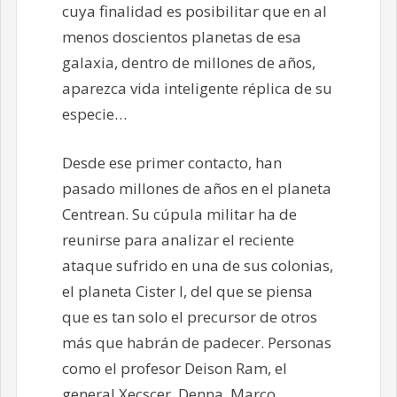
cuya finalidad es posibilitar que en al
menos doscientos planetas de esa
galaxia, dentro de millones de años,
aparezca vida inteligente réplica de su
especie…
Desde ese primer contacto, han
pasado millones de años en el planeta
Centrean. Su cúpula militar ha de
reunirse para analizar el reciente
ataque sufrido en una de sus colonias,
el planeta Cister I, del que se piensa
que es tan solo el precursor de otros
más que habrán de padecer. Personas
como el profesor Deison Ram, el
general Xecscer, Denna, Marco,