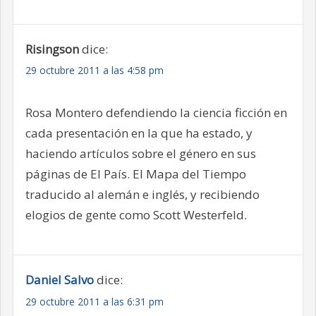
Risingson
dice:
29 octubre 2011 a las 4:58 pm
Rosa Montero defendiendo la ciencia ficción en
cada presentación en la que ha estado, y
haciendo artículos sobre el género en sus
páginas de El País. El Mapa del Tiempo
traducido al alemán e inglés, y recibiendo
elogios de gente como Scott Westerfeld.
Daniel Salvo
dice:
29 octubre 2011 a las 6:31 pm