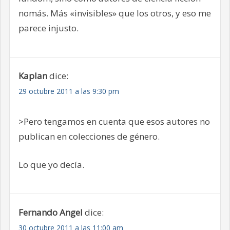
nomás. Más «invisibles» que los otros, y eso me
parece injusto.
Kaplan
dice:
29 octubre 2011 a las 9:30 pm
>Pero tengamos en cuenta que esos autores no
publican en colecciones de género.
Lo que yo decía.
Fernando Angel
dice:
30 octubre 2011 a las 11:00 am