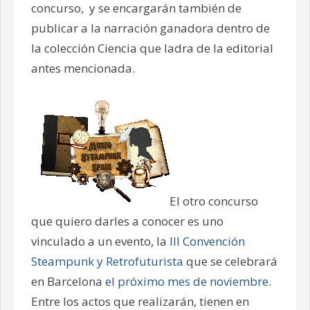
concurso, y se encargarán también de
publicar a la narración ganadora dentro de
la colección Ciencia que ladra de la editorial
antes mencionada.
El otro concurso
que quiero darles a conocer es uno
vinculado a un evento, la
III Convención
Steampunk y Retrofuturista
que se celebrará
en Barcelona
el próximo mes de noviembre
.
Entre los actos que realizarán, tienen en