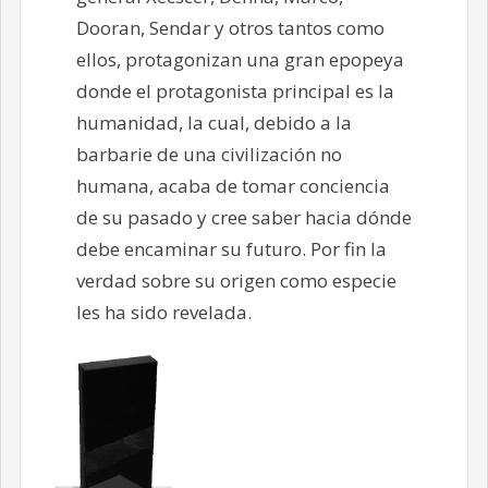
Dooran, Sendar y otros tantos como
ellos, protagonizan una gran epopeya
donde el protagonista principal es la
humanidad, la cual, debido a la
barbarie de una civilización no
humana, acaba de tomar conciencia
de su pasado y cree saber hacia dónde
debe encaminar su futuro. Por fin la
verdad sobre su origen como especie
les ha sido revelada.