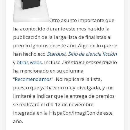
Otro asunto importante que
ha acontecido durante este mes ha sido la
publicación de la larga lista de finalistas al
premio Ignotus de este año. Algo de lo que se
han hecho eco
Stardust
,
Sitio de ciencia ficción
y
otras webs
. Incluso
Literatura prospectiva
lo
ha mencionado en su columna
“
Recomendamos
”. No replicaré la lista,
puesto que ya ha sido muy divulgada, y me
limitaré a indicar que la entrega de premios
se realizará el día 12 de noviembre,
integrada en la HispaCon/ImagiCon de este
año.