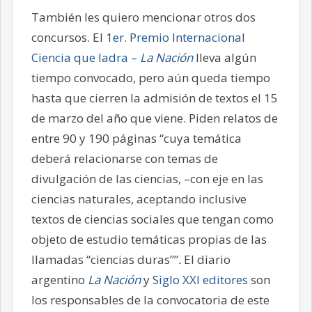
También les quiero mencionar otros dos
concursos. El
1er. Premio Internacional
Ciencia que ladra –
La Nación
lleva algún
tiempo convocado, pero aún queda tiempo
hasta que cierren la admisión de textos el 15
de marzo del año que viene. Piden relatos de
entre 90 y 190 páginas “cuya temática
deberá relacionarse con temas de
divulgación de las ciencias, –con eje en las
ciencias naturales, aceptando inclusive
textos de ciencias sociales que tengan como
objeto de estudio temáticas propias de las
llamadas “ciencias duras””
.
El diario
argentino
La Nación
y
Siglo XXI editores
son
los responsables de la convocatoria de este