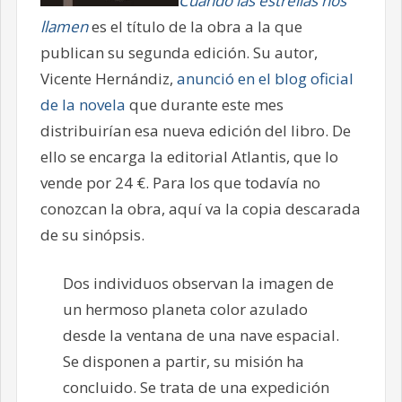
Cuando las estrellas nos
llamen
es el título de la obra a la que
publican su segunda edición. Su autor,
Vicente Hernándiz,
anunció en el blog oficial
de la novela
que durante este mes
distribuirían esa nueva edición del libro. De
ello se encarga la editorial Atlantis, que lo
vende por 24 €. Para los que todavía no
conozcan la obra, aquí va la copia descarada
de su sinópsis.
Dos individuos observan la imagen de
un hermoso planeta color azulado
desde la ventana de una nave espacial.
Se disponen a partir, su misión ha
concluido. Se trata de una expedición