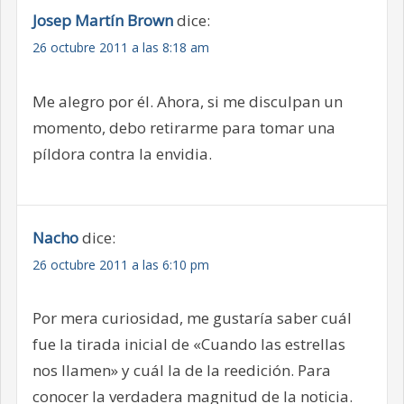
Josep Martín Brown
dice:
26 octubre 2011 a las 8:18 am
Me alegro por él. Ahora, si me disculpan un
momento, debo retirarme para tomar una
píldora contra la envidia.
Nacho
dice:
26 octubre 2011 a las 6:10 pm
Por mera curiosidad, me gustaría saber cuál
fue la tirada inicial de «Cuando las estrellas
nos llamen» y cuál la de la reedición. Para
conocer la verdadera magnitud de la noticia.