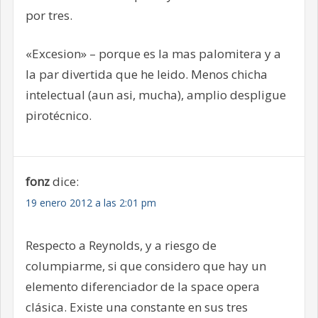
por tres.
«Excesion» – porque es la mas palomitera y a
la par divertida que he leido. Menos chicha
intelectual (aun asi, mucha), amplio despligue
pirotécnico.
fonz
dice:
19 enero 2012 a las 2:01 pm
Respecto a Reynolds, y a riesgo de
columpiarme, si que considero que hay un
elemento diferenciador de la space opera
clásica. Existe una constante en sus tres