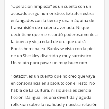
“Operación limpieza” es un cuento con un
acusado sesgo humorístico. Extraterrestres
enfangados con la tierra y una máquina de
transmisión de materia averiada. Ni que
decir tiene que me recordó poderosamente a
la buena y vieja edad de oro que quizá
Banks homenajea. Banks se vista con la piel
de un Sheckley divertido y muy sarcástico.
Un relato para pasar un muy buen rato.
“Retazo”, es un cuento que no creo que vaya
en consonancia en absoluto con el resto. No
habla de La Cultura, ni siquiera es ciencia
ficción. Da igual, es una divertida y aguda
reflexión sobre la realidad y nuestra relación