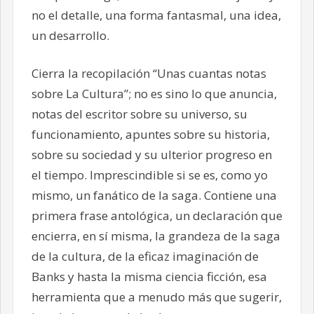
no el detalle, una forma fantasmal, una idea,
un desarrollo.
Cierra la recopilación “Unas cuantas notas
sobre La Cultura”; no es sino lo que anuncia,
notas del escritor sobre su universo, su
funcionamiento, apuntes sobre su historia,
sobre su sociedad y su ulterior progreso en
el tiempo. Imprescindible si se es, como yo
mismo, un fanático de la saga. Contiene una
primera frase antológica, un declaración que
encierra, en sí misma, la grandeza de la saga
de la cultura, de la eficaz imaginación de
Banks y hasta la misma ciencia ficción, esa
herramienta que a menudo más que sugerir,