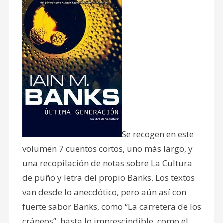
Se recogen en este
volumen 7 cuentos cortos, uno más largo, y
una recopilación de notas sobre La Cultura
de puño y letra del propio Banks. Los textos
van desde lo anecdótico, pero aún así con
fuerte sabor Banks, como “La carretera de los
cráneos”, hasta lo imprescindible, como el