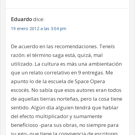
Eduardo
dice:
19 enero 2012 a las 3:04 pm
De acuerdo en las recomendaciones. Teneís
razón: el término saga está, quizá, mal
utilizado. La cultura es más una ambientación
que un relato correlativo en 9 entregas. Me
apunto lo de la escuela de Space Opera
escocés. No sabía que esos autores eran todos
de aquellas tierras norteñas, pero la cosa tiene
sentido. Algún día alguien tendrá que hablar
del efecto multiplicador y sumamente
beneficioso -para sus obras, no siempre para
su ego- que tiene la convivencia de escritores