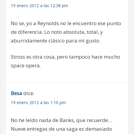
19 enero 2012 a las 12:38 pm
No se, yo a Reynolds no le encuentro ese punto
de diferencia. Lo noto absoluta, total, y
aburridamente clásico para mi gusto.
Stross es otra cosa, pero tampoco hace mucho
space opera.
Besa
dice:
19 enero 2012 a las 1:10 pm
No he leído nada de Banks, que recuerde…
Nueve entregas de una saga es demasiado