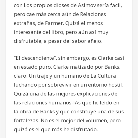
con Los propios dioses de Asimov sería fácil,
pero cae más cerca aún de Relaciones
extrañas, de Farmer. Quizá el menos
interesante del libro, pero aún así muy
disfrutable, a pesar del sabor añejo.
“El descendiente”, sin embargo, es Clarke casi
en estado puro. Clarke matizado por Banks,
claro. Un traje y un humano de La Cultura
luchando por sobrevivir en un entorno hostil.
Quizá una de las mejores explicaciones de
las relaciones humanos-IAs que he leído en
la obra de Banks y que constituye una de sus
fortalezas. No es el mejor del volumen, pero
quizá es el que más he disfrutado.