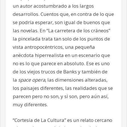
un autor acostumbrado a los largos
desarrollos. Cuentos que, en contra de lo que
se podría esperar, son igual de buenos que
las novelas. En “La carretera de los cráneos”
la pincelada trata tan solo de los puntos de
vista antropocéntricos, una pequeña
anécdota hiperrealista en un escenario que
no es lo que parece en absoluto. Ese es uno
de los viejos trucos de Banks y también de
la
space opera
, las dimensiones alteradas,
los paisajes diferentes, las realidades que se
parecen pero no son, y sí son, pero aún así,
muy diferentes.
“Cortesía de La Cultura” es un relato cercano