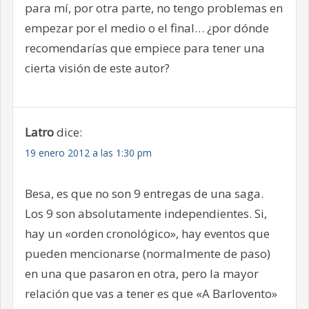
para mí, por otra parte, no tengo problemas en
empezar por el medio o el final… ¿por dónde
recomendarías que empiece para tener una
cierta visión de este autor?
Latro
dice:
19 enero 2012 a las 1:30 pm
Besa, es que no son 9 entregas de una saga.
Los 9 son absolutamente independientes. Si,
hay un «orden cronológico», hay eventos que
pueden mencionarse (normalmente de paso)
en una que pasaron en otra, pero la mayor
relación que vas a tener es que «A Barlovento»