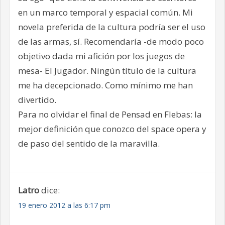
en un marco temporal y espacial común. Mi
novela preferida de la cultura podría ser el uso
de las armas, sí. Recomendaría -de modo poco
objetivo dada mi afición por los juegos de
mesa- El Jugador. Ningún título de la cultura
me ha decepcionado. Como mínimo me han
divertido.
Para no olvidar el final de Pensad en Flebas: la
mejor definición que conozco del space opera y
de paso del sentido de la maravilla.
Latro
dice:
19 enero 2012 a las 6:17 pm