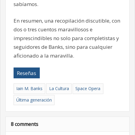
sabíamos.
En resumen, una recopilación discutible, con
dos o tres cuentos maravillosos e
imprescindibles no solo para completistas y
seguidores de Banks, sino para cualquier
aficionado a la maravilla.
Reseñas
Iain M. Banks
La Cultura
Space Opera
Última generación
8 comments