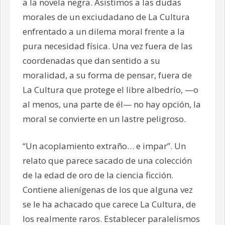
a la novela negra. Asistimos a las dudas
morales de un exciudadano de La Cultura
enfrentado a un dilema moral frente a la
pura necesidad física. Una vez fuera de las
coordenadas que dan sentido a su
moralidad, a su forma de pensar, fuera de
La Cultura que protege el libre albedrío, —o
al menos, una parte de él— no hay opción, la
moral se convierte en un lastre peligroso.
“Un acoplamiento extraño… e impar”. Un
relato que parece sacado de una colección
de la edad de oro de la ciencia ficción.
Contiene alienígenas de los que alguna vez
se le ha achacado que carece La Cultura, de
los realmente raros. Establecer paralelismos