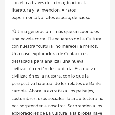
con ella a través de la imaginación, la
literatura y la invención. A ratos
experimental, a ratos espeso, delicioso.
“Última generación”, más que un cuento es
una novela corta. El encuentro de La Cultura
con nuestra “cultura” no merecería menos.
Una nave exploradora de Contacto es
destacada para analizar una nueva
civilización recién descubierta. Esa nueva
civilización es la nuestra, con lo que la
perspectiva habitual de los relatos de Banks
cambia. Ahora la extrañeza, los paisajes,
costumbres, usos sociales, la arquitectura no
nos sorprenden a nosotros. Sorprenden a los
exploradores de La Cultura, a la propia nave