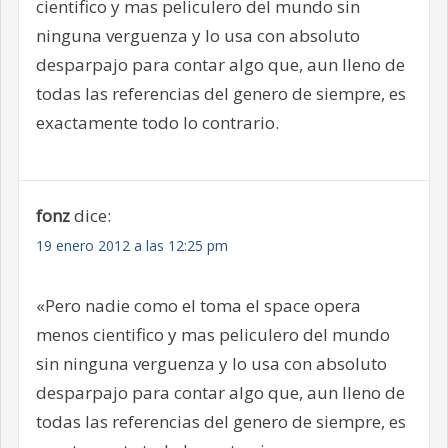
cientifico y mas peliculero del mundo sin
ninguna verguenza y lo usa con absoluto
desparpajo para contar algo que, aun lleno de
todas las referencias del genero de siempre, es
exactamente todo lo contrario.
fonz
dice:
19 enero 2012 a las 12:25 pm
«Pero nadie como el toma el space opera
menos cientifico y mas peliculero del mundo
sin ninguna verguenza y lo usa con absoluto
desparpajo para contar algo que, aun lleno de
todas las referencias del genero de siempre, es