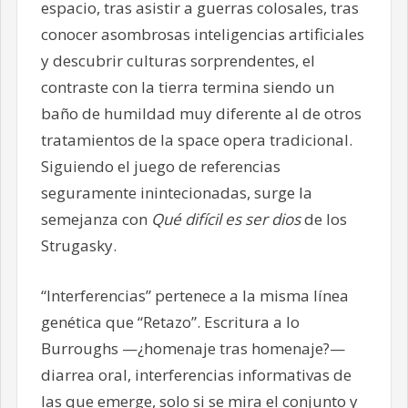
espacio, tras asistir a guerras colosales, tras
conocer asombrosas inteligencias artificiales
y descubrir culturas sorprendentes, el
contraste con la tierra termina siendo un
baño de humildad muy diferente al de otros
tratamientos de la space opera tradicional.
Siguiendo el juego de referencias
seguramente inintecionadas, surge la
semejanza con
Qué difícil es ser dios
de los
Strugasky.
“Interferencias” pertenece a la misma línea
genética que “Retazo”. Escritura a lo
Burroughs —¿homenaje tras homenaje?—
diarrea oral, interferencias informativas de
las que emerge, solo si se mira el conjunto y