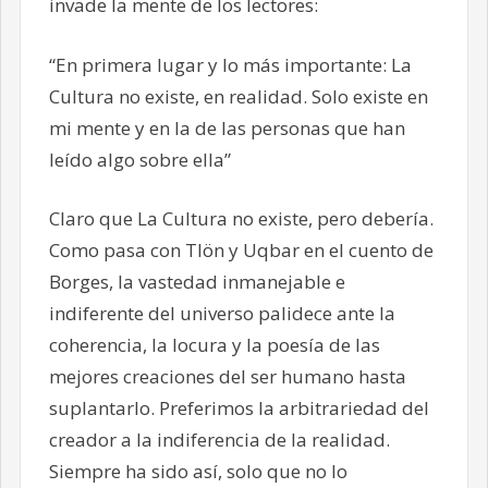
invade la mente de los lectores:
“En primera lugar y lo más importante: La
Cultura no existe, en realidad. Solo existe en
mi mente y en la de las personas que han
leído algo sobre ella”
Claro que La Cultura no existe, pero debería.
Como pasa con Tlön y Uqbar en el cuento de
Borges, la vastedad inmanejable e
indiferente del universo palidece ante la
coherencia, la locura y la poesía de las
mejores creaciones del ser humano hasta
suplantarlo. Preferimos la arbitrariedad del
creador a la indiferencia de la realidad.
Siempre ha sido así, solo que no lo