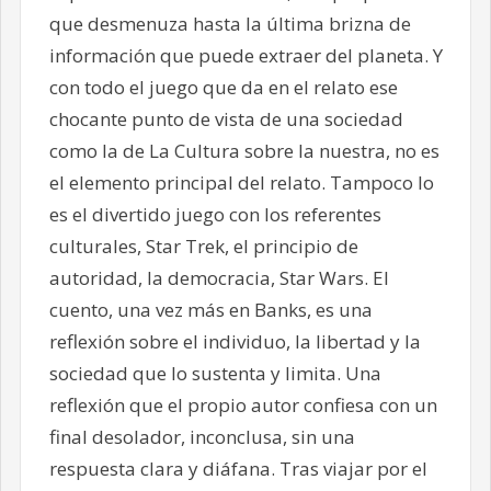
que desmenuza hasta la última brizna de
información que puede extraer del planeta. Y
con todo el juego que da en el relato ese
chocante punto de vista de una sociedad
como la de La Cultura sobre la nuestra, no es
el elemento principal del relato. Tampoco lo
es el divertido juego con los referentes
culturales, Star Trek, el principio de
autoridad, la democracia, Star Wars. El
cuento, una vez más en Banks, es una
reflexión sobre el individuo, la libertad y la
sociedad que lo sustenta y limita. Una
reflexión que el propio autor confiesa con un
final desolador, inconclusa, sin una
respuesta clara y diáfana. Tras viajar por el