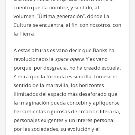
cuento que da nombre, y sentido, al
volumen: “Última generación”, dónde La
Cultura se encuentra, al fin, con nosotros, con
la Tierra.
A estas alturas es vano decir que Banks ha
revolucionado la
space opera
. Y es vano
porque, por desgracia, no ha creado escuela.
Y mira que la fórmula es sencilla: tómese el
sentido de la maravilla, los horizontes
ilimitados del espacio más desaforado que
la imaginación pueda concebir y aplíquense
herramientas rigurosas de creación literaria,
personajes exigentes y un interés personal
por las sociedades, su evolución y el