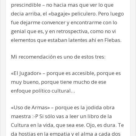
prescindible – no hacia mas que ver lo que
decia arriba, el «bagaje» peliculero. Pero luego
fue dejarme convencer y encontrarme con lo
genial que es, y en retrospectiva, como no vi
elementos que estaban latentes ahi en Flebas.
Mi recomendación es uno de estos tres:
«El Jugador» – porque es accesible, porque es
muy bueno, porque tiene mucho de ese
enfoque político cultural…
«Uso de Armas» – porque es la jodida obra
maestra :-P Si sólo vas a leer un libro de la
Cultura en la vida, que sea ese. Ojo, es dura. Te
da hostias en la empatia y el alma a cada dos