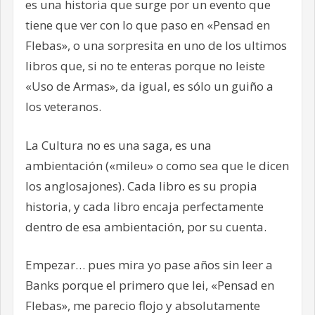
es una historia que surge por un evento que
tiene que ver con lo que paso en «Pensad en
Flebas», o una sorpresita en uno de los ultimos
libros que, si no te enteras porque no leiste
«Uso de Armas», da igual, es sólo un guiño a
los veteranos.
La Cultura no es una saga, es una
ambientación («mileu» o como sea que le dicen
los anglosajones). Cada libro es su propia
historia, y cada libro encaja perfectamente
dentro de esa ambientación, por su cuenta.
Empezar… pues mira yo pase años sin leer a
Banks porque el primero que lei, «Pensad en
Flebas», me parecio flojo y absolutamente