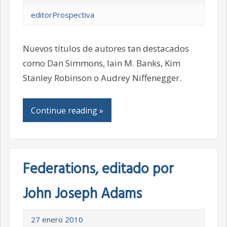
editorProspectiva
Nuevos títulos de autores tan destacados
como Dan Simmons, Iain M. Banks, Kim
Stanley Robinson o Audrey Niffenegger.
Continue reading »
Federations, editado por
John Joseph Adams
27 enero 2010