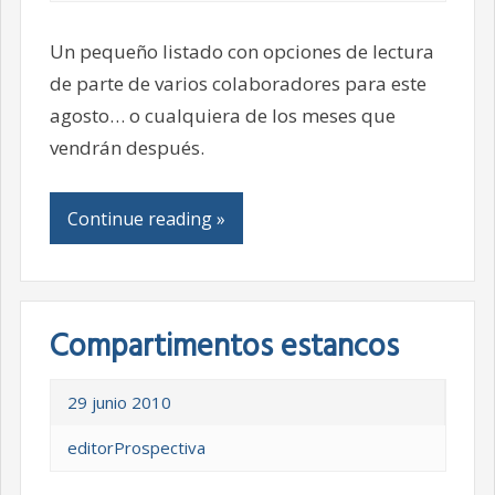
Un pequeño listado con opciones de lectura
de parte de varios colaboradores para este
agosto… o cualquiera de los meses que
vendrán después.
Continue reading »
Compartimentos estancos
29 junio 2010
editorProspectiva