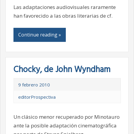
Las adaptaciones audiovisuales raramente
han favorecido a las obras literarias de cf.
Continue reading »
Chocky, de John Wyndham
9 febrero 2010
editorProspectiva
Un clásico menor recuperado por Minotauro
ante la posible adaptación cinematográfica