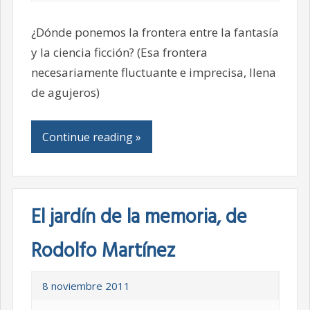
¿Dónde ponemos la frontera entre la fantasía
y la ciencia ficción? (Esa frontera
necesariamente fluctuante e imprecisa, llena
de agujeros)
Continue reading »
El jardín de la memoria, de
Rodolfo Martínez
8 noviembre 2011