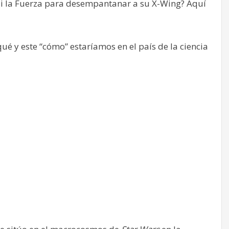
edi la Fuerza para desempantanar a su X-Wing? Aquí
qué y este “cómo” estaríamos en el país de la ciencia