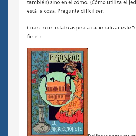
también) sino en el cómo. ¿Cómo utiliza el J
está la cosa. Pregunta difícil ser.
Cuando un relato aspira a racionalizar este “
ficción.