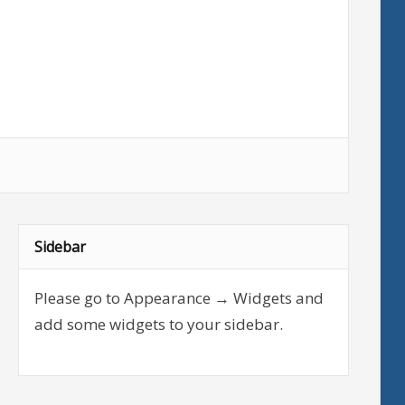
Sidebar
Please go to Appearance → Widgets and
add some widgets to your sidebar.