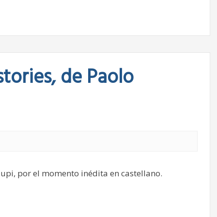
tories, de Paolo
upi, por el momento inédita en castellano.