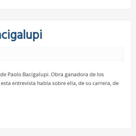
acigalupi
 de Paolo Bacigalupi. Obra ganadora de los
sta entrevista habla sobre ella, de su carrera, de