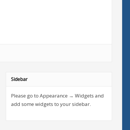
Sidebar
Please go to Appearance → Widgets and
add some widgets to your sidebar.