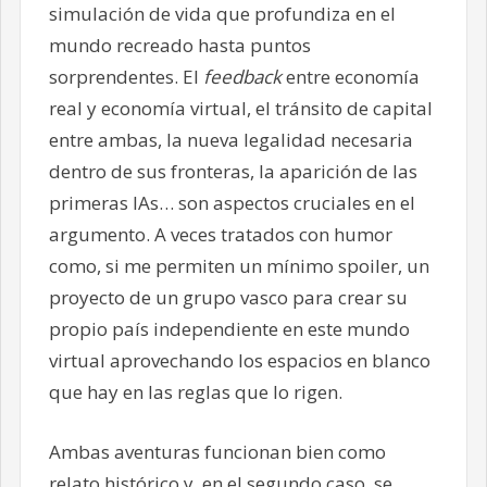
simulación de vida que profundiza en el
mundo recreado hasta puntos
sorprendentes. El
feedback
entre economía
real y economía virtual, el tránsito de capital
entre ambas, la nueva legalidad necesaria
dentro de sus fronteras, la aparición de las
primeras IAs… son aspectos cruciales en el
argumento. A veces tratados con humor
como, si me permiten un mínimo spoiler, un
proyecto de un grupo vasco para crear su
propio país independiente en este mundo
virtual aprovechando los espacios en blanco
que hay en las reglas que lo rigen.
Ambas aventuras funcionan bien como
relato histórico y, en el segundo caso, se