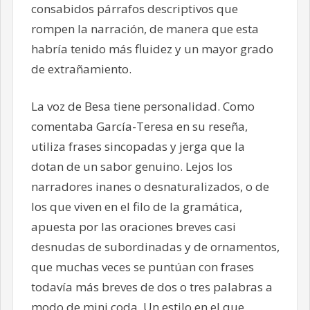
consabidos párrafos descriptivos que
rompen la narración, de manera que esta
habría tenido más fluidez y un mayor grado
de extrañamiento.
La voz de Besa tiene personalidad. Como
comentaba García-Teresa en su reseña,
utiliza frases sincopadas y jerga que la
dotan de un sabor genuino. Lejos los
narradores inanes o desnaturalizados, o de
los que viven en el filo de la gramática,
apuesta por las oraciones breves casi
desnudas de subordinadas y de ornamentos,
que muchas veces se puntúan con frases
todavía más breves de dos o tres palabras a
modo de mini coda. Un estilo en el que