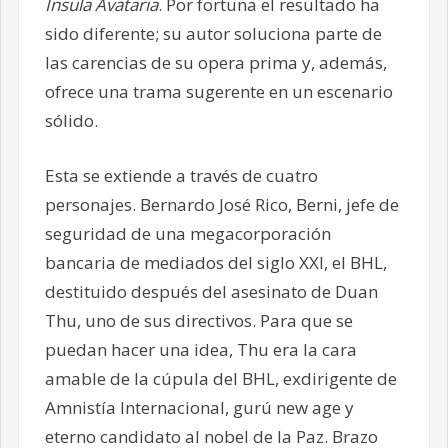
Ínsula Avataria
. Por fortuna el resultado ha
sido diferente; su autor soluciona parte de
las carencias de su opera prima y, además,
ofrece una trama sugerente en un escenario
sólido.
Esta se extiende a través de cuatro
personajes. Bernardo José Rico, Berni, jefe de
seguridad de una megacorporación
bancaria de mediados del siglo XXI, el BHL,
destituido después del asesinato de Duan
Thu, uno de sus directivos. Para que se
puedan hacer una idea, Thu era la cara
amable de la cúpula del BHL, exdirigente de
Amnistía Internacional, gurú new age y
eterno candidato al nobel de la Paz. Brazo