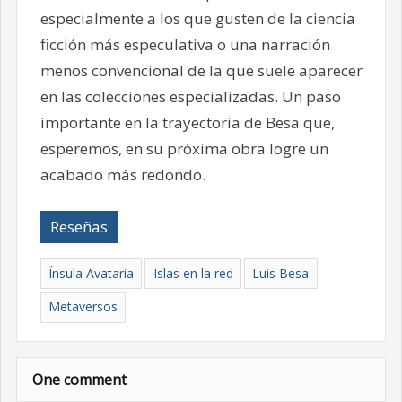
especialmente a los que gusten de la ciencia
ficción más especulativa o una narración
menos convencional de la que suele aparecer
en las colecciones especializadas. Un paso
importante en la trayectoria de Besa que,
esperemos, en su próxima obra logre un
acabado más redondo.
Reseñas
Ínsula Avataria
Islas en la red
Luis Besa
Metaversos
One comment