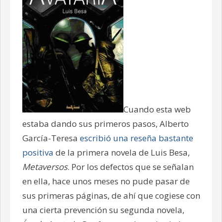
Cuando esta web
estaba dando sus primeros pasos, Alberto
García-Teresa
escribió una reseña bastante
positiva
de la primera novela de Luis Besa,
Metaversos
. Por los defectos que se señalan
en ella, hace unos meses no pude pasar de
sus primeras páginas, de ahí que cogiese con
una cierta prevención su segunda novela,