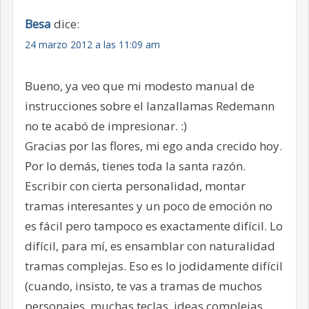
Besa
dice:
24 marzo 2012 a las 11:09 am
Bueno, ya veo que mi modesto manual de
instrucciones sobre el lanzallamas Redemann
no te acabó de impresionar. :)
Gracias por las flores, mi ego anda crecido hoy.
Por lo demás, tienes toda la santa razón.
Escribir con cierta personalidad, montar
tramas interesantes y un poco de emoción no
es fácil pero tampoco es exactamente difícil. Lo
difícil, para mí, es ensamblar con naturalidad
tramas complejas. Eso es lo jodidamente difícil
(cuando, insisto, te vas a tramas de muchos
personajes, muchas teclas, ideas complejas,