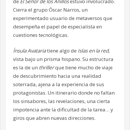
de
El Señor de los Anillos
estuvo involucrado.
Cierra el grupo Óscar Narros, un
experimentado usuario de metaversos que
desempeña el papel de especialista en
cuestiones tecnológicas.
Ínsula Avataria
tiene algo de
Islas en la red,
vista bajo un prisma hispano. Su estructura
es la de un
thriller
que tiene mucho de viaje
de descubrimiento hacia una realidad
soterrada, ajena a la experiencia de sus
protagonistas. Un itinerario donde no faltan
los sinsabores, las revelaciones, una cierta
impotencia ante la dificultad de la tarea… y
giros que abren nuevas direcciones.