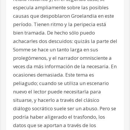
especula ampliamente sobre las posibles
causas que despoblaron Groelandia en este
período. Tienen ritmo y la peripecia está
bien tramada. De hecho sólo puedo
achacarles dos descuidos: quizás la parte del
Somme se hace un tanto larga en sus
prolegómenos, y el narrador omnisciente a
veces da más información de la necesaria. En
ocasiones demasiada. Este tema es
peliagudo; cuando se utiliza un escenario
nuevo el lector puede necesitarla para
situarse, y hacerlo a través del clásico
diálogo socrático suele ser un abuso. Pero se
podría haber aligerado el trasfondo, los
datos que se aportan a través de los