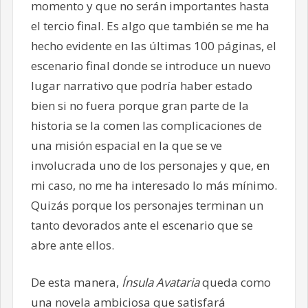
momento y que no serán importantes hasta
el tercio final. Es algo que también se me ha
hecho evidente en las últimas 100 páginas, el
escenario final donde se introduce un nuevo
lugar narrativo que podría haber estado
bien si no fuera porque gran parte de la
historia se la comen las complicaciones de
una misión espacial en la que se ve
involucrada uno de los personajes y que, en
mi caso, no me ha interesado lo más mínimo.
Quizás porque los personajes terminan un
tanto devorados ante el escenario que se
abre ante ellos.
De esta manera,
Ínsula Avataria
queda como
una novela ambiciosa que satisfará