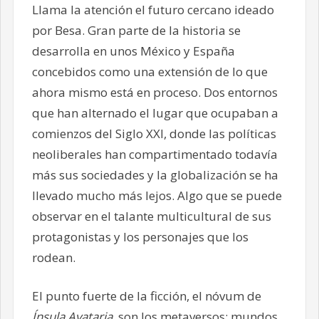
Llama la atención el futuro cercano ideado
por Besa. Gran parte de la historia se
desarrolla en unos México y España
concebidos como una extensión de lo que
ahora mismo está en proceso. Dos entornos
que han alternado el lugar que ocupaban a
comienzos del Siglo XXI, donde las políticas
neoliberales han compartimentado todavía
más sus sociedades y la globalización se ha
llevado mucho más lejos. Algo que se puede
observar en el talante multicultural de sus
protagonistas y los personajes que los
rodean.
El punto fuerte de la ficción, el nóvum de
Ínsula Avataria
, son los metaversos; mundos