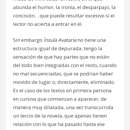
abunda el humor, la ironía, el desparpajo, la
concisión… que puede resultar excesivo si el
lector no acierta a entrar en él.
Sin embargo
Ínsula Avataria
no tiene una
estructura igual de depurada; tengo la
sensación de que hay partes que no están
del todo bien integradas con el resto, cuando
no mal secuenciadas, que se podrían haber
movido de lugar o, directamente, eliminado.
Es el caso de los textos en primera persona
en cursiva que comienzan a aparecer, de
manera muy dilatada, una vez transcurrida
un tercio de la novela, que apenas tienen
relación con lo que ha pasado hasta ese