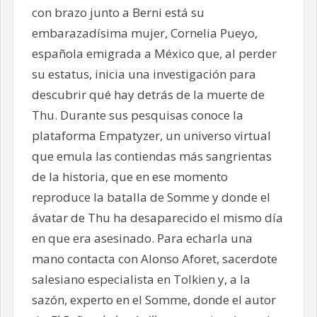
con brazo junto a Berni está su
embarazadísima mujer, Cornelia Pueyo,
española emigrada a México que, al perder
su estatus, inicia una investigación para
descubrir qué hay detrás de la muerte de
Thu. Durante sus pesquisas conoce la
plataforma Empatyzer, un universo virtual
que emula las contiendas más sangrientas
de la historia, que en ese momento
reproduce la batalla de Somme y donde el
ávatar de Thu ha desaparecido el mismo día
en que era asesinado. Para echarla una
mano contacta con Alonso Aforet, sacerdote
salesiano especialista en Tolkien y, a la
sazón, experto en el Somme, donde el autor