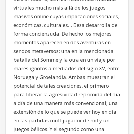
virtuales mucho más allá de los juegos
masivos online cuyas implicaciones sociales,
económicas, culturales… Besa desarrolla de
forma concienzuda. De hecho los mejores
momentos aparecen en dos aventuras en
sendos metaversos: una en la mencionada
batalla del Somme y la otra en un viaje por
mares ignotos a mediados del siglo XV, entre
Noruega y Groelandia. Ambas muestran el
potencial de tales creaciones, el primero
para liberar la agresividad reprimida del día
a día de una manera más convencional; una
extensión de lo que se puede ver hoy en día
en las partidas multijugador de mil y un
juegos bélicos. Y el segundo como una