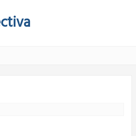
ctiva