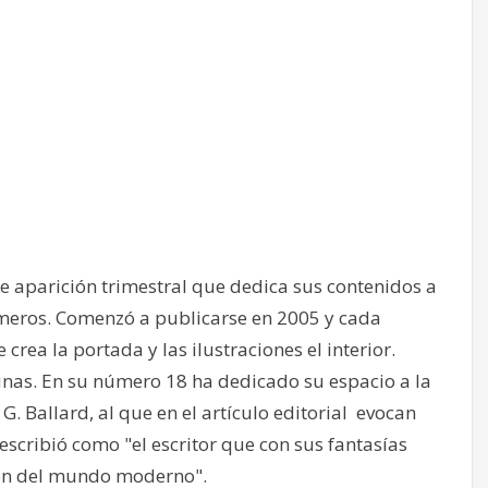
e aparición trimestral que dedica sus contenidos a
eros. Comenzó a publicarse en 2005 y cada
crea la portada y las ilustraciones el interior.
ginas. En su número 18 ha dedicado su espacio a la
 G. Ballard, al que en el artículo editorial evocan
escribió como "el escritor que con sus fantasías
ión del mundo moderno".