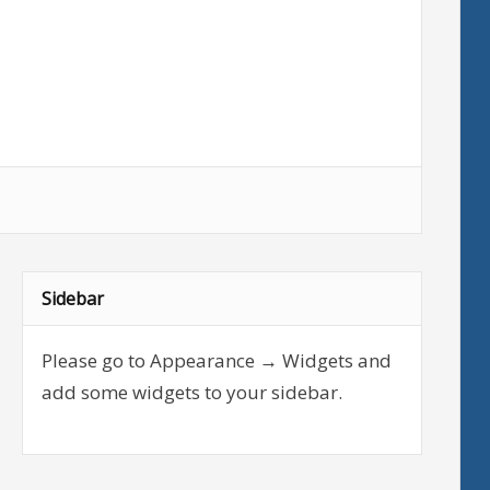
Sidebar
Please go to Appearance → Widgets and
add some widgets to your sidebar.