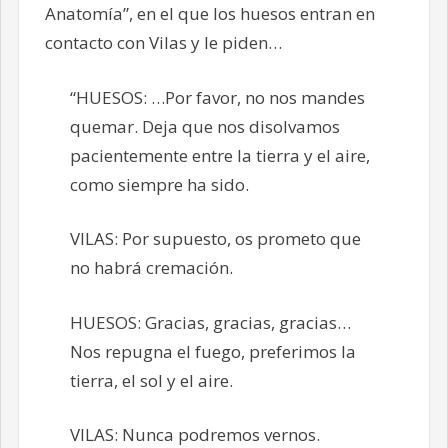
Anatomía”, en el que los huesos entran en
contacto con Vilas y le piden…
“HUESOS: …Por favor, no nos mandes
quemar. Deja que nos disolvamos
pacientemente entre la tierra y el aire,
como siempre ha sido.
VILAS: Por supuesto, os prometo que
no habrá cremación.
HUESOS: Gracias, gracias, gracias…
Nos repugna el fuego, preferimos la
tierra, el sol y el aire.
VILAS: Nunca podremos vernos.