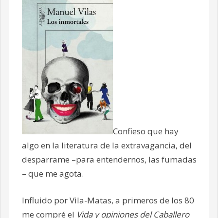
Confieso que hay
algo en la literatura de la extravagancia, del
desparrame –para entendernos, las fumadas
– que me agota.
Influido por Vila-Matas, a primeros de los 80
me compré el
Vida y opiniones del Caballero