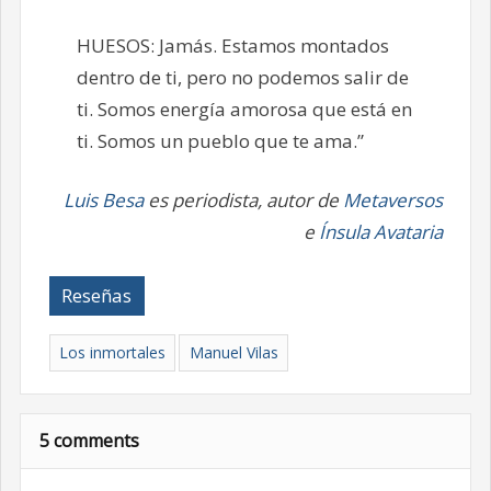
HUESOS: Jamás. Estamos montados
dentro de ti, pero no podemos salir de
ti. Somos energía amorosa que está en
ti. Somos un pueblo que te ama.”
Luis Besa
es periodista, autor de
Metaversos
e
Ínsula Avataria
Reseñas
Los inmortales
Manuel Vilas
5 comments