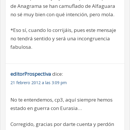
de Anagrama se han camuflado de Alfaguara
no sé muy bien con qué intención, pero mola.
*Eso sí, cuando lo corrijáis, pues este mensaje
no tendrá sentido y será una incongruencia
fabulosa.
editorProspectiva
dice:
21 febrero 2012 a las 3:09 pm
No te entendemos, cp3, aquí siempre hemos
estado en guerra con Eurasia…
Corregido, gracias por darte cuenta y perdón