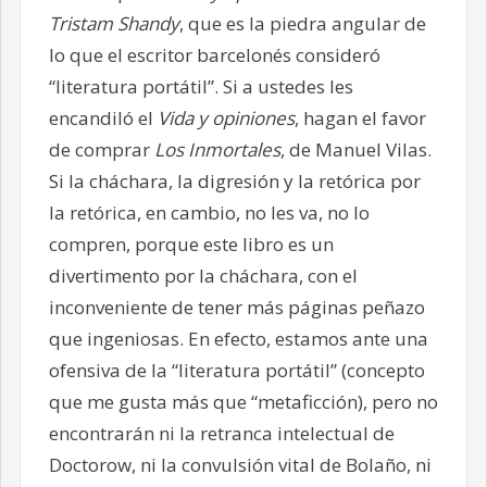
Tristam Shandy
, que es la piedra angular de
lo que el escritor barcelonés consideró
“literatura portátil”. Si a ustedes les
encandiló el
Vida y opiniones
, hagan el favor
de comprar
Los Inmortales
, de Manuel Vilas.
Si la cháchara, la digresión y la retórica por
la retórica, en cambio, no les va, no lo
compren, porque este libro es un
divertimento por la cháchara, con el
inconveniente de tener más páginas peñazo
que ingeniosas. En efecto, estamos ante una
ofensiva de la “literatura portátil” (concepto
que me gusta más que “metaficción), pero no
encontrarán ni la retranca intelectual de
Doctorow, ni la convulsión vital de Bolaño, ni