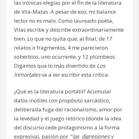
las irónicas elegías por el fin de la literatura
de Vila-Matas. A pesar de eso, mi balance
lector no es malo. Como laureado poeta,
Vilas escribe y describe extraordinariamente
bien. Lo que no quita que, al final, de 17
relatos o fragmentos, 4 me parecieron
soberbios, uno ocurrente, y 12 plúmbeos.
Digamos que lo más divertido de
Los
Inmortales
va a ser escribir esta crítica.
¿Qué es la literatura portátil? Acumular
datos inútiles con propósito sarcástico,
deliberada fuga del racionalismo, amor por
la levedad y el juego retórico (donde la idea
del discurso cede protagonismo a la forma
expresiva), pasión por “
las digresiones y