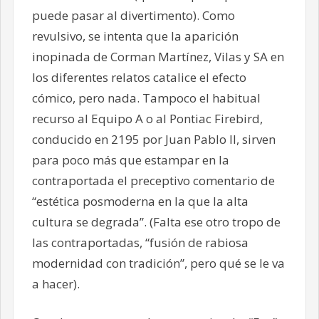
puede pasar al divertimento). Como
revulsivo, se intenta que la aparición
inopinada de Corman Martínez, Vilas y SA en
los diferentes relatos catalice el efecto
cómico, pero nada. Tampoco el habitual
recurso al Equipo A o al Pontiac Firebird,
conducido en 2195 por Juan Pablo II, sirven
para poco más que estampar en la
contraportada el preceptivo comentario de
“estética posmoderna en la que la alta
cultura se degrada”. (Falta ese otro tropo de
las contraportadas, “fusión de rabiosa
modernidad con tradición”, pero qué se le va
a hacer).