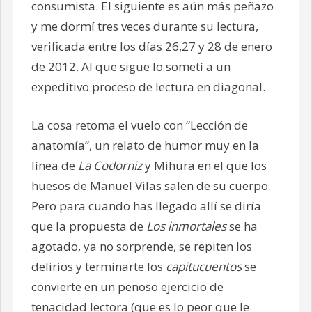
consumista. El siguiente es aún más peñazo
y me dormí tres veces durante su lectura,
verificada entre los días 26,27 y 28 de enero
de 2012. Al que sigue lo sometí a un
expeditivo proceso de lectura en diagonal.
La cosa retoma el vuelo con “Lección de
anatomía”, un relato de humor muy en la
línea de
La Codorniz
y Mihura en el que los
huesos de Manuel Vilas salen de su cuerpo.
Pero para cuando has llegado allí se diría
que la propuesta de
Los inmortales
se ha
agotado, ya no sorprende, se repiten los
delirios y terminarte los
capitucuentos
se
convierte en un penoso ejercicio de
tenacidad lectora (que es lo peor que le