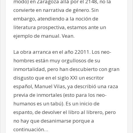
modo) en Zaragoza allá por el 2148, no la
convierte en narrativa de género. Sin
embargo, atendiendo a la noción de
literatura prospectiva, estamos ante un
ejemplo de manual. Vean.
La obra arranca en el año 22011. Los neo-
hombres están muy orgullosos de su
inmortalidad, pero han descubierto con gran
disgusto que en el siglo XXI un escritor
español, Manuel Vilas, ya describió una raza
previa de inmortales (esto para los neo-
humanos es un tabú). Es un inicio de
espanto, de devolver el libro al librero, pero
no hay que desanimarse porque a
continuación…