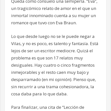
Queda como consuelo una semiperla. “Eva”,
un tragicómico relato de amor en el que un
inmortal innominado cuenta a su mujer un
romance que tuvo con Eva Braun.
Lo que desde luego no se le puede negar a
Vilas, y no es poco, es talento y fantasía. Está
lejos de ser un escritor mediocre. Quizá el
problema es que son 17 relatos muy
desiguales. Hay cuatro o cinco fragmentos
inmejorables y el resto caen muy bajo y
desparramado (en mi opinión). Pienso que,
sin recurrir a una trama cohesionadora, la
cosa daba para lo que daba.
Para finalizar, una cita de “Lección de