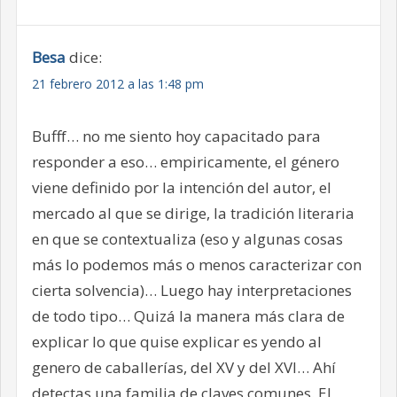
Besa
dice:
21 febrero 2012 a las 1:48 pm
Bufff… no me siento hoy capacitado para
responder a eso… empiricamente, el género
viene definido por la intención del autor, el
mercado al que se dirige, la tradición literaria
en que se contextualiza (eso y algunas cosas
más lo podemos más o menos caracterizar con
cierta solvencia)… Luego hay interpretaciones
de todo tipo… Quizá la manera más clara de
explicar lo que quise explicar es yendo al
genero de caballerías, del XV y del XVI… Ahí
detectas una familia de claves comunes. El