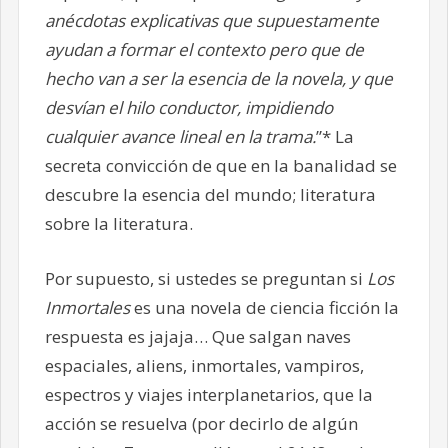
anécdotas explicativas que supuestamente
ayudan a formar el contexto pero que de
hecho van a ser la esencia de la novela, y que
desvían el hilo conductor, impidiendo
cualquier avance lineal en la trama.
”* La
secreta convicción de que en la banalidad se
descubre la esencia del mundo; literatura
sobre la literatura.
Por supuesto, si ustedes se preguntan si
Los
Inmortales
es una novela de ciencia ficción la
respuesta es jajaja… Que salgan naves
espaciales, aliens, inmortales, vampiros,
espectros y viajes interplanetarios, que la
acción se resuelva (por decirlo de algún