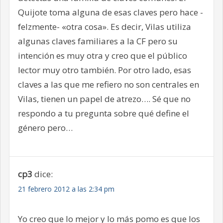
Quijote toma alguna de esas claves pero hace -
felzmente- «otra cosa». Es decir, Vilas utiliza
algunas claves familiares a la CF pero su
intención es muy otra y creo que el público
lector muy otro también. Por otro lado, esas
claves a las que me refiero no son centrales en
Vilas, tienen un papel de atrezo…. Sé que no
respondo a tu pregunta sobre qué define el
género pero…
cp3
dice:
21 febrero 2012 a las 2:34 pm
Yo creo que lo mejor y lo más pomo es que los