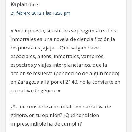
Kaplan
dice:
21 febrero 2012 a las 12:26 pm
«Por supuesto, si ustedes se preguntan si Los
Inmortales es una novela de ciencia ficción la
respuesta es jajaja… Que salgan naves
espaciales, aliens, inmortales, vampiros,
espectros y viajes interplanetarios, que la
acción se resuelva (por decirlo de algún modo)
en Zaragoza allá por el 2148, no la convierte en
narrativa de género.»
¿Y qué convierte a un relato en narrativa de
género, en tu opinión? ¿Qué condición
imprescindible ha de cumplir?