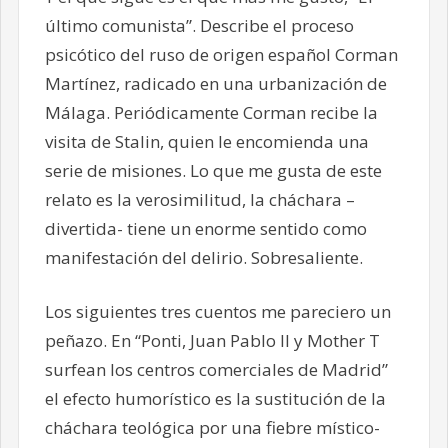
último comunista”. Describe el proceso
psicótico del ruso de origen español Corman
Martínez, radicado en una urbanización de
Málaga. Periódicamente Corman recibe la
visita de Stalin, quien le encomienda una
serie de misiones. Lo que me gusta de este
relato es la verosimilitud, la cháchara –
divertida- tiene un enorme sentido como
manifestación del delirio. Sobresaliente.
Los siguientes tres cuentos me pareciero un
peñazo. En “Ponti, Juan Pablo II y Mother T
surfean los centros comerciales de Madrid”
el efecto humorístico es la sustitución de la
cháchara teológica por una fiebre místico-