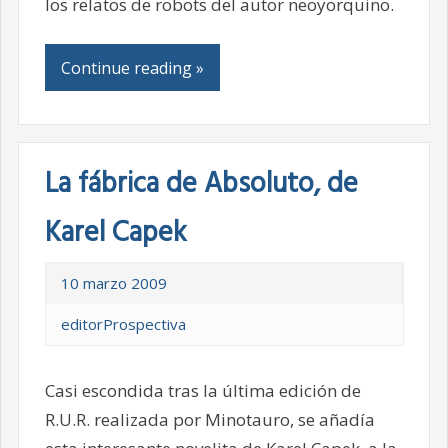
los relatos de robots del autor neoyorquino.
Continue reading »
La fábrica de Absoluto, de
Karel Capek
10 marzo 2009
editorProspectiva
Casi escondida tras la última edición de
R.U.R. realizada por Minotauro, se añadía