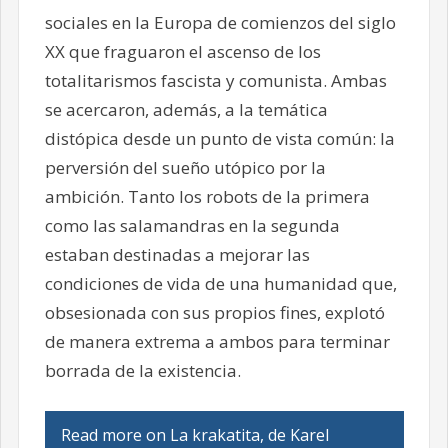
sociales en la Europa de comienzos del siglo
XX que fraguaron el ascenso de los
totalitarismos fascista y comunista. Ambas
se acercaron, además, a la temática
distópica desde un punto de vista común: la
perversión del sueño utópico por la
ambición. Tanto los robots de la primera
como las salamandras en la segunda
estaban destinadas a mejorar las
condiciones de vida de una humanidad que,
obsesionada con sus propios fines, explotó
de manera extrema a ambos para terminar
borrada de la existencia.
Read more on La krakatita, de Karel