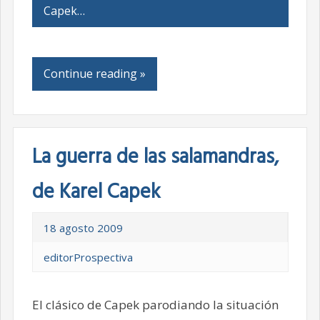
Capek…
Continue reading »
La guerra de las salamandras,
de Karel Capek
18 agosto 2009
editorProspectiva
El clásico de Capek parodiando la situación