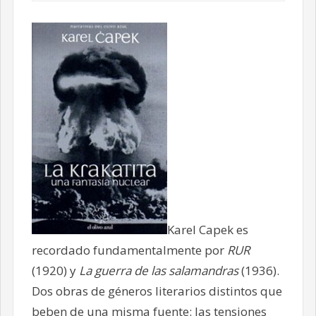
Karel Capek es
recordado fundamentalmente por
RUR
(1920) y
La guerra de las salamandras
(1936).
Dos obras de géneros literarios distintos que
beben de una misma fuente: las tensiones