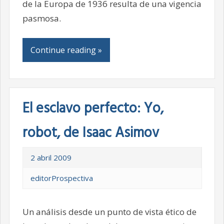
de la Europa de 1936 resulta de una vigencia
pasmosa.
Continue reading »
El esclavo perfecto: Yo,
robot, de Isaac Asimov
2 abril 2009
editorProspectiva
Un análisis desde un punto de vista ético de