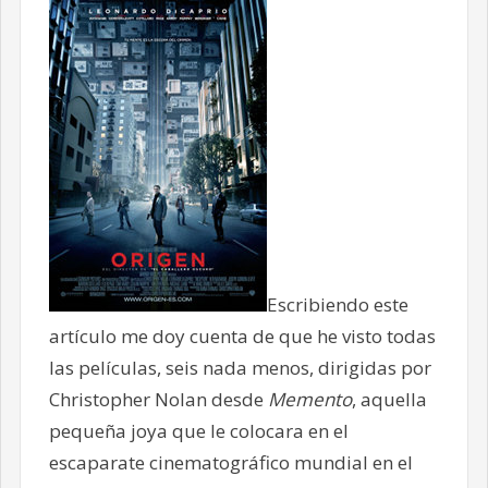
Escribiendo este
artículo me doy cuenta de que he visto todas
las películas, seis nada menos, dirigidas por
Christopher Nolan desde
Memento
, aquella
pequeña joya que le colocara en el
escaparate cinematográfico mundial en el