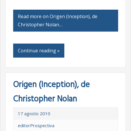
Read more on Origen (Inception), de
Christopher Nolan…
Continue reading »
Origen (Inception), de
Christopher Nolan
17 agosto 2010
editorProspectiva