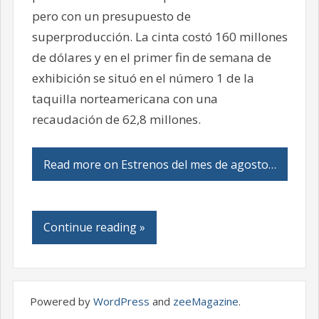
pero con un presupuesto de
superproducción. La cinta costó 160 millones
de dólares y en el primer fin de semana de
exhibición se situó en el número 1 de la
taquilla norteamericana con una
recaudación de 62,8 millones.
Read more on Estrenos del mes de agosto…
Continue reading »
Powered by
WordPress
and
zeeMagazine
.