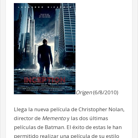
Origen
(6/8/2010)
Llega la nueva película de Christopher Nolan,
director de
Memento
y las dos últimas
películas de Batman. El éxito de estas le han
permitido realizar una película de su estilo