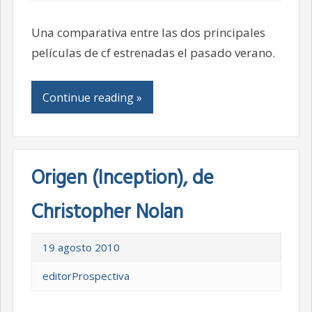
Una comparativa entre las dos principales
películas de cf estrenadas el pasado verano.
Continue reading »
Origen (Inception), de
Christopher Nolan
19 agosto 2010
editorProspectiva