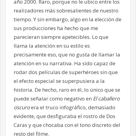
año 2000. Raro, porque no le ubico entre los
realizadores más sobresalientes de nuestro
tiempo. Y sin embargo, algo en la elección de
sus producciones ha hecho que me
parecieran siempre apetecibles. Lo que
llama la atención en su estilo es
precisamente eso, que no gusta de llamar la
atención en su narrativa. Ha sido capaz de
rodar dos películas de superhéroes sin que
el efecto especial se superpusiera a la
historia. De hecho, raro en él, lo único que se
puede señalar como negativo en
El caballero
oscuro
era el truco infográfico, demasiado
evidente, que desfiguraba el rostro de Dos
Caras y que chocaba con el tono discreto del
resto del filme.