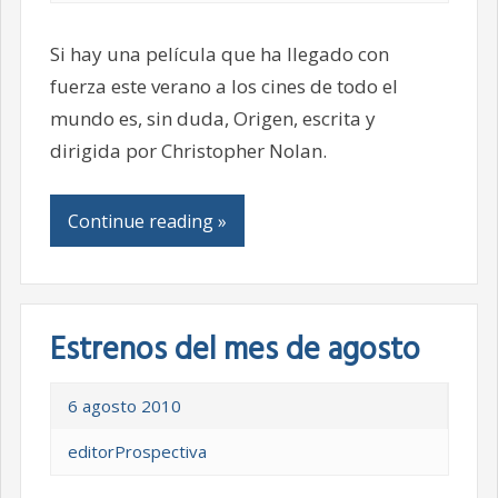
Si hay una película que ha llegado con
fuerza este verano a los cines de todo el
mundo es, sin duda, Origen, escrita y
dirigida por Christopher Nolan.
Continue reading »
Estrenos del mes de agosto
6 agosto 2010
editorProspectiva