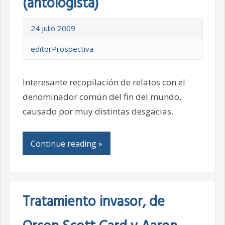
(antologista)
24 julio 2009
editorProspectiva
Interesante recopilación de relatos con el
denominador común del fin del mundo,
causado por muy distintas desgacias.
Continue reading »
Tratamiento invasor, de