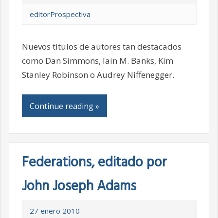
editorProspectiva
Nuevos títulos de autores tan destacados
como Dan Simmons, Iain M. Banks, Kim
Stanley Robinson o Audrey Niffenegger.
Continue reading »
Federations, editado por
John Joseph Adams
27 enero 2010