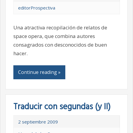
editorProspectiva
Una atractiva recopilación de relatos de
space opera, que combina autores
consagrados con desconocidos de buen
hacer.
Continue reading »
Traducir con segundas (y II)
2 septiembre 2009