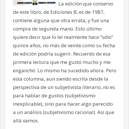
La edición que conservo
de este libro, de Ediciones B, es de 1987,
contiene alguna que otra errata, y fue una
compra de segunda mano. Esto último
quiere decir que lo leí realmente hace “sólo”
quince años, no más de veinte como su fecha
de edición podría sugerir. Recuerdo de esa
primera lectura que me gustó mucho y me
enganchó. Lo mismo ha sucedido ahora. Pero
esta columna, aun siendo escrita desde la
perspectiva de un subjetivista literario, no es
para hablar de gustos (subjetivismo
inexplicable), sino para hacer algo parecido
a un análisis (subjetivismo racional). Así que
allá vamos.