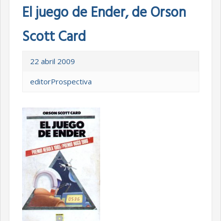
El juego de Ender, de Orson
Scott Card
22 abril 2009
editorProspectiva