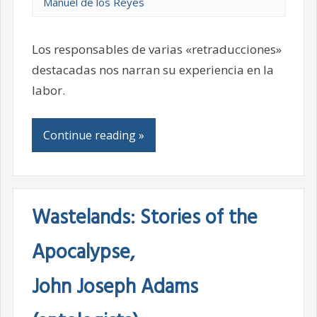
Manuel de los Reyes
Los responsables de varias «retraducciones»
destacadas nos narran su experiencia en la
labor.
Continue reading »
Wastelands: Stories of the
Apocalypse,
John Joseph Adams