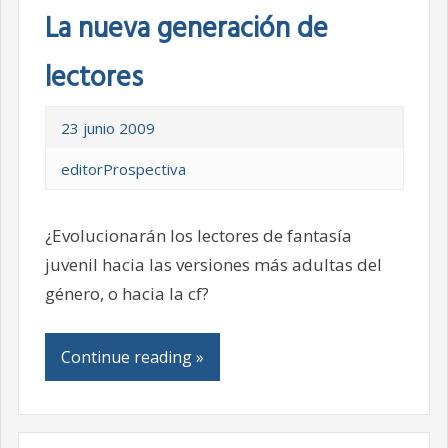
La nueva generación de
lectores
23 junio 2009
editorProspectiva
¿Evolucionarán los lectores de fantasía
juvenil hacia las versiones más adultas del
género, o hacia la cf?
Continue reading »