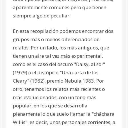
aparentemente comunes pero que tienen
siempre algo de peculiar.
En esta recopilación podemos encontrar dos
grupos más o menos diferenciados de
relatos. Por un lado, los más antiguos, que
tienen un aire tal vez más experimental,
como es el caso del oscuro "Daisy, al sol"
(1979) o el distópico "Una carta de los
Cleary" (1982), premio Nebula 1983. Por
otro, tenemos los relatos más recientes o
más evolucionados, con un tono más
popular, en los que se desarrolla
plenamente lo que suelo llamar la "cháchara
Willis"; es decir, unos personajes corrientes, a