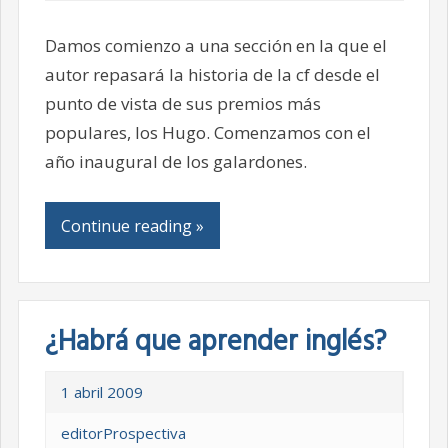
Damos comienzo a una sección en la que el
autor repasará la historia de la cf desde el
punto de vista de sus premios más
populares, los Hugo. Comenzamos con el
año inaugural de los galardones.
Continue reading »
¿Habrá que aprender inglés?
1 abril 2009
editorProspectiva