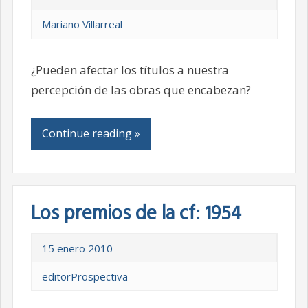
Mariano Villarreal
¿Pueden afectar los títulos a nuestra
percepción de las obras que encabezan?
Continue reading »
Los premios de la cf: 1954
15 enero 2010
editorProspectiva