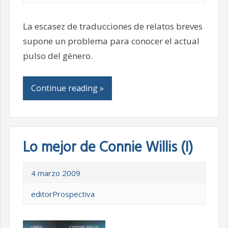
La escasez de traducciones de relatos breves
supone un problema para conocer el actual
pulso del género.
Continue reading »
Lo mejor de Connie Willis (I)
4 marzo 2009
editorProspectiva