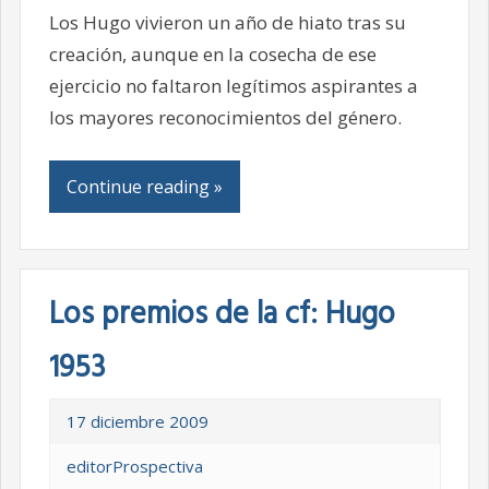
Los Hugo vivieron un año de hiato tras su
creación, aunque en la cosecha de ese
ejercicio no faltaron legítimos aspirantes a
los mayores reconocimientos del género.
Continue reading »
Los premios de la cf: Hugo
1953
17 diciembre 2009
editorProspectiva