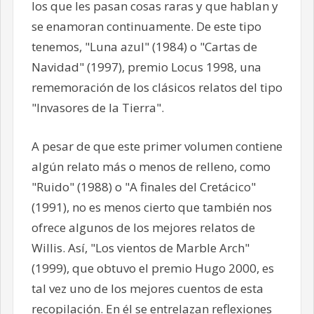
los que les pasan cosas raras y que hablan y
se enamoran continuamente. De este tipo
tenemos, "Luna azul" (1984) o "Cartas de
Navidad" (1997), premio Locus 1998, una
rememoración de los clásicos relatos del tipo
"Invasores de la Tierra".
A pesar de que este primer volumen contiene
algún relato más o menos de relleno, como
"Ruido" (1988) o "A finales del Cretácico"
(1991), no es menos cierto que también nos
ofrece algunos de los mejores relatos de
Willis. Así, "Los vientos de Marble Arch"
(1999), que obtuvo el premio Hugo 2000, es
tal vez uno de los mejores cuentos de esta
recopilación. En él se entrelazan reflexiones