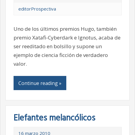
editorProspectiva
Uno de los últimos premios Hugo, también
premio Xatafi-Cyberdark e Ignotus, acaba de
ser reeditado en bolsillo y supone un
ejemplo de ciencia ficción de verdadero
valor.
Continue reading »
Elefantes melancólicos
16 marzo 2010