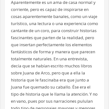
Aparentemente es un ama de casa normal y
corriente, pero es capaz de inspirarse en
cosas aparentemente banales, como un viaje
turístico, una lectura o una experiencia como
cantante de un coro, para construir historias
fascinantes que parten de la realidad, pero
que insertan perfectamente los elementos
fantásticos de forma y manera que parecen
totalmente naturales. En una entrevista,
decía que se habían escrito muchos libros
sobre Juana de Arco, pero que a ella la
historia que le fascinaba era que junto a
Juana fue quemado su caballo. Ése era el
tipo de historia que le llama la atención. Y no
en vano, pues por sus narraciones pululan
todo tipo de personajes mayores y menores,