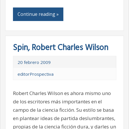
Continue reading »
Spin, Robert Charles Wilson
20 febrero 2009
editorProspectiva
Robert Charles Wilson es ahora mismo uno
de los escritores más importantes en el
campo de la ciencia ficción. Su estilo se basa
en plantear ideas de partida deslumbrantes,
propias de la ciencia ficción dura, y darles un