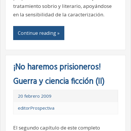
tratamiento sobrio y literario, apoyándose
en la sensibilidad de la caracterización.
Continue reading »
¡No haremos prisioneros!
Guerra y ciencia ficción (II)
20 febrero 2009
editorProspectiva
El segundo capítulo de este completo