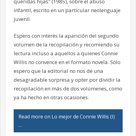
queridas hijas" (1985), sobre el abuso
infantil, escrito en un particular neolenguaje
juvenil.
Espero con interés la aparición del segundo
volumen de la recopilación y recomiendo su
lectura incluso a aquellos a quienes Connie
Willis no convence en el formato novela. Sólo
espero que la editorial no nos dé una
desagradable sorpresa y opter por dividir la
recopilación en más de dos volúmenes, como
ya ha hecho en otras ocasiones.
Read more on Lo mejor de Connie Willis (I)
…