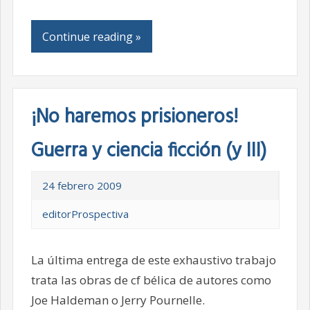
Continue reading »
¡No haremos prisioneros!
Guerra y ciencia ficción (y III)
24 febrero 2009
editorProspectiva
La última entrega de este exhaustivo trabajo
trata las obras de cf bélica de autores como
Joe Haldeman o Jerry Pournelle.