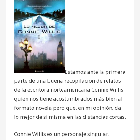
Estamos ante la primera
parte de una buena recopilación de relatos
de la escritora norteamericana Connie Willis,
quien nos tiene acostumbrados más bien al
formato novela pero que, en mi opinión, da
lo mejor de sí misma en las distancias cortas.
Connie Willis es un personaje singular.