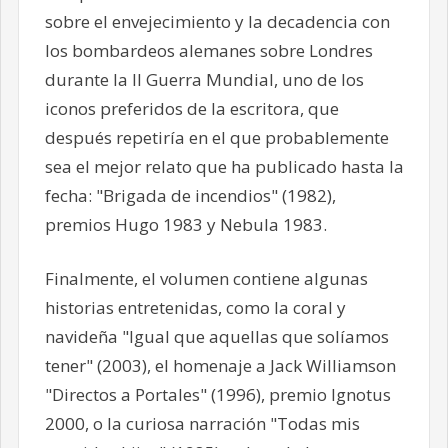
sobre el envejecimiento y la decadencia con
los bombardeos alemanes sobre Londres
durante la II Guerra Mundial, uno de los
iconos preferidos de la escritora, que
después repetiría en el que probablemente
sea el mejor relato que ha publicado hasta la
fecha: "Brigada de incendios" (1982),
premios Hugo 1983 y Nebula 1983.
Finalmente, el volumen contiene algunas
historias entretenidas, como la coral y
navideña "Igual que aquellas que solíamos
tener" (2003), el homenaje a Jack Williamson
"Directos a Portales" (1996), premio Ignotus
2000, o la curiosa narración "Todas mis