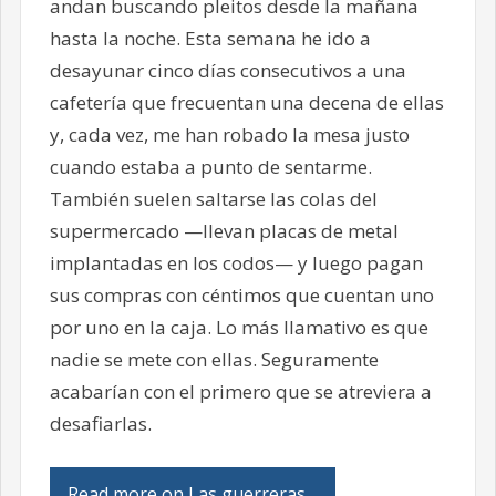
andan buscando pleitos desde la mañana
hasta la noche. Esta semana he ido a
desayunar cinco días consecutivos a una
cafetería que frecuentan una decena de ellas
y, cada vez, me han robado la mesa justo
cuando estaba a punto de sentarme.
También suelen saltarse las colas del
supermercado —llevan placas de metal
implantadas en los codos— y luego pagan
sus compras con céntimos que cuentan uno
por uno en la caja. Lo más llamativo es que
nadie se mete con ellas. Seguramente
acabarían con el primero que se atreviera a
desafiarlas.
Read more on Las guerreras…