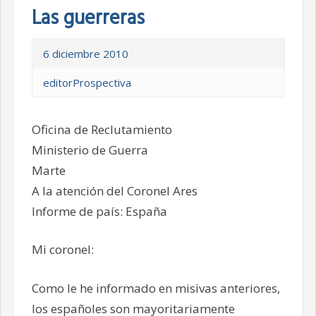
Las guerreras
6 diciembre 2010
editorProspectiva
Oficina de Reclutamiento
Ministerio de Guerra
Marte
A la atención del Coronel Ares
Informe de país: España
Mi coronel:
Como le he informado en misivas anteriores,
los españoles son mayoritariamente