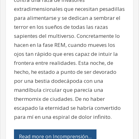
extradimensionales que necesitan pesadillas
para alimentarse y se dedican a sembrar el
terror en los sueños de todas las razas
sapientes del multiverso. Concretamente lo
hacen en la fase REM, cuando mueves los
ojos tan rápido que eres capaz de intuir la
frontera entre realidades. Esta noche, de
hecho, he estado a punto de ser devorado
por una bestia dodecápoda con una
mandíbula circular que parecía una
thermomix de ciudades. De no haber
escapado la eternidad se habría convertido
para mí en una espiral de dolor infinito.
Read more on Incomprensión…