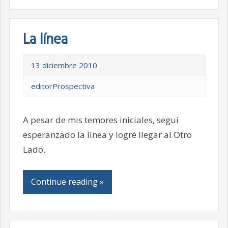
La línea
13 diciembre 2010
editorProspectiva
A pesar de mis temores iniciales, seguí
esperanzado la línea y logré llegar al Otro
Lado.
Continue reading »