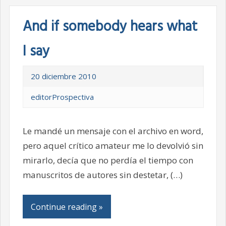
And if somebody hears what
I say
20 diciembre 2010
editorProspectiva
Le mandé un mensaje con el archivo en word,
pero aquel crítico amateur me lo devolvió sin
mirarlo, decía que no perdía el tiempo con
manuscritos de autores sin destetar, (…)
Continue reading »