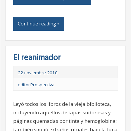
Continue reading »
El reanimador
22 noviembre 2010
editorProspectiva
Leyó todos los libros de la vieja biblioteca,
incluyendo aquellos de tapas sudorosas y
páginas quemadas por tinta y hemoglobina;
también siguió extraños rituales bajo la luna