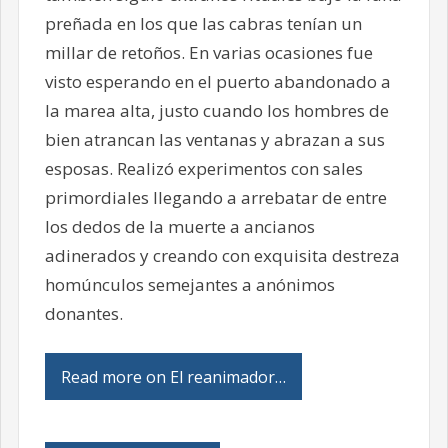
preñada en los que las cabras tenían un
millar de retoños. En varias ocasiones fue
visto esperando en el puerto abandonado a
la marea alta, justo cuando los hombres de
bien atrancan las ventanas y abrazan a sus
esposas. Realizó experimentos con sales
primordiales llegando a arrebatar de entre
los dedos de la muerte a ancianos
adinerados y creando con exquisita destreza
homúnculos semejantes a anónimos
donantes.
Read more on El reanimador…