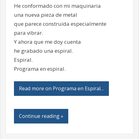
He conformado con mi maquinaria
una nueva pieza de metal
que parece construida especialmente
para vibrar.
Y ahora que me doy cuenta
he grabado una espiral.
Espiral.
Programa en espiral.
Read more on Programa en Espiral…
Continue reading »