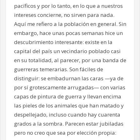
pacíficos y por lo tanto, en lo que a nuestros
intereses concierne, no sirven para nada.
Aquí me refiero a la población en general. Sin
embargo, hace unas pocas semanas hice un
descubrimiento interesante: existe en la
capital del país un vecindario poblado casi
en su totalidad, al parecer, por una banda de
guerreras temerarias. Son fáciles de
distinguir: se embadurnan las caras —ya de
por sí grotescamente arrugadas— con varias
capas de pintura de guerra y llevan encima
las pieles de los animales que han matado y
despellejado, incluso cuando hay cuarenta
grados a la sombra. Parecen estar jubiladas
pero no creo que sea por elección propia: