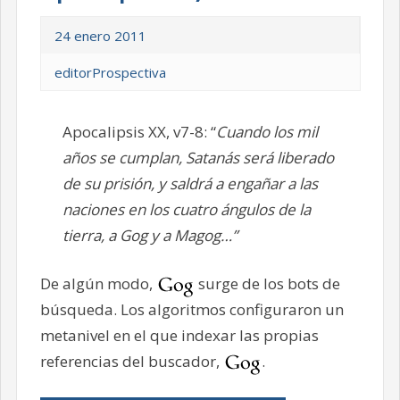
24 enero 2011
editorProspectiva
Apocalipsis XX, v7-8: “
Cuando los mil
años se cumplan, Satanás será liberado
de su prisión, y saldrá a engañar a las
naciones en los cuatro ángulos de la
tierra, a Gog y a Magog…”
De algún modo,
surge de los bots de
búsqueda. Los algoritmos configuraron un
metanivel en el que indexar las propias
referencias del buscador,
.