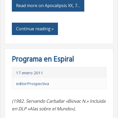
Read more on Apocalipsis XX, 7…
Continue reading »
Programa en Espiral
17 enero 2011
editorProspectiva
(1982. Servando Carballar «Biovac N.» Incluida
en DLP «Alas sobre el Mundo»).