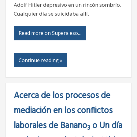
Adolf Hitler depresivo en un rincón sombrío.
Cualquier día se suicidaba allí.
Read more on Supera eso…
Continue reading »
Acerca de los procesos de
mediación en los conflictos
laborales de Banano
o Un día
3