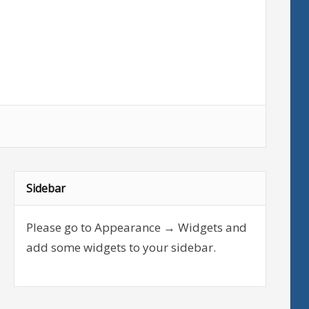
Sidebar
Please go to Appearance → Widgets and
add some widgets to your sidebar.