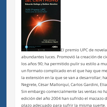
El premio UPC de novela
abundantes luces. Promovió la creación de ci
los años 90; ha permitido pulir su estilo a 
un formato complicado en el que hay que med
la extensión en la que se van a desarrollar; 
Negrete, César Mallorquí, Carlos Gardini, Elia
Sin embargo comercialmente las ventas no h
edición del año 2004 han sufrido el mazazo d
plazo adecuado para sufrir la misma suerte.