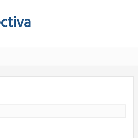
ctiva