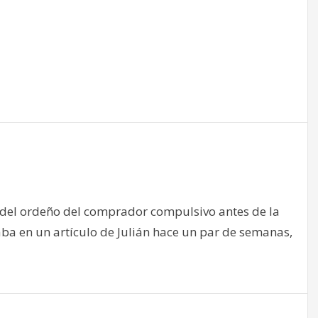
 del ordeño del comprador compulsivo antes de la
aba en un artículo de Julián hace un par de semanas,